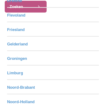
Drenthe
Zoeken
Flevoland
Friesland
Gelderland
Groningen
Limburg
Noord-Brabant
Noord-Holland