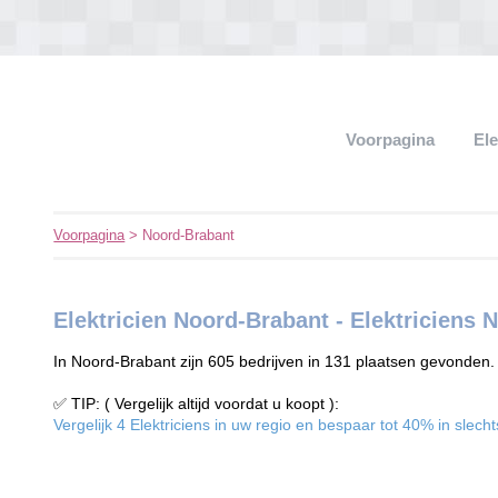
Voorpagina
El
Voorpagina
> Noord-Brabant
Elektricien Noord-Brabant - Elektriciens 
In Noord-Brabant zijn 605 bedrijven in 131 plaatsen gevonden. K
✅ TIP: ( Vergelijk altijd voordat u koopt ):
Vergelijk 4 Elektriciens in uw regio en bespaar tot 40% in slecht