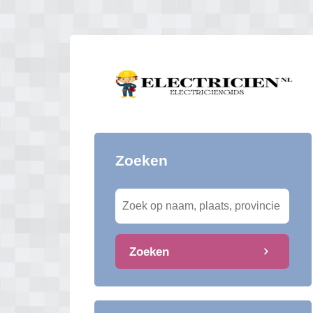
Zoeken
Zoeken