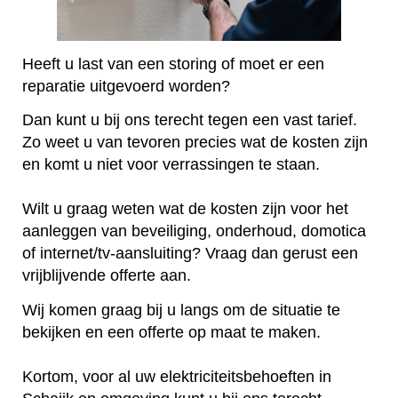
Heeft u last van een storing of moet er een
reparatie uitgevoerd worden?
Dan kunt u bij ons terecht tegen een vast tarief.
Zo weet u van tevoren precies wat de kosten zijn
en komt u niet voor verrassingen te staan.
Wilt u graag weten wat de kosten zijn voor het
aanleggen van beveiliging, onderhoud, domotica
of internet/tv-aansluiting? Vraag dan gerust een
vrijblijvende offerte aan.
Wij komen graag bij u langs om de situatie te
bekijken en een offerte op maat te maken.
Kortom, voor al uw elektriciteitsbehoeften in