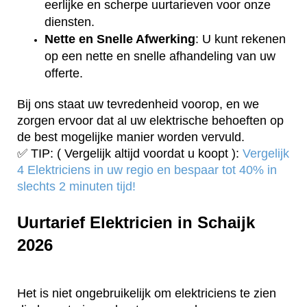
eerlijke en scherpe uurtarieven voor onze
diensten.
Nette en Snelle Afwerking
: U kunt rekenen
op een nette en snelle afhandeling van uw
offerte.
Bij ons staat uw tevredenheid voorop, en we
zorgen ervoor dat al uw elektrische behoeften op
de best mogelijke manier worden vervuld.
✅ TIP: ( Vergelijk altijd voordat u koopt ):
Vergelijk
4 Elektriciens in uw regio en bespaar tot 40% in
slechts 2 minuten tijd!
Uurtarief Elektricien in Schaijk
2026
Het is niet ongebruikelijk om elektriciens te zien