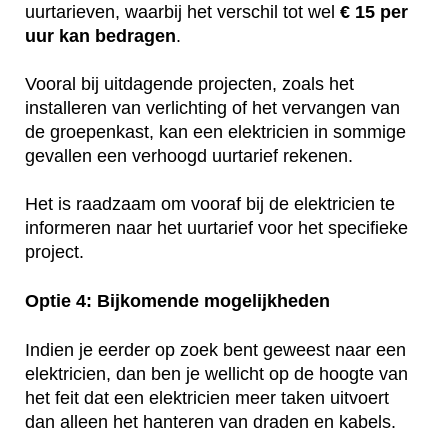
uurtarieven, waarbij het verschil tot wel
€ 15 per
uur kan bedragen
.
Vooral bij uitdagende projecten, zoals het
installeren van verlichting of het vervangen van
de groepenkast, kan een elektricien in sommige
gevallen een verhoogd uurtarief rekenen.
Het is raadzaam om vooraf bij de elektricien te
informeren naar het uurtarief voor het specifieke
project.
Optie 4: Bijkomende mogelijkheden
Indien je eerder op zoek bent geweest naar een
elektricien, dan ben je wellicht op de hoogte van
het feit dat een elektricien meer taken uitvoert
dan alleen het hanteren van draden en kabels.