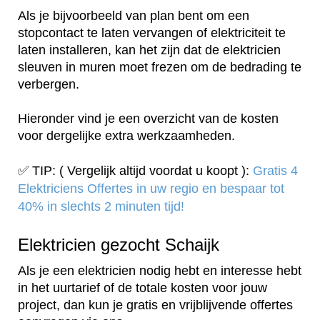
Als je bijvoorbeeld van plan bent om een
stopcontact te laten vervangen of elektriciteit te
laten installeren, kan het zijn dat de elektricien
sleuven in muren moet frezen om de bedrading te
verbergen.
Hieronder vind je een overzicht van de kosten
voor dergelijke extra werkzaamheden.
✅ TIP: ( Vergelijk altijd voordat u koopt ):
Gratis 4
Elektriciens Offertes in uw regio en bespaar tot
40% in slechts 2 minuten tijd!
Elektricien gezocht Schaijk
Als je een elektricien nodig hebt en interesse hebt
in het uurtarief of de totale kosten voor jouw
project, dan kun je gratis en vrijblijvende offertes