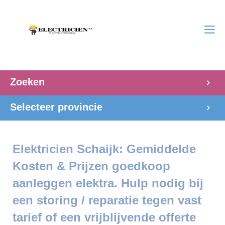
Zoeken
Selecteer provincie
Elektricien Schaijk: Gemiddelde
Kosten & Prijzen goedkoop
aanleggen elektra. Hulp nodig bij
een storing / reparatie tegen vast
tarief of een vrijblijvende offerte