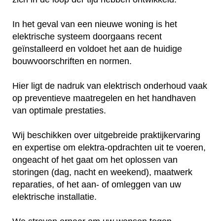
In het geval van een nieuwe woning is het
elektrische systeem doorgaans recent
geïnstalleerd en voldoet het aan de huidige
bouwvoorschriften en normen.
Hier ligt de nadruk van elektrisch onderhoud vaak
op preventieve maatregelen en het handhaven
van optimale prestaties.
Wij beschikken over uitgebreide praktijkervaring
en expertise om elektra-opdrachten uit te voeren,
ongeacht of het gaat om het oplossen van
storingen (dag, nacht en weekend), maatwerk
reparaties, of het aan- of omleggen van uw
elektrische installatie.