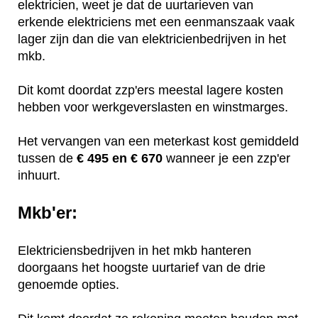
elektricien, weet je dat de uurtarieven van
erkende elektriciens met een eenmanszaak vaak
lager zijn dan die van elektricienbedrijven in het
mkb.
Dit komt doordat zzp'ers meestal lagere kosten
hebben voor werkgeverslasten en winstmarges.
Het vervangen van een meterkast kost gemiddeld
tussen de
€ 495 en € 670
wanneer je een zzp'er
inhuurt.
Mkb'er:
Elektriciensbedrijven in het mkb hanteren
doorgaans het hoogste uurtarief van de drie
genoemde opties.