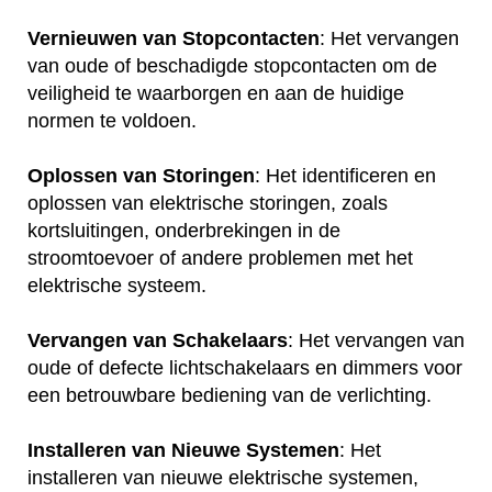
Vernieuwen van Stopcontacten
: Het vervangen
van oude of beschadigde stopcontacten om de
veiligheid te waarborgen en aan de huidige
normen te voldoen.
Oplossen van Storingen
: Het identificeren en
oplossen van elektrische storingen, zoals
kortsluitingen, onderbrekingen in de
stroomtoevoer of andere problemen met het
elektrische systeem.
Vervangen van Schakelaars
: Het vervangen van
oude of defecte lichtschakelaars en dimmers voor
een betrouwbare bediening van de verlichting.
Installeren van Nieuwe Systemen
: Het
installeren van nieuwe elektrische systemen,