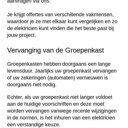
aanvragen via ons.
Je krijgt offertes van verschillende vakmensen,
waardoor je ze met elkaar kunt vergelijken en zo
de elektricien kunt vinden die het beste past bij
jouw project.
Vervanging van de Groepenkast
Groepenkasten hebben doorgaans een lange
levensduur. Jaarlijks uw groepenkast vervangen
of uw zekeringen (automaten) vernieuwen is
doorgaans niet nodig.
Echter, als uw groepenkast niet langer voldoet
aan de huidige voorschriften en deze moet
worden vervangen vanwege recente wijzigingen
in de normen, is het inhuren van een elektricien
een verstandige keuze.