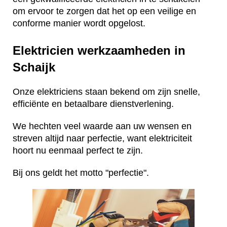
om ervoor te zorgen dat het op een veilige en
conforme manier wordt opgelost.
Elektricien werkzaamheden in
Schaijk
Onze elektriciens staan bekend om zijn snelle,
efficiënte en betaalbare dienstverlening.
We hechten veel waarde aan uw wensen en
streven altijd naar perfectie, want elektriciteit
hoort nu eenmaal perfect te zijn.
Bij ons geldt het motto "perfectie".