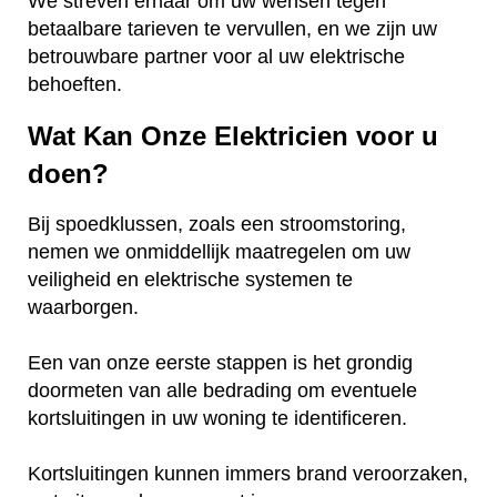
We streven ernaar om uw wensen tegen
betaalbare tarieven te vervullen, en we zijn uw
betrouwbare partner voor al uw elektrische
behoeften.
Wat Kan Onze Elektricien voor u
doen?
Bij spoedklussen, zoals een stroomstoring,
nemen we onmiddellijk maatregelen om uw
veiligheid en elektrische systemen te
waarborgen.
Een van onze eerste stappen is het grondig
doormeten van alle bedrading om eventuele
kortsluitingen in uw woning te identificeren.
Kortsluitingen kunnen immers brand veroorzaken,