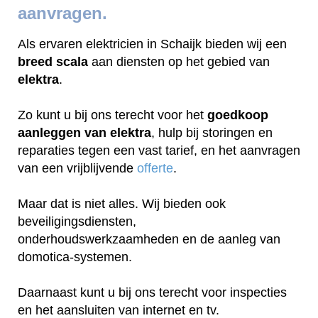
aanvragen.
Als ervaren elektricien in Schaijk bieden wij een
breed scala
aan diensten op het gebied van
elektra
.
Zo kunt u bij ons terecht voor het
goedkoop
aanleggen van elektra
, hulp bij storingen en
reparaties tegen een vast tarief, en het aanvragen
van een vrijblijvende
offerte
.
Maar dat is niet alles. Wij bieden ook
beveiligingsdiensten,
onderhoudswerkzaamheden en de aanleg van
domotica-systemen.
Daarnaast kunt u bij ons terecht voor inspecties
en het aansluiten van internet en tv.