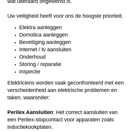
wat uiteraard ongewenst is.
Uw veiligheid heeft voor ons de hoogste prioriteit.
Elektra aanleggen
Domotica aanleggen
Beveiliging aanleggen
Internet / tv aansluiten
Onderhoud
Storing / reparatie
Inspectie
Elektriciens worden vaak geconfronteerd met een
verscheidenheid aan elektrische problemen en
taken, waaronder:
Perilex Aansluiten
: Het correct aansluiten van
een Perilex-stopcontact voor apparaten zoals
inductiekookplaten.