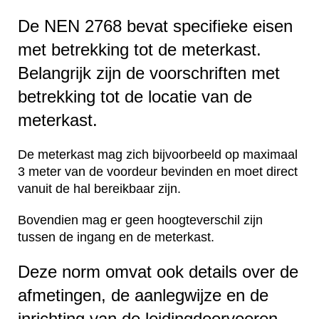
De NEN 2768 bevat specifieke eisen
met betrekking tot de meterkast.
Belangrijk zijn de voorschriften met
betrekking tot de locatie van de
meterkast.
De meterkast mag zich bijvoorbeeld op maximaal
3 meter van de voordeur bevinden en moet direct
vanuit de hal bereikbaar zijn.
Bovendien mag er geen hoogteverschil zijn
tussen de ingang en de meterkast.
Deze norm omvat ook details over de
afmetingen, de aanlegwijze en de
inrichting van de leidingdoorvoeren