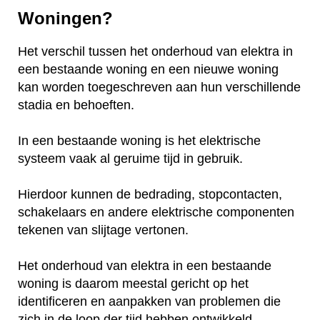
Woningen?
Het verschil tussen het onderhoud van elektra in
een bestaande woning en een nieuwe woning
kan worden toegeschreven aan hun verschillende
stadia en behoeften.
In een bestaande woning is het elektrische
systeem vaak al geruime tijd in gebruik.
Hierdoor kunnen de bedrading, stopcontacten,
schakelaars en andere elektrische componenten
tekenen van slijtage vertonen.
Het onderhoud van elektra in een bestaande
woning is daarom meestal gericht op het
identificeren en aanpakken van problemen die
zich in de loop der tijd hebben ontwikkeld.