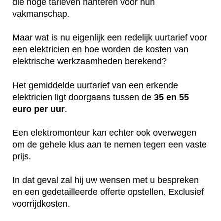
die hoge tarieven hanteren voor hun
vakmanschap.
Maar wat is nu eigenlijk een redelijk uurtarief voor
een elektricien en hoe worden de kosten van
elektrische werkzaamheden berekend?
Het gemiddelde uurtarief van een erkende
elektricien ligt doorgaans tussen de
35 en 55
euro per uur
.
Een elektromonteur kan echter ook overwegen
om de gehele klus aan te nemen tegen een vaste
prijs.
In dat geval zal hij uw wensen met u bespreken
en een gedetailleerde offerte opstellen. Exclusief
voorrijdkosten.