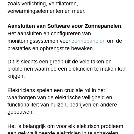
zoals verlichting, ventilatoren,
verwarmingselementen en meer.
Aansluiten van Software voor Zonnepanelen
:
Het aansluiten en configureren van
monitoringssystemen voor
zonnepanelen
om de
prestaties en opbrengst te bewaken.
Dit is slechts een greep uit de vele taken en
problemen waarmee een elektricien te maken kan
krijgen.
Elektriciens spelen een cruciale rol in het
waarborgen van de elektrische veiligheid en
functionaliteit van huizen, bedrijven en andere
gebouwen.
Het is belangrijk om voor elk elektrisch probleem
een gekwalificeerde elektricien in te schakelen