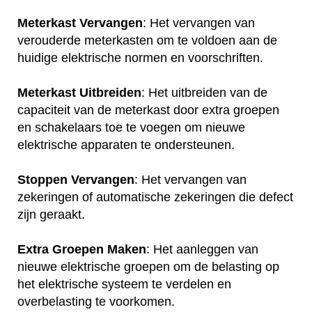
Meterkast Vervangen
: Het vervangen van
verouderde meterkasten om te voldoen aan de
huidige elektrische normen en voorschriften.
Meterkast Uitbreiden
: Het uitbreiden van de
capaciteit van de meterkast door extra groepen
en schakelaars toe te voegen om nieuwe
elektrische apparaten te ondersteunen.
Stoppen Vervangen
: Het vervangen van
zekeringen of automatische zekeringen die defect
zijn geraakt.
Extra Groepen Maken
: Het aanleggen van
nieuwe elektrische groepen om de belasting op
het elektrische systeem te verdelen en
overbelasting te voorkomen.