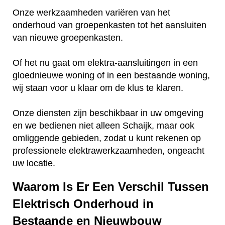
Onze werkzaamheden variëren van het
onderhoud van groepenkasten tot het aansluiten
van nieuwe groepenkasten.
Of het nu gaat om elektra-aansluitingen in een
gloednieuwe woning of in een bestaande woning,
wij staan voor u klaar om de klus te klaren.
Onze diensten zijn beschikbaar in uw omgeving
en we bedienen niet alleen Schaijk, maar ook
omliggende gebieden, zodat u kunt rekenen op
professionele elektrawerkzaamheden, ongeacht
uw locatie.
Waarom Is Er Een Verschil Tussen
Elektrisch Onderhoud in
Bestaande en Nieuwbouw