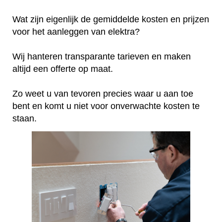
Wat zijn eigenlijk de gemiddelde kosten en prijzen
voor het aanleggen van elektra?
Wij hanteren transparante tarieven en maken
altijd een offerte op maat.
Zo weet u van tevoren precies waar u aan toe
bent en komt u niet voor onverwachte kosten te
staan.