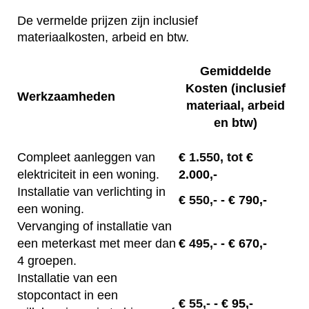
De vermelde prijzen zijn inclusief
materiaalkosten, arbeid en btw.
Gemiddelde
Kosten (inclusief
Werkzaamheden
materiaal, arbeid
en btw)
Compleet aanleggen van
€
1.550, tot
€
elektriciteit in een woning.
2.000,-
Installatie van verlichting in
€
550,-
- € 790,-
een woning.
Vervanging of installatie van
een meterkast met meer dan
€
495,-
- € 670,-
4 groepen.
Installatie van een
stopcontact in een
€
55,-
- € 95,-