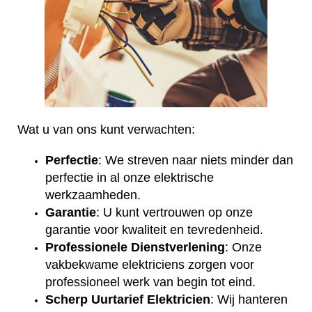
Wat u van ons kunt verwachten:
Perfectie
: We streven naar niets minder dan
perfectie in al onze elektrische
werkzaamheden.
Garantie
: U kunt vertrouwen op onze
garantie voor kwaliteit en tevredenheid.
Professionele Dienstverlening
: Onze
vakbekwame elektriciens zorgen voor
professioneel werk van begin tot eind.
Scherp Uurtarief Elektricien
: Wij hanteren