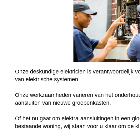
Onze deskundige elektricien is verantwoordelijk 
van elektrische systemen.
Onze werkzaamheden variëren van het onderhoud
aansluiten van nieuwe groepenkasten.
Of het nu gaat om elektra-aansluitingen in een gl
bestaande woning, wij staan voor u klaar om de kl