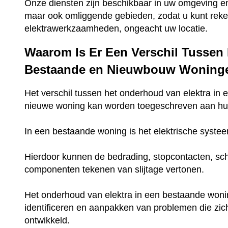
Onze diensten zijn beschikbaar in uw omgeving en
maar ook omliggende gebieden, zodat u kunt reke
elektrawerkzaamheden, ongeacht uw locatie.
Waarom Is Er Een Verschil Tussen
Bestaande en Nieuwbouw Woning
Het verschil tussen het onderhoud van elektra in
nieuwe woning kan worden toegeschreven aan hun 
In een bestaande woning is het elektrische systee
Hierdoor kunnen de bedrading, stopcontacten, sch
componenten tekenen van slijtage vertonen.
Het onderhoud van elektra in een bestaande woni
identificeren en aanpakken van problemen die zich
ontwikkeld.