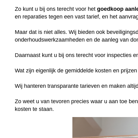
Zo kunt u bij ons terecht voor het
goedkoop aanle
en reparaties tegen een vast tarief, en het aanvra
Maar dat is niet alles. Wij bieden ook beveiligings
onderhoudswerkzaamheden en de aanleg van do
Daarnaast kunt u bij ons terecht voor inspecties en
Wat zijn eigenlijk de gemiddelde kosten en prijze
Wij hanteren transparante tarieven en maken altij
Zo weet u van tevoren precies waar u aan toe ben
kosten te staan.