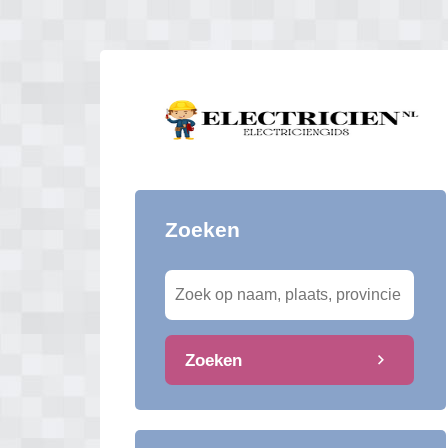
Zoeken
Zoeken