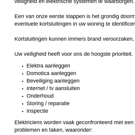
veiligheid en elektrische systemen te waarborgen
Een van onze eerste stappen is het grondig door
eventuele kortsluitingen in uw woning te identifice
Kortsluitingen kunnen immers brand veroorzaken,
Uw veiligheid heeft voor ons de hoogste prioriteit.
Elektra aanleggen
Domotica aanleggen
Beveiliging aanleggen
Internet / tv aansluiten
Onderhoud
Storing / reparatie
Inspectie
Elektriciens worden vaak geconfronteerd met een 
problemen en taken, waaronder: