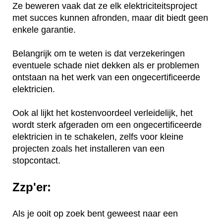
Ze beweren vaak dat ze elk elektriciteitsproject
met succes kunnen afronden, maar dit biedt geen
enkele garantie.
Belangrijk om te weten is dat verzekeringen
eventuele schade niet dekken als er problemen
ontstaan na het werk van een ongecertificeerde
elektricien.
Ook al lijkt het kostenvoordeel verleidelijk, het
wordt sterk afgeraden om een ongecertificeerde
elektricien in te schakelen, zelfs voor kleine
projecten zoals het installeren van een
stopcontact.
Zzp'er:
Als je ooit op zoek bent geweest naar een