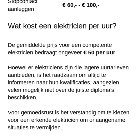
Stopcontact
€
60,-
- € 100,-
aanleggen
Wat kost een elektricien per uur?
De gemiddelde prijs voor een competente
elektricien bedraagt ongeveer
€ 50 per uur
.
Hoewel er elektriciens zijn die lagere uurtarieven
aanbieden, is het raadzaam om altijd te
informeren naar hun kwalificaties, aangezien
velen mogelijk niet over de juiste diploma's
beschikken.
Voor gemoedsrust is het verstandig om te kiezen
voor een erkende elektricien om onaangename
situaties te vermijden.