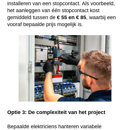
installeren van een stopcontact. Als voorbeeld,
het aanleggen van één stopcontact kost
gemiddeld tussen de
€ 55 en € 85
, waarbij een
vooraf bepaalde prijs mogelijk is.
Optie 3: De complexiteit van het project
Bepaalde elektriciens hanteren variabele