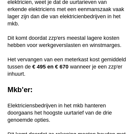
elektricien, weet je dat de uurtarieven van
erkende elektriciens met een eenmanszaak vaak
lager zijn dan die van elektricienbedrijven in het
mkb.
Dit komt doordat zzp'ers meestal lagere kosten
hebben voor werkgeverslasten en winstmarges.
Het vervangen van een meterkast kost gemiddeld
tussen de
€ 495 en € 670
wanneer je een zzp'er
inhuurt.
Mkb'er:
Elektriciensbedrijven in het mkb hanteren
doorgaans het hoogste uurtarief van de drie
genoemde opties.