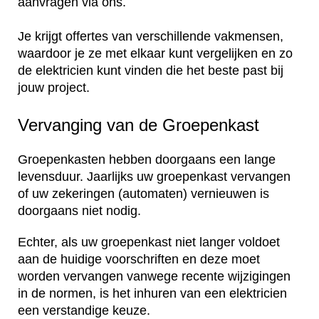
aanvragen via ons.
Je krijgt offertes van verschillende vakmensen,
waardoor je ze met elkaar kunt vergelijken en zo
de elektricien kunt vinden die het beste past bij
jouw project.
Vervanging van de Groepenkast
Groepenkasten hebben doorgaans een lange
levensduur. Jaarlijks uw groepenkast vervangen
of uw zekeringen (automaten) vernieuwen is
doorgaans niet nodig.
Echter, als uw groepenkast niet langer voldoet
aan de huidige voorschriften en deze moet
worden vervangen vanwege recente wijzigingen
in de normen, is het inhuren van een elektricien
een verstandige keuze.