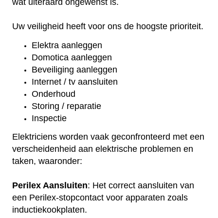
wat uiteraard ongewenst is.
Uw veiligheid heeft voor ons de hoogste prioriteit.
Elektra aanleggen
Domotica aanleggen
Beveiliging aanleggen
Internet / tv aansluiten
Onderhoud
Storing / reparatie
Inspectie
Elektriciens worden vaak geconfronteerd met een
verscheidenheid aan elektrische problemen en
taken, waaronder:
Perilex Aansluiten
: Het correct aansluiten van
een Perilex-stopcontact voor apparaten zoals
inductiekookplaten.