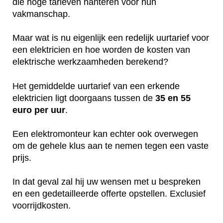
die hoge tarieven hanteren voor hun
vakmanschap.
Maar wat is nu eigenlijk een redelijk uurtarief voor
een elektricien en hoe worden de kosten van
elektrische werkzaamheden berekend?
Het gemiddelde uurtarief van een erkende
elektricien ligt doorgaans tussen de
35 en 55
euro per uur
.
Een elektromonteur kan echter ook overwegen
om de gehele klus aan te nemen tegen een vaste
prijs.
In dat geval zal hij uw wensen met u bespreken
en een gedetailleerde offerte opstellen. Exclusief
voorrijdkosten.