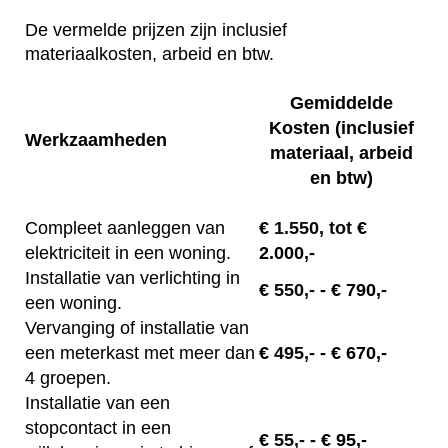
De vermelde prijzen zijn inclusief
materiaalkosten, arbeid en btw.
Gemiddelde
Kosten (inclusief
Werkzaamheden
materiaal, arbeid
en btw)
Compleet aanleggen van
€
1.550, tot
€
elektriciteit in een woning.
2.000,-
Installatie van verlichting in
€
550,-
- € 790,-
een woning.
Vervanging of installatie van
een meterkast met meer dan
€
495,-
- € 670,-
4 groepen.
Installatie van een
stopcontact in een
€
55,-
- € 95,-