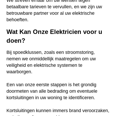
We streven ernaar om uw wensen tegen
betaalbare tarieven te vervullen, en we zijn uw
betrouwbare partner voor al uw elektrische
behoeften.
Wat Kan Onze Elektricien voor u
doen?
Bij spoedklussen, zoals een stroomstoring,
nemen we onmiddellijk maatregelen om uw
veiligheid en elektrische systemen te
waarborgen.
Een van onze eerste stappen is het grondig
doormeten van alle bedrading om eventuele
kortsluitingen in uw woning te identificeren.
Kortsluitingen kunnen immers brand veroorzaken,