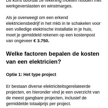
Dit komt doordat ze rekening moeten houden met
werkgeverslasten en winstmarges.
Als je overweegt om een erkend
elektriciensbedrijf in het mkb in te schakelen voor
een volledige elektrische installatie in je huis,
moet je gemiddeld rekenen op een kostenpost
van ongeveer
€ 3.750.
Welke factoren bepalen de kosten
van een elektricien?
Optie 1: Het type project
Er bestaan diverse elektriciteitsgerelateerde
projecten, en hieronder vind je een overzicht van
de meest gangbare projecten, inclusief de
gemiddelde totaalprijs per project.