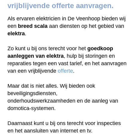
vrijblijvende offerte aanvragen.
Als ervaren elektricien in De Veenhoop bieden wij
een
breed scala
aan diensten op het gebied van
elektra
.
Zo kunt u bij ons terecht voor het
goedkoop
aanleggen van elektra
, hulp bij storingen en
reparaties tegen een vast tarief, en het aanvragen
van een vrijblijvende
offerte
.
Maar dat is niet alles. Wij bieden ook
beveiligingsdiensten,
onderhoudswerkzaamheden en de aanleg van
domotica-systemen.
Daarnaast kunt u bij ons terecht voor inspecties
en het aansluiten van internet en tv.