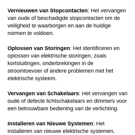
Vernieuwen van Stopcontacten
: Het vervangen
van oude of beschadigde stopcontacten om de
veiligheid te waarborgen en aan de huidige
normen te voldoen.
Oplossen van Storingen
: Het identificeren en
oplossen van elektrische storingen, zoals
kortsluitingen, onderbrekingen in de
stroomtoevoer of andere problemen met het
elektrische systeem.
Vervangen van Schakelaars
: Het vervangen van
oude of defecte lichtschakelaars en dimmers voor
een betrouwbare bediening van de verlichting.
Installeren van Nieuwe Systemen
: Het
installeren van nieuwe elektrische systemen,