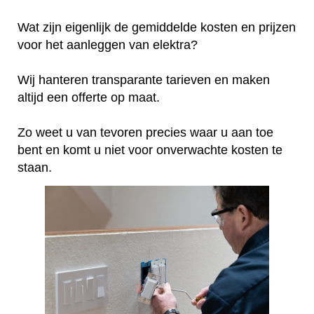
Wat zijn eigenlijk de gemiddelde kosten en prijzen
voor het aanleggen van elektra?
Wij hanteren transparante tarieven en maken
altijd een offerte op maat.
Zo weet u van tevoren precies waar u aan toe
bent en komt u niet voor onverwachte kosten te
staan.