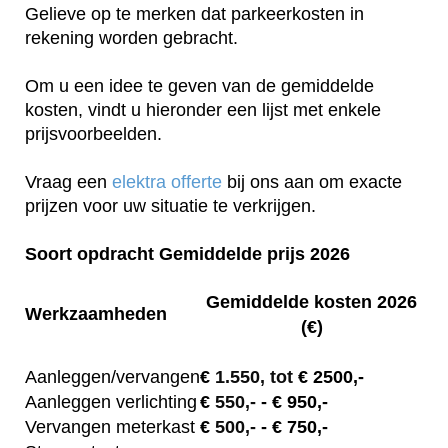
Gelieve op te merken dat parkeerkosten in
rekening worden gebracht.
Om u een idee te geven van de gemiddelde
kosten, vindt u hieronder een lijst met enkele
prijsvoorbeelden.
Vraag een
elektra offerte
bij ons aan om exacte
prijzen voor uw situatie te verkrijgen.
Soort opdracht Gemiddelde prijs 2026
Gemiddelde kosten 2026
Werkzaamheden
(€)
Aanleggen/vervangen
€
1.550, tot
€ 2500,-
Aanleggen verlichting
€
550,-
- € 950,-
Vervangen meterkast
€
500,-
- € 750,-