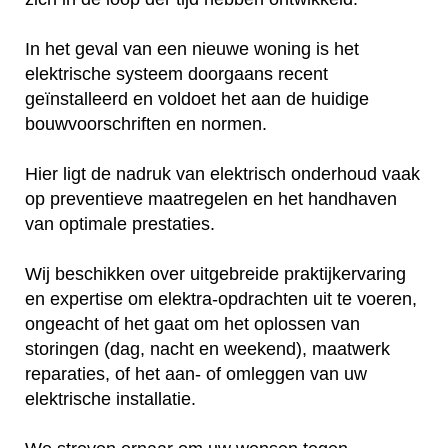
In het geval van een nieuwe woning is het
elektrische systeem doorgaans recent
geïnstalleerd en voldoet het aan de huidige
bouwvoorschriften en normen.
Hier ligt de nadruk van elektrisch onderhoud vaak
op preventieve maatregelen en het handhaven
van optimale prestaties.
Wij beschikken over uitgebreide praktijkervaring
en expertise om elektra-opdrachten uit te voeren,
ongeacht of het gaat om het oplossen van
storingen (dag, nacht en weekend), maatwerk
reparaties, of het aan- of omleggen van uw
elektrische installatie.