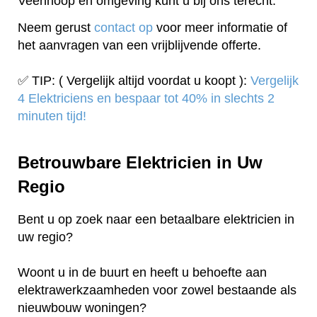
Veenhoop en omgeving kunt u bij ons terecht.
Neem gerust
contact op
voor meer informatie of
het aanvragen van een vrijblijvende offerte.
✅ TIP: ( Vergelijk altijd voordat u koopt ):
Vergelijk
4 Elektriciens en bespaar tot 40% in slechts 2
minuten tijd!
Betrouwbare Elektricien in Uw
Regio
Bent u op zoek naar een betaalbare elektricien in
uw regio?
Woont u in de buurt en heeft u behoefte aan
elektrawerkzaamheden voor zowel bestaande als
nieuwbouw woningen?