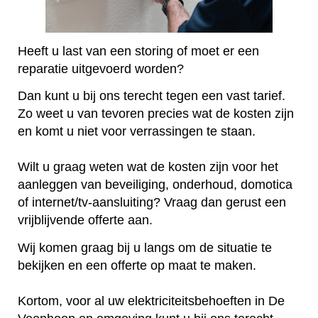
Heeft u last van een storing of moet er een
reparatie uitgevoerd worden?
Dan kunt u bij ons terecht tegen een vast tarief.
Zo weet u van tevoren precies wat de kosten zijn
en komt u niet voor verrassingen te staan.
Wilt u graag weten wat de kosten zijn voor het
aanleggen van beveiliging, onderhoud, domotica
of internet/tv-aansluiting? Vraag dan gerust een
vrijblijvende offerte aan.
Wij komen graag bij u langs om de situatie te
bekijken en een offerte op maat te maken.
Kortom, voor al uw elektriciteitsbehoeften in De