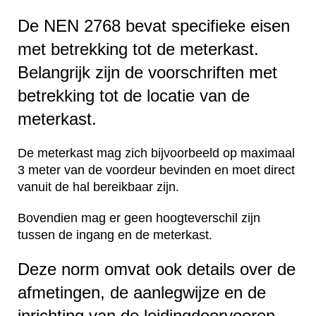
De NEN 2768 bevat specifieke eisen
met betrekking tot de meterkast.
Belangrijk zijn de voorschriften met
betrekking tot de locatie van de
meterkast.
De meterkast mag zich bijvoorbeeld op maximaal
3 meter van de voordeur bevinden en moet direct
vanuit de hal bereikbaar zijn.
Bovendien mag er geen hoogteverschil zijn
tussen de ingang en de meterkast.
Deze norm omvat ook details over de
afmetingen, de aanlegwijze en de
inrichting van de leidingdoorvoeren