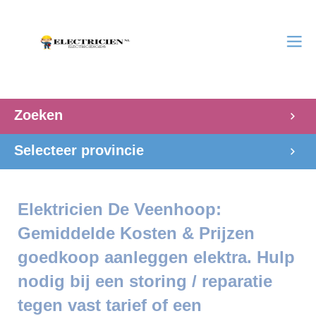
Zoeken
Selecteer provincie
Elektricien De Veenhoop:
Gemiddelde Kosten & Prijzen
goedkoop aanleggen elektra. Hulp
nodig bij een storing / reparatie
tegen vast tarief of een