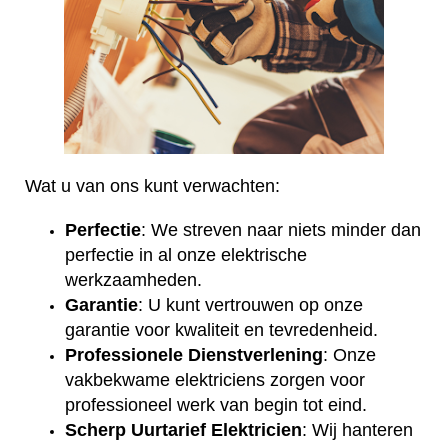
Wat u van ons kunt verwachten:
Perfectie
: We streven naar niets minder dan
perfectie in al onze elektrische
werkzaamheden.
Garantie
: U kunt vertrouwen op onze
garantie voor kwaliteit en tevredenheid.
Professionele Dienstverlening
: Onze
vakbekwame elektriciens zorgen voor
professioneel werk van begin tot eind.
Scherp Uurtarief Elektricien
: Wij hanteren