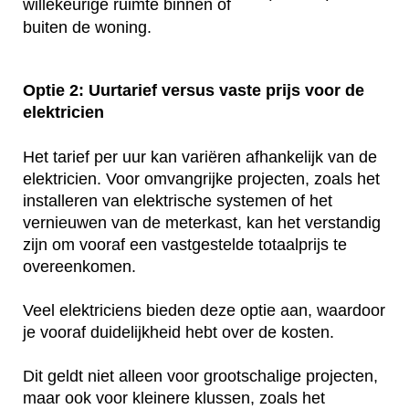
willekeurige ruimte binnen of
buiten de woning.
Optie 2: Uurtarief versus vaste prijs voor de
elektricien
Het tarief per uur kan variëren afhankelijk van de
elektricien. Voor omvangrijke projecten, zoals het
installeren van elektrische systemen of het
vernieuwen van de meterkast, kan het verstandig
zijn om vooraf een vastgestelde totaalprijs te
overeenkomen.
Veel elektriciens bieden deze optie aan, waardoor
je vooraf duidelijkheid hebt over de kosten.
Dit geldt niet alleen voor grootschalige projecten,
maar ook voor kleinere klussen, zoals het