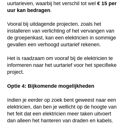
uurtarieven, waarbij het verschil tot wel
€ 15 per
uur kan bedragen
.
Vooral bij uitdagende projecten, zoals het
installeren van verlichting of het vervangen van
de groepenkast, kan een elektricien in sommige
gevallen een verhoogd uurtarief rekenen.
Het is raadzaam om vooraf bij de elektricien te
informeren naar het uurtarief voor het specifieke
project.
Optie 4: Bijkomende mogelijkheden
Indien je eerder op zoek bent geweest naar een
elektricien, dan ben je wellicht op de hoogte van
het feit dat een elektricien meer taken uitvoert
dan alleen het hanteren van draden en kabels.