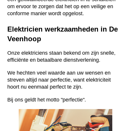
om ervoor te zorgen dat het op een veilige en
conforme manier wordt opgelost.
Elektricien werkzaamheden in De
Veenhoop
Onze elektriciens staan bekend om zijn snelle,
efficiënte en betaalbare dienstverlening.
We hechten veel waarde aan uw wensen en
streven altijd naar perfectie, want elektriciteit
hoort nu eenmaal perfect te zijn.
Bij ons geldt het motto "perfectie".