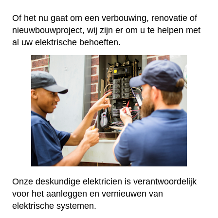
Of het nu gaat om een verbouwing, renovatie of
nieuwbouwproject, wij zijn er om u te helpen met
al uw elektrische behoeften.
Onze deskundige elektricien is verantwoordelijk
voor het aanleggen en vernieuwen van
elektrische systemen.