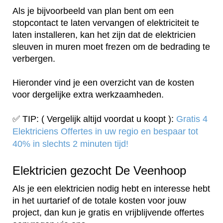
Als je bijvoorbeeld van plan bent om een
stopcontact te laten vervangen of elektriciteit te
laten installeren, kan het zijn dat de elektricien
sleuven in muren moet frezen om de bedrading te
verbergen.
Hieronder vind je een overzicht van de kosten
voor dergelijke extra werkzaamheden.
✅ TIP: ( Vergelijk altijd voordat u koopt ):
Gratis 4
Elektriciens Offertes in uw regio en bespaar tot
40% in slechts 2 minuten tijd!
Elektricien gezocht De Veenhoop
Als je een elektricien nodig hebt en interesse hebt
in het uurtarief of de totale kosten voor jouw
project, dan kun je gratis en vrijblijvende offertes