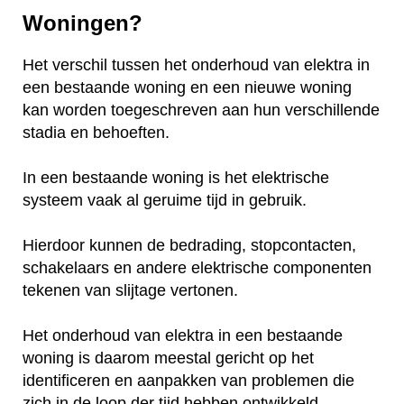
Woningen?
Het verschil tussen het onderhoud van elektra in
een bestaande woning en een nieuwe woning
kan worden toegeschreven aan hun verschillende
stadia en behoeften.
In een bestaande woning is het elektrische
systeem vaak al geruime tijd in gebruik.
Hierdoor kunnen de bedrading, stopcontacten,
schakelaars en andere elektrische componenten
tekenen van slijtage vertonen.
Het onderhoud van elektra in een bestaande
woning is daarom meestal gericht op het
identificeren en aanpakken van problemen die
zich in de loop der tijd hebben ontwikkeld.