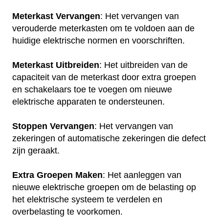
Meterkast Vervangen
: Het vervangen van
verouderde meterkasten om te voldoen aan de
huidige elektrische normen en voorschriften.
Meterkast Uitbreiden
: Het uitbreiden van de
capaciteit van de meterkast door extra groepen
en schakelaars toe te voegen om nieuwe
elektrische apparaten te ondersteunen.
Stoppen Vervangen
: Het vervangen van
zekeringen of automatische zekeringen die defect
zijn geraakt.
Extra Groepen Maken
: Het aanleggen van
nieuwe elektrische groepen om de belasting op
het elektrische systeem te verdelen en
overbelasting te voorkomen.