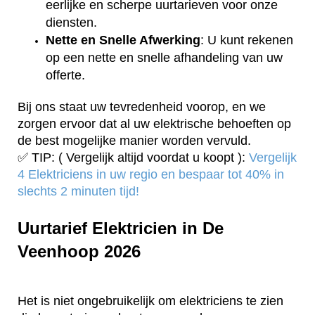
eerlijke en scherpe uurtarieven voor onze
diensten.
Nette en Snelle Afwerking
: U kunt rekenen
op een nette en snelle afhandeling van uw
offerte.
Bij ons staat uw tevredenheid voorop, en we
zorgen ervoor dat al uw elektrische behoeften op
de best mogelijke manier worden vervuld.
✅ TIP: ( Vergelijk altijd voordat u koopt ):
Vergelijk
4 Elektriciens in uw regio en bespaar tot 40% in
slechts 2 minuten tijd!
Uurtarief Elektricien in De
Veenhoop 2026
Het is niet ongebruikelijk om elektriciens te zien