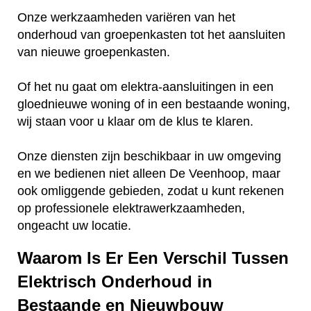
Onze werkzaamheden variëren van het
onderhoud van groepenkasten tot het aansluiten
van nieuwe groepenkasten.
Of het nu gaat om elektra-aansluitingen in een
gloednieuwe woning of in een bestaande woning,
wij staan voor u klaar om de klus te klaren.
Onze diensten zijn beschikbaar in uw omgeving
en we bedienen niet alleen De Veenhoop, maar
ook omliggende gebieden, zodat u kunt rekenen
op professionele elektrawerkzaamheden,
ongeacht uw locatie.
Waarom Is Er Een Verschil Tussen
Elektrisch Onderhoud in
Bestaande en Nieuwbouw