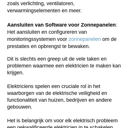
zoals verlichting, ventilatoren,
verwarmingselementen en meer.
Aansluiten van Software voor Zonnepanelen
:
Het aansluiten en configureren van
monitoringssystemen voor
zonnepanelen
om de
prestaties en opbrengst te bewaken.
Dit is slechts een greep uit de vele taken en
problemen waarmee een elektricien te maken kan
krijgen.
Elektriciens spelen een cruciale rol in het
waarborgen van de elektrische veiligheid en
functionaliteit van huizen, bedrijven en andere
gebouwen.
Het is belangrijk om voor elk elektrisch probleem
een gekwalificeerde elektricien in te schakelen