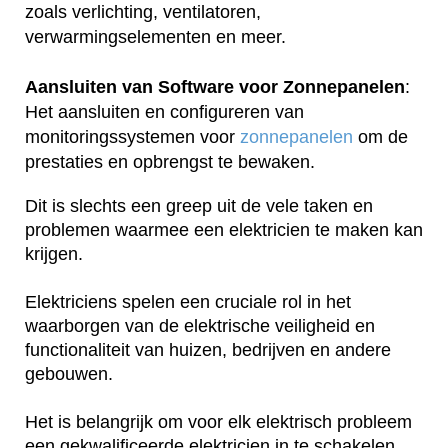
zoals verlichting, ventilatoren,
verwarmingselementen en meer.
Aansluiten van Software voor Zonnepanelen
:
Het aansluiten en configureren van
monitoringssystemen voor
zonnepanelen
om de
prestaties en opbrengst te bewaken.
Dit is slechts een greep uit de vele taken en
problemen waarmee een elektricien te maken kan
krijgen.
Elektriciens spelen een cruciale rol in het
waarborgen van de elektrische veiligheid en
functionaliteit van huizen, bedrijven en andere
gebouwen.
Het is belangrijk om voor elk elektrisch probleem
een gekwalificeerde elektricien in te schakelen