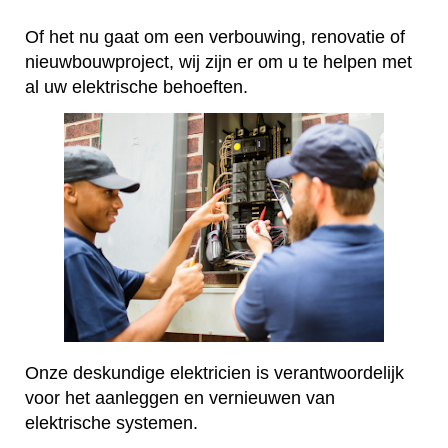
Of het nu gaat om een verbouwing, renovatie of
nieuwbouwproject, wij zijn er om u te helpen met
al uw elektrische behoeften.
Onze deskundige elektricien is verantwoordelijk
voor het aanleggen en vernieuwen van
elektrische systemen.