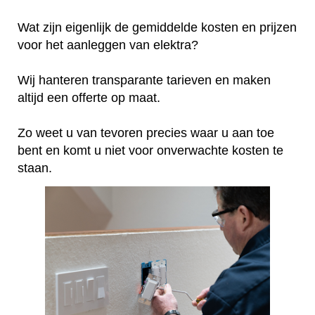
Wat zijn eigenlijk de gemiddelde kosten en prijzen
voor het aanleggen van elektra?
Wij hanteren transparante tarieven en maken
altijd een offerte op maat.
Zo weet u van tevoren precies waar u aan toe
bent en komt u niet voor onverwachte kosten te
staan.