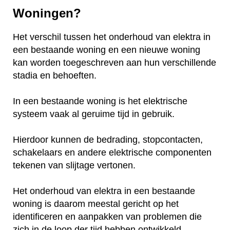
Woningen?
Het verschil tussen het onderhoud van elektra in
een bestaande woning en een nieuwe woning
kan worden toegeschreven aan hun verschillende
stadia en behoeften.
In een bestaande woning is het elektrische
systeem vaak al geruime tijd in gebruik.
Hierdoor kunnen de bedrading, stopcontacten,
schakelaars en andere elektrische componenten
tekenen van slijtage vertonen.
Het onderhoud van elektra in een bestaande
woning is daarom meestal gericht op het
identificeren en aanpakken van problemen die
zich in de loop der tijd hebben ontwikkeld.