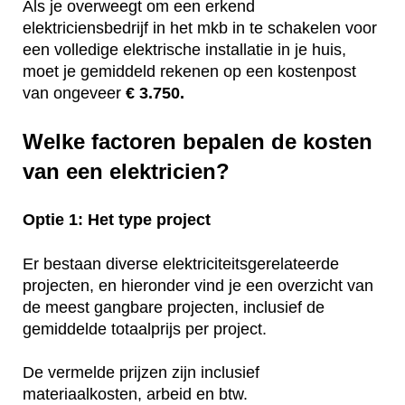
Als je overweegt om een erkend
elektriciensbedrijf in het mkb in te schakelen voor
een volledige elektrische installatie in je huis,
moet je gemiddeld rekenen op een kostenpost
van ongeveer
€ 3.750.
Welke factoren bepalen de kosten
van een elektricien?
Optie 1: Het type project
Er bestaan diverse elektriciteitsgerelateerde
projecten, en hieronder vind je een overzicht van
de meest gangbare projecten, inclusief de
gemiddelde totaalprijs per project.
De vermelde prijzen zijn inclusief
materiaalkosten, arbeid en btw.