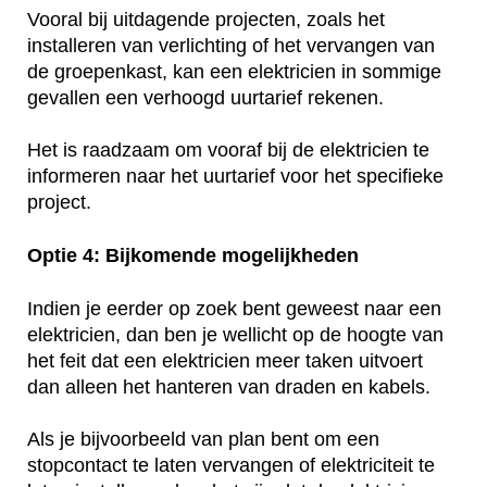
Vooral bij uitdagende projecten, zoals het
installeren van verlichting of het vervangen van
de groepenkast, kan een elektricien in sommige
gevallen een verhoogd uurtarief rekenen.
Het is raadzaam om vooraf bij de elektricien te
informeren naar het uurtarief voor het specifieke
project.
Optie 4: Bijkomende mogelijkheden
Indien je eerder op zoek bent geweest naar een
elektricien, dan ben je wellicht op de hoogte van
het feit dat een elektricien meer taken uitvoert
dan alleen het hanteren van draden en kabels.
Als je bijvoorbeeld van plan bent om een
stopcontact te laten vervangen of elektriciteit te