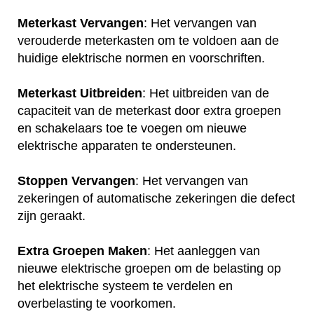
Meterkast Vervangen
: Het vervangen van
verouderde meterkasten om te voldoen aan de
huidige elektrische normen en voorschriften.
Meterkast Uitbreiden
: Het uitbreiden van de
capaciteit van de meterkast door extra groepen
en schakelaars toe te voegen om nieuwe
elektrische apparaten te ondersteunen.
Stoppen Vervangen
: Het vervangen van
zekeringen of automatische zekeringen die defect
zijn geraakt.
Extra Groepen Maken
: Het aanleggen van
nieuwe elektrische groepen om de belasting op
het elektrische systeem te verdelen en
overbelasting te voorkomen.