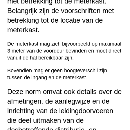
met betrekking tot de meterkast.
Belangrijk zijn de voorschriften met
betrekking tot de locatie van de
meterkast.
De meterkast mag zich bijvoorbeeld op maximaal
3 meter van de voordeur bevinden en moet direct
vanuit de hal bereikbaar zijn.
Bovendien mag er geen hoogteverschil zijn
tussen de ingang en de meterkast.
Deze norm omvat ook details over de
afmetingen, de aanlegwijze en de
inrichting van de leidingdoorvoeren
die deel uitmaken van de
desbetreffende distributie- en