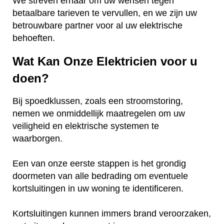
We streven ernaar om uw wensen tegen
betaalbare tarieven te vervullen, en we zijn uw
betrouwbare partner voor al uw elektrische
behoeften.
Wat Kan Onze Elektricien voor u
doen?
Bij spoedklussen, zoals een stroomstoring,
nemen we onmiddellijk maatregelen om uw
veiligheid en elektrische systemen te
waarborgen.
Een van onze eerste stappen is het grondig
doormeten van alle bedrading om eventuele
kortsluitingen in uw woning te identificeren.
Kortsluitingen kunnen immers brand veroorzaken,