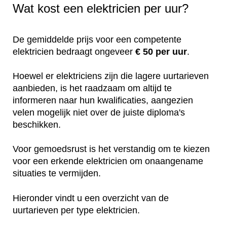
Wat kost een elektricien per uur?
De gemiddelde prijs voor een competente
elektricien bedraagt ongeveer
€ 50 per uur
.
Hoewel er elektriciens zijn die lagere uurtarieven
aanbieden, is het raadzaam om altijd te
informeren naar hun kwalificaties, aangezien
velen mogelijk niet over de juiste diploma's
beschikken.
Voor gemoedsrust is het verstandig om te kiezen
voor een erkende elektricien om onaangename
situaties te vermijden.
Hieronder vindt u een overzicht van de
uurtarieven per type elektricien.