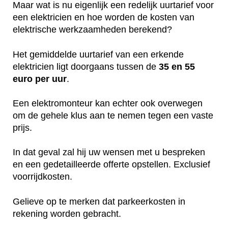
Maar wat is nu eigenlijk een redelijk uurtarief voor
een elektricien en hoe worden de kosten van
elektrische werkzaamheden berekend?
Het gemiddelde uurtarief van een erkende
elektricien ligt doorgaans tussen de
35 en 55
euro per uur
.
Een elektromonteur kan echter ook overwegen
om de gehele klus aan te nemen tegen een vaste
prijs.
In dat geval zal hij uw wensen met u bespreken
en een gedetailleerde offerte opstellen. Exclusief
voorrijdkosten.
Gelieve op te merken dat parkeerkosten in
rekening worden gebracht.