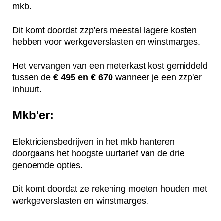
mkb.
Dit komt doordat zzp'ers meestal lagere kosten
hebben voor werkgeverslasten en winstmarges.
Het vervangen van een meterkast kost gemiddeld
tussen de
€ 495 en € 670
wanneer je een zzp'er
inhuurt.
Mkb'er:
Elektriciensbedrijven in het mkb hanteren
doorgaans het hoogste uurtarief van de drie
genoemde opties.
Dit komt doordat ze rekening moeten houden met
werkgeverslasten en winstmarges.