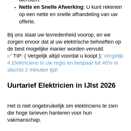
Nette en Snelle Afwerking
: U kunt rekenen
op een nette en snelle afhandeling van uw
offerte.
Bij ons staat uw tevredenheid voorop, en we
zorgen ervoor dat al uw elektrische behoeften op
de best mogelijke manier worden vervuld.
✅ TIP: ( Vergelijk altijd voordat u koopt ):
Vergelijk
4 Elektriciens in uw regio en bespaar tot 40% in
slechts 2 minuten tijd!
Uurtarief Elektricien in IJlst 2026
Het is niet ongebruikelijk om elektriciens te zien
die hoge tarieven hanteren voor hun
vakmanschap.