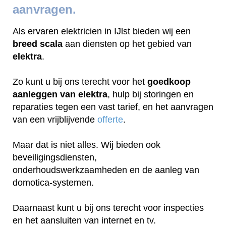
aanvragen.
Als ervaren elektricien in IJlst bieden wij een
breed scala
aan diensten op het gebied van
elektra
.
Zo kunt u bij ons terecht voor het
goedkoop
aanleggen van elektra
, hulp bij storingen en
reparaties tegen een vast tarief, en het aanvragen
van een vrijblijvende
offerte
.
Maar dat is niet alles. Wij bieden ook
beveiligingsdiensten,
onderhoudswerkzaamheden en de aanleg van
domotica-systemen.
Daarnaast kunt u bij ons terecht voor inspecties
en het aansluiten van internet en tv.