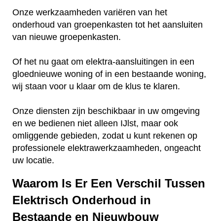
Onze werkzaamheden variëren van het
onderhoud van groepenkasten tot het aansluiten
van nieuwe groepenkasten.
Of het nu gaat om elektra-aansluitingen in een
gloednieuwe woning of in een bestaande woning,
wij staan voor u klaar om de klus te klaren.
Onze diensten zijn beschikbaar in uw omgeving
en we bedienen niet alleen IJlst, maar ook
omliggende gebieden, zodat u kunt rekenen op
professionele elektrawerkzaamheden, ongeacht
uw locatie.
Waarom Is Er Een Verschil Tussen
Elektrisch Onderhoud in
Bestaande en Nieuwbouw