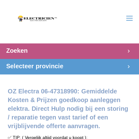
Zoeken
Selecteer provincie
OZ Electra 06-47318990: Gemiddelde
Kosten & Prijzen goedkoop aanleggen
elektra. Direct Hulp nodig bij een storing
/ reparatie tegen vast tarief of een
vrijblijvende offerte aanvragen.
✅ TIP: ( Vergelijk altijd voordat u koopt ):