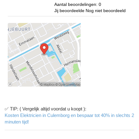
Aantal beoordelingen:
0
Jij beoordeelde
Nog niet beoordeeld
✅ TIP: ( Vergelijk altijd voordat u koopt ):
Kosten Elektricien in Culemborg en bespaar tot 40% in slechts 2
minuten tijd!