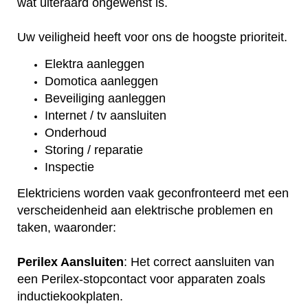
wat uiteraard ongewenst is.
Uw veiligheid heeft voor ons de hoogste prioriteit.
Elektra aanleggen
Domotica aanleggen
Beveiliging aanleggen
Internet / tv aansluiten
Onderhoud
Storing / reparatie
Inspectie
Elektriciens worden vaak geconfronteerd met een
verscheidenheid aan elektrische problemen en
taken, waaronder:
Perilex Aansluiten
: Het correct aansluiten van
een Perilex-stopcontact voor apparaten zoals
inductiekookplaten.