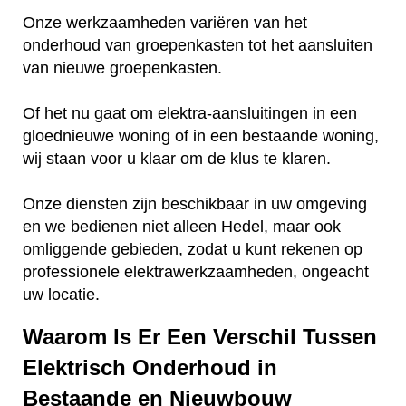
Onze werkzaamheden variëren van het
onderhoud van groepenkasten tot het aansluiten
van nieuwe groepenkasten.
Of het nu gaat om elektra-aansluitingen in een
gloednieuwe woning of in een bestaande woning,
wij staan voor u klaar om de klus te klaren.
Onze diensten zijn beschikbaar in uw omgeving
en we bedienen niet alleen Hedel, maar ook
omliggende gebieden, zodat u kunt rekenen op
professionele elektrawerkzaamheden, ongeacht
uw locatie.
Waarom Is Er Een Verschil Tussen
Elektrisch Onderhoud in
Bestaande en Nieuwbouw