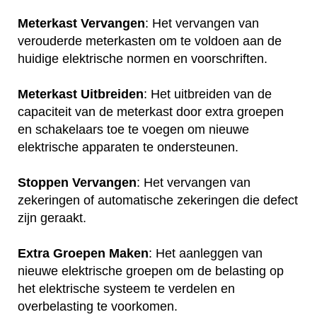
Meterkast Vervangen
: Het vervangen van
verouderde meterkasten om te voldoen aan de
huidige elektrische normen en voorschriften.
Meterkast Uitbreiden
: Het uitbreiden van de
capaciteit van de meterkast door extra groepen
en schakelaars toe te voegen om nieuwe
elektrische apparaten te ondersteunen.
Stoppen Vervangen
: Het vervangen van
zekeringen of automatische zekeringen die defect
zijn geraakt.
Extra Groepen Maken
: Het aanleggen van
nieuwe elektrische groepen om de belasting op
het elektrische systeem te verdelen en
overbelasting te voorkomen.