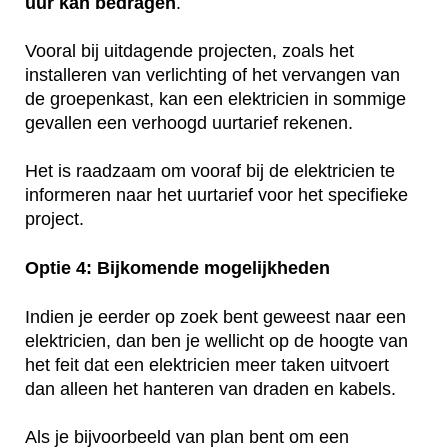
uur kan bedragen
.
Vooral bij uitdagende projecten, zoals het
installeren van verlichting of het vervangen van
de groepenkast, kan een elektricien in sommige
gevallen een verhoogd uurtarief rekenen.
Het is raadzaam om vooraf bij de elektricien te
informeren naar het uurtarief voor het specifieke
project.
Optie 4: Bijkomende mogelijkheden
Indien je eerder op zoek bent geweest naar een
elektricien, dan ben je wellicht op de hoogte van
het feit dat een elektricien meer taken uitvoert
dan alleen het hanteren van draden en kabels.
Als je bijvoorbeeld van plan bent om een