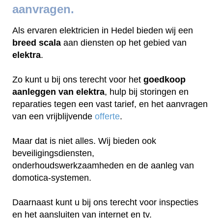
aanvragen.
Als ervaren elektricien in Hedel bieden wij een
breed scala
aan diensten op het gebied van
elektra
.
Zo kunt u bij ons terecht voor het
goedkoop
aanleggen van elektra
, hulp bij storingen en
reparaties tegen een vast tarief, en het aanvragen
van een vrijblijvende
offerte
.
Maar dat is niet alles. Wij bieden ook
beveiligingsdiensten,
onderhoudswerkzaamheden en de aanleg van
domotica-systemen.
Daarnaast kunt u bij ons terecht voor inspecties
en het aansluiten van internet en tv.