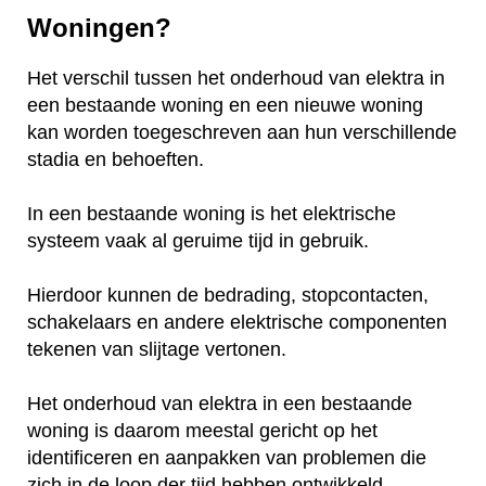
Woningen?
Het verschil tussen het onderhoud van elektra in
een bestaande woning en een nieuwe woning
kan worden toegeschreven aan hun verschillende
stadia en behoeften.
In een bestaande woning is het elektrische
systeem vaak al geruime tijd in gebruik.
Hierdoor kunnen de bedrading, stopcontacten,
schakelaars en andere elektrische componenten
tekenen van slijtage vertonen.
Het onderhoud van elektra in een bestaande
woning is daarom meestal gericht op het
identificeren en aanpakken van problemen die
zich in de loop der tijd hebben ontwikkeld.