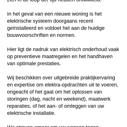
In het geval van een nieuwe woning is het
elektrische systeem doorgaans recent
geïnstalleerd en voldoet het aan de huidige
bouwvoorschriften en normen.
Hier ligt de nadruk van elektrisch onderhoud vaak
op preventieve maatregelen en het handhaven
van optimale prestaties.
Wij beschikken over uitgebreide praktijkervaring
en expertise om elektra-opdrachten uit te voeren,
ongeacht of het gaat om het oplossen van
storingen (dag, nacht en weekend), maatwerk
reparaties, of het aan- of omleggen van uw
elektrische installatie.