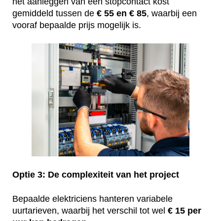
het aanleggen van één stopcontact kost
gemiddeld tussen de
€ 55 en € 85
, waarbij een
vooraf bepaalde prijs mogelijk is.
Optie 3: De complexiteit van het project
Bepaalde elektriciens hanteren variabele
uurtarieven, waarbij het verschil tot wel
€ 15 per