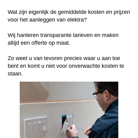
Wat zijn eigenlijk de gemiddelde kosten en prijzen
voor het aanleggen van elektra?
Wij hanteren transparante tarieven en maken
altijd een offerte op maat.
Zo weet u van tevoren precies waar u aan toe
bent en komt u niet voor onverwachte kosten te
staan.