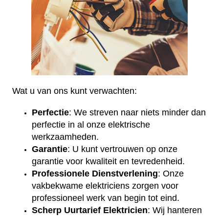
Wat u van ons kunt verwachten:
Perfectie
: We streven naar niets minder dan
perfectie in al onze elektrische
werkzaamheden.
Garantie
: U kunt vertrouwen op onze
garantie voor kwaliteit en tevredenheid.
Professionele Dienstverlening
: Onze
vakbekwame elektriciens zorgen voor
professioneel werk van begin tot eind.
Scherp Uurtarief Elektricien
: Wij hanteren