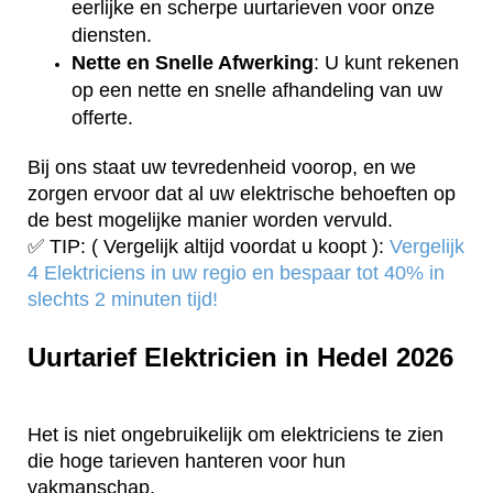
eerlijke en scherpe uurtarieven voor onze
diensten.
Nette en Snelle Afwerking
: U kunt rekenen
op een nette en snelle afhandeling van uw
offerte.
Bij ons staat uw tevredenheid voorop, en we
zorgen ervoor dat al uw elektrische behoeften op
de best mogelijke manier worden vervuld.
✅ TIP: ( Vergelijk altijd voordat u koopt ):
Vergelijk
4 Elektriciens in uw regio en bespaar tot 40% in
slechts 2 minuten tijd!
Uurtarief Elektricien in Hedel 2026
Het is niet ongebruikelijk om elektriciens te zien
die hoge tarieven hanteren voor hun
vakmanschap.