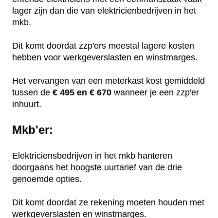
lager zijn dan die van elektricienbedrijven in het
mkb.
Dit komt doordat zzp'ers meestal lagere kosten
hebben voor werkgeverslasten en winstmarges.
Het vervangen van een meterkast kost gemiddeld
tussen de
€ 495 en € 670
wanneer je een zzp'er
inhuurt.
Mkb'er:
Elektriciensbedrijven in het mkb hanteren
doorgaans het hoogste uurtarief van de drie
genoemde opties.
Dit komt doordat ze rekening moeten houden met
werkgeverslasten en winstmarges.