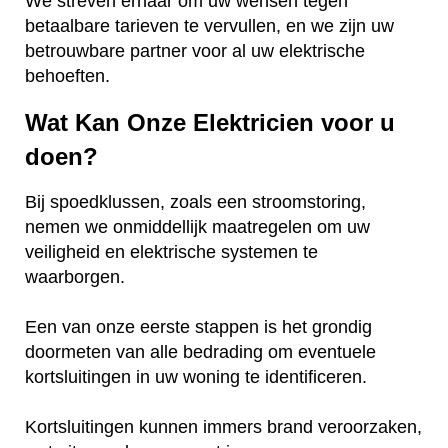
We streven ernaar om uw wensen tegen
betaalbare tarieven te vervullen, en we zijn uw
betrouwbare partner voor al uw elektrische
behoeften.
Wat Kan Onze Elektricien voor u
doen?
Bij spoedklussen, zoals een stroomstoring,
nemen we onmiddellijk maatregelen om uw
veiligheid en elektrische systemen te
waarborgen.
Een van onze eerste stappen is het grondig
doormeten van alle bedrading om eventuele
kortsluitingen in uw woning te identificeren.
Kortsluitingen kunnen immers brand veroorzaken,