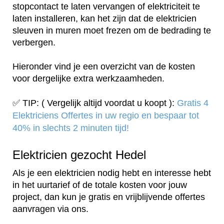
stopcontact te laten vervangen of elektriciteit te
laten installeren, kan het zijn dat de elektricien
sleuven in muren moet frezen om de bedrading te
verbergen.
Hieronder vind je een overzicht van de kosten
voor dergelijke extra werkzaamheden.
✅ TIP: ( Vergelijk altijd voordat u koopt ):
Gratis 4
Elektriciens Offertes in uw regio en bespaar tot
40% in slechts 2 minuten tijd!
Elektricien gezocht Hedel
Als je een elektricien nodig hebt en interesse hebt
in het uurtarief of de totale kosten voor jouw
project, dan kun je gratis en vrijblijvende offertes
aanvragen via ons.