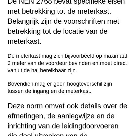
De NEN 2768 bevat specifieke eisen
met betrekking tot de meterkast.
Belangrijk zijn de voorschriften met
betrekking tot de locatie van de
meterkast.
De meterkast mag zich bijvoorbeeld op maximaal
3 meter van de voordeur bevinden en moet direct
vanuit de hal bereikbaar zijn.
Bovendien mag er geen hoogteverschil zijn
tussen de ingang en de meterkast.
Deze norm omvat ook details over de
afmetingen, de aanlegwijze en de
inrichting van de leidingdoorvoeren
die deel uitmaken van de