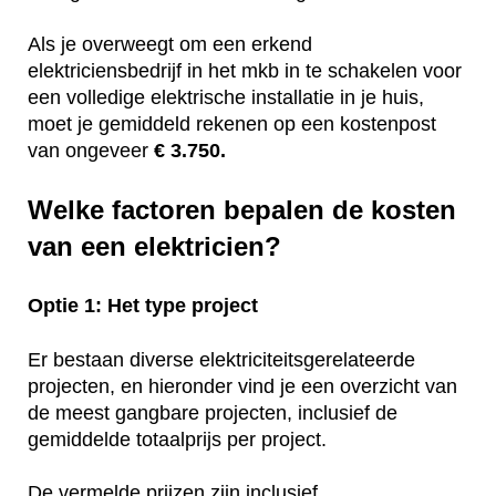
Als je overweegt om een erkend
elektriciensbedrijf in het mkb in te schakelen voor
een volledige elektrische installatie in je huis,
moet je gemiddeld rekenen op een kostenpost
van ongeveer
€ 3.750.
Welke factoren bepalen de kosten
van een elektricien?
Optie 1: Het type project
Er bestaan diverse elektriciteitsgerelateerde
projecten, en hieronder vind je een overzicht van
de meest gangbare projecten, inclusief de
gemiddelde totaalprijs per project.
De vermelde prijzen zijn inclusief