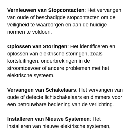
Vernieuwen van Stopcontacten
: Het vervangen
van oude of beschadigde stopcontacten om de
veiligheid te waarborgen en aan de huidige
normen te voldoen.
Oplossen van Storingen
: Het identificeren en
oplossen van elektrische storingen, zoals
kortsluitingen, onderbrekingen in de
stroomtoevoer of andere problemen met het
elektrische systeem.
Vervangen van Schakelaars
: Het vervangen van
oude of defecte lichtschakelaars en dimmers voor
een betrouwbare bediening van de verlichting.
Installeren van Nieuwe Systemen
: Het
installeren van nieuwe elektrische systemen,