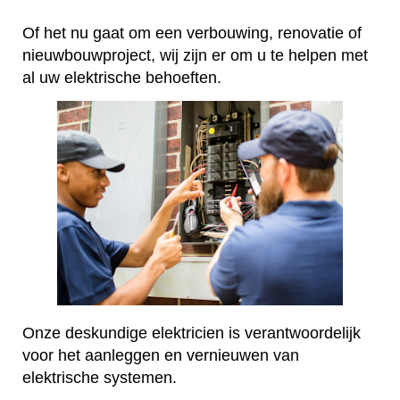
Of het nu gaat om een verbouwing, renovatie of
nieuwbouwproject, wij zijn er om u te helpen met
al uw elektrische behoeften.
Onze deskundige elektricien is verantwoordelijk
voor het aanleggen en vernieuwen van
elektrische systemen.