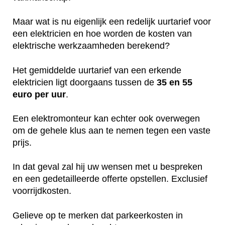
Maar wat is nu eigenlijk een redelijk uurtarief voor
een elektricien en hoe worden de kosten van
elektrische werkzaamheden berekend?
Het gemiddelde uurtarief van een erkende
elektricien ligt doorgaans tussen de
35 en 55
euro per uur
.
Een elektromonteur kan echter ook overwegen
om de gehele klus aan te nemen tegen een vaste
prijs.
In dat geval zal hij uw wensen met u bespreken
en een gedetailleerde offerte opstellen. Exclusief
voorrijdkosten.
Gelieve op te merken dat parkeerkosten in