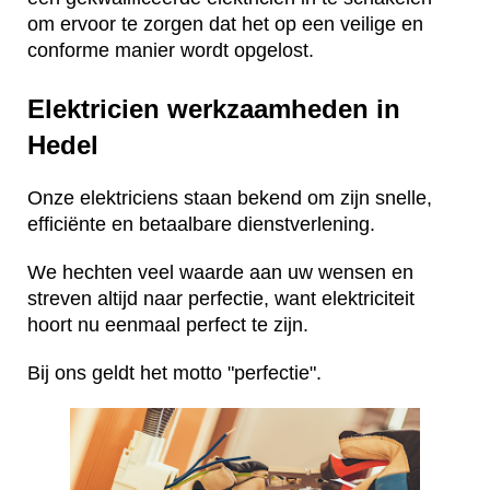
om ervoor te zorgen dat het op een veilige en
conforme manier wordt opgelost.
Elektricien werkzaamheden in
Hedel
Onze elektriciens staan bekend om zijn snelle,
efficiënte en betaalbare dienstverlening.
We hechten veel waarde aan uw wensen en
streven altijd naar perfectie, want elektriciteit
hoort nu eenmaal perfect te zijn.
Bij ons geldt het motto "perfectie".