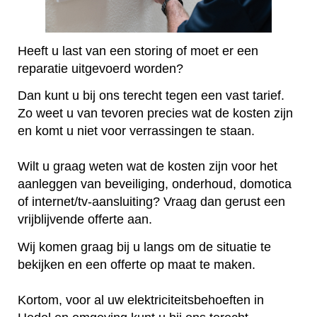
Heeft u last van een storing of moet er een
reparatie uitgevoerd worden?
Dan kunt u bij ons terecht tegen een vast tarief.
Zo weet u van tevoren precies wat de kosten zijn
en komt u niet voor verrassingen te staan.
Wilt u graag weten wat de kosten zijn voor het
aanleggen van beveiliging, onderhoud, domotica
of internet/tv-aansluiting? Vraag dan gerust een
vrijblijvende offerte aan.
Wij komen graag bij u langs om de situatie te
bekijken en een offerte op maat te maken.
Kortom, voor al uw elektriciteitsbehoeften in