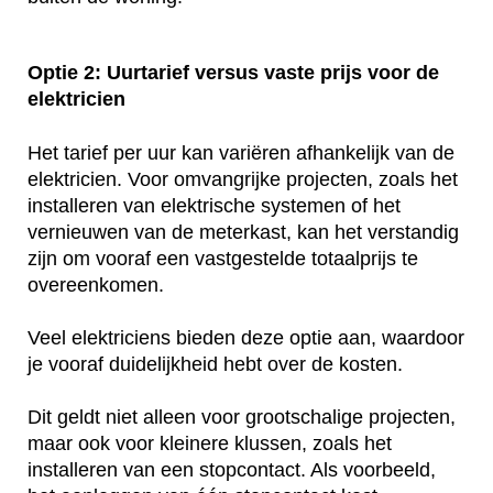
Optie 2: Uurtarief versus vaste prijs voor de
elektricien
Het tarief per uur kan variëren afhankelijk van de
elektricien. Voor omvangrijke projecten, zoals het
installeren van elektrische systemen of het
vernieuwen van de meterkast, kan het verstandig
zijn om vooraf een vastgestelde totaalprijs te
overeenkomen.
Veel elektriciens bieden deze optie aan, waardoor
je vooraf duidelijkheid hebt over de kosten.
Dit geldt niet alleen voor grootschalige projecten,
maar ook voor kleinere klussen, zoals het
installeren van een stopcontact. Als voorbeeld,