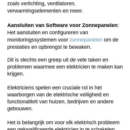
zoals verlichting, ventilatoren,
verwarmingselementen en meer.
Aansluiten van Software voor Zonnepanelen
:
Het aansluiten en configureren van
monitoringssystemen voor
zonnepanelen
om de
prestaties en opbrengst te bewaken.
Dit is slechts een greep uit de vele taken en
problemen waarmee een elektricien te maken kan
krijgen.
Elektriciens spelen een cruciale rol in het
waarborgen van de elektrische veiligheid en
functionaliteit van huizen, bedrijven en andere
gebouwen.
Het is belangrijk om voor elk elektrisch probleem
een gekwalificeerde elektricien in te schakelen