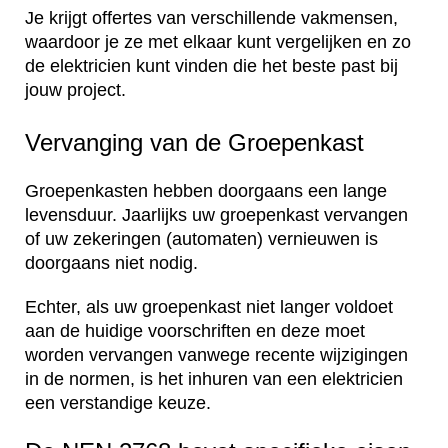
Je krijgt offertes van verschillende vakmensen,
waardoor je ze met elkaar kunt vergelijken en zo
de elektricien kunt vinden die het beste past bij
jouw project.
Vervanging van de Groepenkast
Groepenkasten hebben doorgaans een lange
levensduur. Jaarlijks uw groepenkast vervangen
of uw zekeringen (automaten) vernieuwen is
doorgaans niet nodig.
Echter, als uw groepenkast niet langer voldoet
aan de huidige voorschriften en deze moet
worden vervangen vanwege recente wijzigingen
in de normen, is het inhuren van een elektricien
een verstandige keuze.