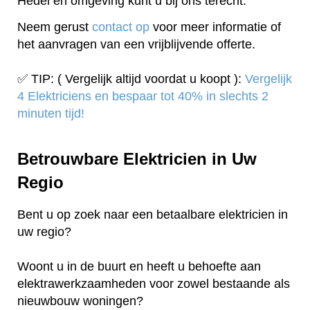
Hedel en omgeving kunt u bij ons terecht.
Neem gerust
contact op
voor meer informatie of
het aanvragen van een vrijblijvende offerte.
✅ TIP: ( Vergelijk altijd voordat u koopt ):
Vergelijk
4 Elektriciens en bespaar tot 40% in slechts 2
minuten tijd!
Betrouwbare Elektricien in Uw
Regio
Bent u op zoek naar een betaalbare elektricien in
uw regio?
Woont u in de buurt en heeft u behoefte aan
elektrawerkzaamheden voor zowel bestaande als
nieuwbouw woningen?