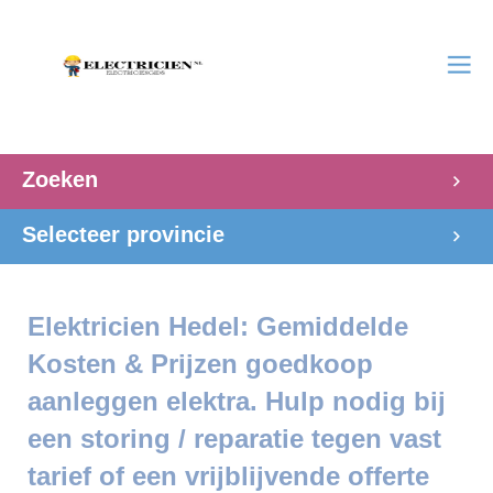
Zoeken
Selecteer provincie
Elektricien Hedel: Gemiddelde
Kosten & Prijzen goedkoop
aanleggen elektra. Hulp nodig bij
een storing / reparatie tegen vast
tarief of een vrijblijvende offerte