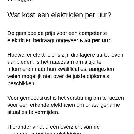
Wat kost een elektricien per uur?
De gemiddelde prijs voor een competente
elektricien bedraagt ongeveer
€ 50 per uur
.
Hoewel er elektriciens zijn die lagere uurtarieven
aanbieden, is het raadzaam om altijd te
informeren naar hun kwalificaties, aangezien
velen mogelijk niet over de juiste diploma's
beschikken.
Voor gemoedsrust is het verstandig om te kiezen
voor een erkende elektricien om onaangename
situaties te vermijden.
Hieronder vindt u een overzicht van de