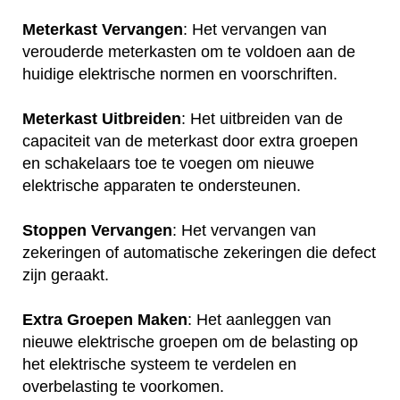
Meterkast Vervangen
: Het vervangen van
verouderde meterkasten om te voldoen aan de
huidige elektrische normen en voorschriften.
Meterkast Uitbreiden
: Het uitbreiden van de
capaciteit van de meterkast door extra groepen
en schakelaars toe te voegen om nieuwe
elektrische apparaten te ondersteunen.
Stoppen Vervangen
: Het vervangen van
zekeringen of automatische zekeringen die defect
zijn geraakt.
Extra Groepen Maken
: Het aanleggen van
nieuwe elektrische groepen om de belasting op
het elektrische systeem te verdelen en
overbelasting te voorkomen.