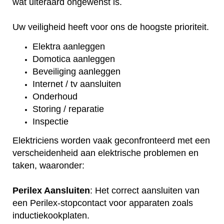
wat uiteraard ongewenst is.
Uw veiligheid heeft voor ons de hoogste prioriteit.
Elektra aanleggen
Domotica aanleggen
Beveiliging aanleggen
Internet / tv aansluiten
Onderhoud
Storing / reparatie
Inspectie
Elektriciens worden vaak geconfronteerd met een
verscheidenheid aan elektrische problemen en
taken, waaronder:
Perilex Aansluiten
: Het correct aansluiten van
een Perilex-stopcontact voor apparaten zoals
inductiekookplaten.