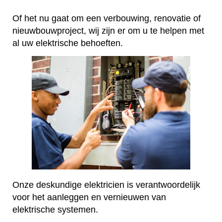
Of het nu gaat om een verbouwing, renovatie of
nieuwbouwproject, wij zijn er om u te helpen met
al uw elektrische behoeften.
Onze deskundige elektricien is verantwoordelijk
voor het aanleggen en vernieuwen van
elektrische systemen.