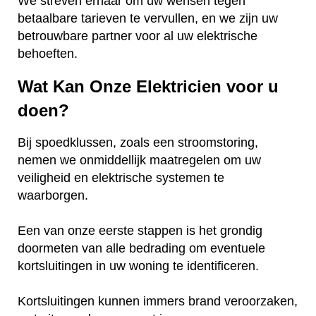
We streven ernaar om uw wensen tegen
betaalbare tarieven te vervullen, en we zijn uw
betrouwbare partner voor al uw elektrische
behoeften.
Wat Kan Onze Elektricien voor u
doen?
Bij spoedklussen, zoals een stroomstoring,
nemen we onmiddellijk maatregelen om uw
veiligheid en elektrische systemen te
waarborgen.
Een van onze eerste stappen is het grondig
doormeten van alle bedrading om eventuele
kortsluitingen in uw woning te identificeren.
Kortsluitingen kunnen immers brand veroorzaken,