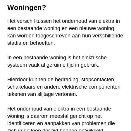
Woningen?
Het verschil tussen het onderhoud van elektra in
een bestaande woning en een nieuwe woning
kan worden toegeschreven aan hun verschillende
stadia en behoeften.
In een bestaande woning is het elektrische
systeem vaak al geruime tijd in gebruik.
Hierdoor kunnen de bedrading, stopcontacten,
schakelaars en andere elektrische componenten
tekenen van slijtage vertonen.
Het onderhoud van elektra in een bestaande
woning is daarom meestal gericht op het
identificeren en aanpakken van problemen die
zich in de loop der tijd hebben ontwikkeld.