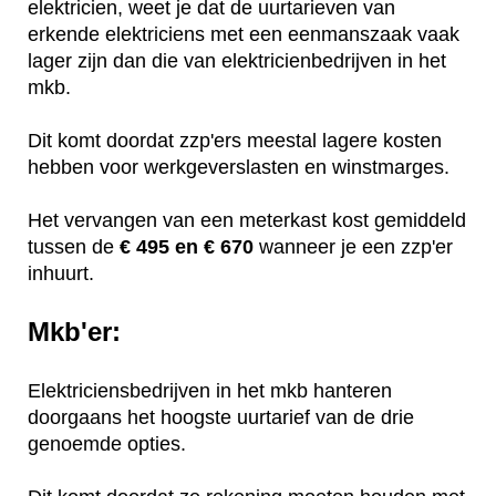
elektricien, weet je dat de uurtarieven van
erkende elektriciens met een eenmanszaak vaak
lager zijn dan die van elektricienbedrijven in het
mkb.
Dit komt doordat zzp'ers meestal lagere kosten
hebben voor werkgeverslasten en winstmarges.
Het vervangen van een meterkast kost gemiddeld
tussen de
€ 495 en € 670
wanneer je een zzp'er
inhuurt.
Mkb'er:
Elektriciensbedrijven in het mkb hanteren
doorgaans het hoogste uurtarief van de drie
genoemde opties.