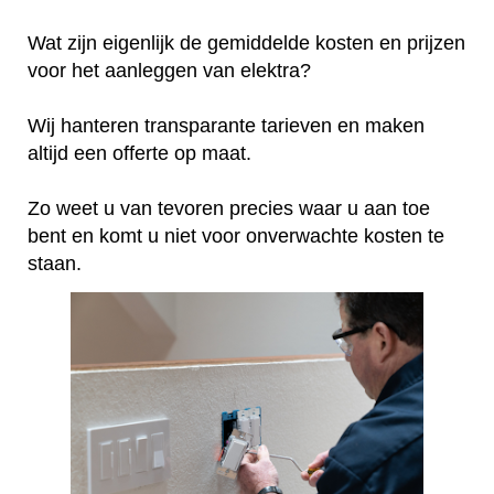
Wat zijn eigenlijk de gemiddelde kosten en prijzen
voor het aanleggen van elektra?
Wij hanteren transparante tarieven en maken
altijd een offerte op maat.
Zo weet u van tevoren precies waar u aan toe
bent en komt u niet voor onverwachte kosten te
staan.