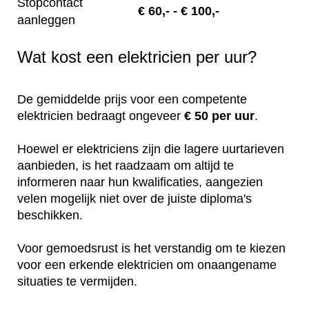
Stopcontact
€
60,-
- € 100,-
aanleggen
Wat kost een elektricien per uur?
De gemiddelde prijs voor een competente
elektricien bedraagt ongeveer
€ 50 per uur
.
Hoewel er elektriciens zijn die lagere uurtarieven
aanbieden, is het raadzaam om altijd te
informeren naar hun kwalificaties, aangezien
velen mogelijk niet over de juiste diploma's
beschikken.
Voor gemoedsrust is het verstandig om te kiezen
voor een erkende elektricien om onaangename
situaties te vermijden.