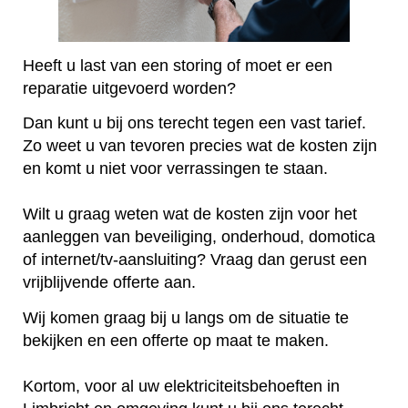
Heeft u last van een storing of moet er een
reparatie uitgevoerd worden?
Dan kunt u bij ons terecht tegen een vast tarief.
Zo weet u van tevoren precies wat de kosten zijn
en komt u niet voor verrassingen te staan.
Wilt u graag weten wat de kosten zijn voor het
aanleggen van beveiliging, onderhoud, domotica
of internet/tv-aansluiting? Vraag dan gerust een
vrijblijvende offerte aan.
Wij komen graag bij u langs om de situatie te
bekijken en een offerte op maat te maken.
Kortom, voor al uw elektriciteitsbehoeften in