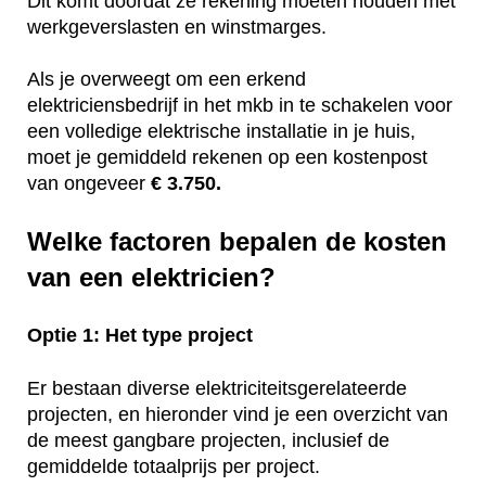
Dit komt doordat ze rekening moeten houden met
werkgeverslasten en winstmarges.
Als je overweegt om een erkend
elektriciensbedrijf in het mkb in te schakelen voor
een volledige elektrische installatie in je huis,
moet je gemiddeld rekenen op een kostenpost
van ongeveer
€ 3.750.
Welke factoren bepalen de kosten
van een elektricien?
Optie 1: Het type project
Er bestaan diverse elektriciteitsgerelateerde
projecten, en hieronder vind je een overzicht van
de meest gangbare projecten, inclusief de
gemiddelde totaalprijs per project.