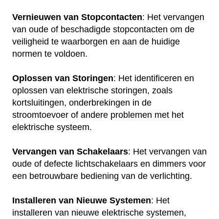
Vernieuwen van Stopcontacten
: Het vervangen
van oude of beschadigde stopcontacten om de
veiligheid te waarborgen en aan de huidige
normen te voldoen.
Oplossen van Storingen
: Het identificeren en
oplossen van elektrische storingen, zoals
kortsluitingen, onderbrekingen in de
stroomtoevoer of andere problemen met het
elektrische systeem.
Vervangen van Schakelaars
: Het vervangen van
oude of defecte lichtschakelaars en dimmers voor
een betrouwbare bediening van de verlichting.
Installeren van Nieuwe Systemen
: Het
installeren van nieuwe elektrische systemen,