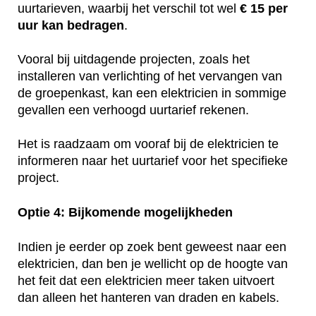
uurtarieven, waarbij het verschil tot wel
€ 15 per
uur kan bedragen
.
Vooral bij uitdagende projecten, zoals het
installeren van verlichting of het vervangen van
de groepenkast, kan een elektricien in sommige
gevallen een verhoogd uurtarief rekenen.
Het is raadzaam om vooraf bij de elektricien te
informeren naar het uurtarief voor het specifieke
project.
Optie 4: Bijkomende mogelijkheden
Indien je eerder op zoek bent geweest naar een
elektricien, dan ben je wellicht op de hoogte van
het feit dat een elektricien meer taken uitvoert
dan alleen het hanteren van draden en kabels.