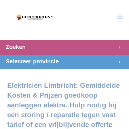
Zoeken
Selecteer provincie
Elektricien Limbricht: Gemiddelde
Kosten & Prijzen goedkoop
aanleggen elektra. Hulp nodig bij
een storing / reparatie tegen vast
tarief of een vrijblijvende offerte