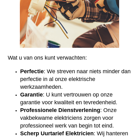
Wat u van ons kunt verwachten:
Perfectie
: We streven naar niets minder dan
perfectie in al onze elektrische
werkzaamheden.
Garantie
: U kunt vertrouwen op onze
garantie voor kwaliteit en tevredenheid.
Professionele Dienstverlening
: Onze
vakbekwame elektriciens zorgen voor
professioneel werk van begin tot eind.
Scherp Uurtarief Elektricien
: Wij hanteren