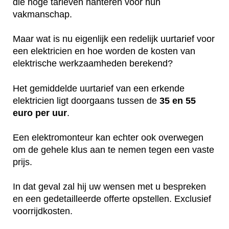
die hoge tarieven hanteren voor hun
vakmanschap.
Maar wat is nu eigenlijk een redelijk uurtarief voor
een elektricien en hoe worden de kosten van
elektrische werkzaamheden berekend?
Het gemiddelde uurtarief van een erkende
elektricien ligt doorgaans tussen de
35 en 55
euro per uur
.
Een elektromonteur kan echter ook overwegen
om de gehele klus aan te nemen tegen een vaste
prijs.
In dat geval zal hij uw wensen met u bespreken
en een gedetailleerde offerte opstellen. Exclusief
voorrijdkosten.