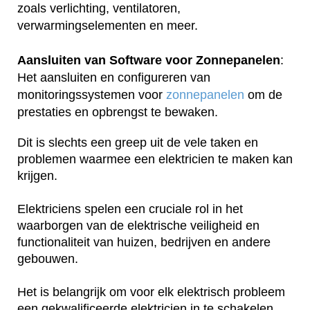
zoals verlichting, ventilatoren,
verwarmingselementen en meer.
Aansluiten van Software voor Zonnepanelen
:
Het aansluiten en configureren van
monitoringssystemen voor
zonnepanelen
om de
prestaties en opbrengst te bewaken.
Dit is slechts een greep uit de vele taken en
problemen waarmee een elektricien te maken kan
krijgen.
Elektriciens spelen een cruciale rol in het
waarborgen van de elektrische veiligheid en
functionaliteit van huizen, bedrijven en andere
gebouwen.
Het is belangrijk om voor elk elektrisch probleem
een gekwalificeerde elektricien in te schakelen