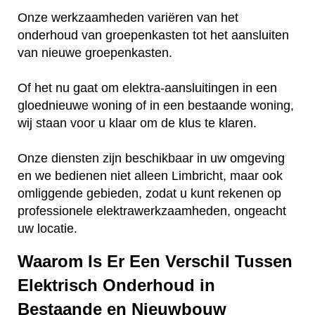
Onze werkzaamheden variëren van het
onderhoud van groepenkasten tot het aansluiten
van nieuwe groepenkasten.
Of het nu gaat om elektra-aansluitingen in een
gloednieuwe woning of in een bestaande woning,
wij staan voor u klaar om de klus te klaren.
Onze diensten zijn beschikbaar in uw omgeving
en we bedienen niet alleen Limbricht, maar ook
omliggende gebieden, zodat u kunt rekenen op
professionele elektrawerkzaamheden, ongeacht
uw locatie.
Waarom Is Er Een Verschil Tussen
Elektrisch Onderhoud in
Bestaande en Nieuwbouw