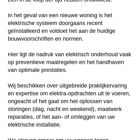
In het geval van een nieuwe woning is het
elektrische systeem doorgaans recent
geïnstalleerd en voldoet het aan de huidige
bouwvoorschriften en normen.
Hier ligt de nadruk van elektrisch onderhoud vaak
op preventieve maatregelen en het handhaven
van optimale prestaties.
Wij beschikken over uitgebreide praktijkervaring
en expertise om elektra-opdrachten uit te voeren,
ongeacht of het gaat om het oplossen van
storingen (dag, nacht en weekend), maatwerk
reparaties, of het aan- of omleggen van uw
elektrische installatie.