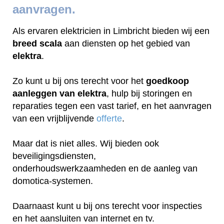
aanvragen.
Als ervaren elektricien in Limbricht bieden wij een
breed scala
aan diensten op het gebied van
elektra
.
Zo kunt u bij ons terecht voor het
goedkoop
aanleggen van elektra
, hulp bij storingen en
reparaties tegen een vast tarief, en het aanvragen
van een vrijblijvende
offerte
.
Maar dat is niet alles. Wij bieden ook
beveiligingsdiensten,
onderhoudswerkzaamheden en de aanleg van
domotica-systemen.
Daarnaast kunt u bij ons terecht voor inspecties
en het aansluiten van internet en tv.