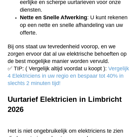
eerlijke en scherpe uurtarieven voor onze
diensten.
Nette en Snelle Afwerking
: U kunt rekenen
op een nette en snelle afhandeling van uw
offerte.
Bij ons staat uw tevredenheid voorop, en we
zorgen ervoor dat al uw elektrische behoeften op
de best mogelijke manier worden vervuld.
✅ TIP: ( Vergelijk altijd voordat u koopt ):
Vergelijk
4 Elektriciens in uw regio en bespaar tot 40% in
slechts 2 minuten tijd!
Uurtarief Elektricien in Limbricht
2026
Het is niet ongebruikelijk om elektriciens te zien