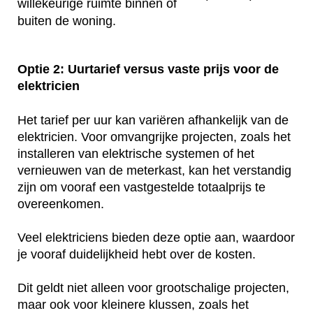
willekeurige ruimte binnen of
buiten de woning.
Optie 2: Uurtarief versus vaste prijs voor de
elektricien
Het tarief per uur kan variëren afhankelijk van de
elektricien. Voor omvangrijke projecten, zoals het
installeren van elektrische systemen of het
vernieuwen van de meterkast, kan het verstandig
zijn om vooraf een vastgestelde totaalprijs te
overeenkomen.
Veel elektriciens bieden deze optie aan, waardoor
je vooraf duidelijkheid hebt over de kosten.
Dit geldt niet alleen voor grootschalige projecten,
maar ook voor kleinere klussen, zoals het