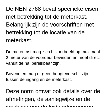
De NEN 2768 bevat specifieke eisen
met betrekking tot de meterkast.
Belangrijk zijn de voorschriften met
betrekking tot de locatie van de
meterkast.
De meterkast mag zich bijvoorbeeld op maximaal
3 meter van de voordeur bevinden en moet direct
vanuit de hal bereikbaar zijn.
Bovendien mag er geen hoogteverschil zijn
tussen de ingang en de meterkast.
Deze norm omvat ook details over de
afmetingen, de aanlegwijze en de
inrichting van de leidingdoorvoeren