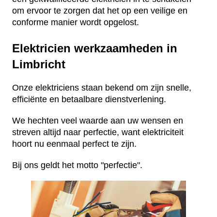
om ervoor te zorgen dat het op een veilige en
conforme manier wordt opgelost.
Elektricien werkzaamheden in
Limbricht
Onze elektriciens staan bekend om zijn snelle,
efficiënte en betaalbare dienstverlening.
We hechten veel waarde aan uw wensen en
streven altijd naar perfectie, want elektriciteit
hoort nu eenmaal perfect te zijn.
Bij ons geldt het motto "perfectie".