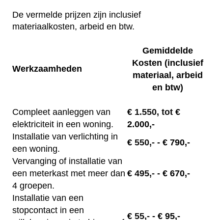
De vermelde prijzen zijn inclusief
materiaalkosten, arbeid en btw.
Gemiddelde
Kosten (inclusief
Werkzaamheden
materiaal, arbeid
en btw)
Compleet aanleggen van
€
1.550, tot
€
elektriciteit in een woning.
2.000,-
Installatie van verlichting in
€
550,-
- € 790,-
een woning.
Vervanging of installatie van
een meterkast met meer dan
€
495,-
- € 670,-
4 groepen.
Installatie van een
stopcontact in een
€
55,-
- € 95,-