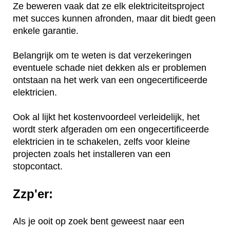
Ze beweren vaak dat ze elk elektriciteitsproject
met succes kunnen afronden, maar dit biedt geen
enkele garantie.
Belangrijk om te weten is dat verzekeringen
eventuele schade niet dekken als er problemen
ontstaan na het werk van een ongecertificeerde
elektricien.
Ook al lijkt het kostenvoordeel verleidelijk, het
wordt sterk afgeraden om een ongecertificeerde
elektricien in te schakelen, zelfs voor kleine
projecten zoals het installeren van een
stopcontact.
Zzp'er:
Als je ooit op zoek bent geweest naar een