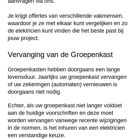
aanvragen via ons.
Je krijgt offertes van verschillende vakmensen,
waardoor je ze met elkaar kunt vergelijken en zo
de elektricien kunt vinden die het beste past bij
jouw project.
Vervanging van de Groepenkast
Groepenkasten hebben doorgaans een lange
levensduur. Jaarlijks uw groepenkast vervangen
of uw zekeringen (automaten) vernieuwen is
doorgaans niet nodig.
Echter, als uw groepenkast niet langer voldoet
aan de huidige voorschriften en deze moet
worden vervangen vanwege recente wijzigingen
in de normen, is het inhuren van een elektricien
een verstandige keuze.