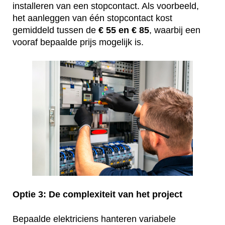
installeren van een stopcontact. Als voorbeeld,
het aanleggen van één stopcontact kost
gemiddeld tussen de
€ 55 en € 85
, waarbij een
vooraf bepaalde prijs mogelijk is.
Optie 3: De complexiteit van het project
Bepaalde elektriciens hanteren variabele