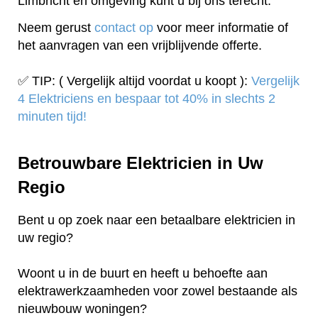
Limbricht en omgeving kunt u bij ons terecht.
Neem gerust
contact op
voor meer informatie of
het aanvragen van een vrijblijvende offerte.
✅ TIP: ( Vergelijk altijd voordat u koopt ):
Vergelijk
4 Elektriciens en bespaar tot 40% in slechts 2
minuten tijd!
Betrouwbare Elektricien in Uw
Regio
Bent u op zoek naar een betaalbare elektricien in
uw regio?
Woont u in de buurt en heeft u behoefte aan
elektrawerkzaamheden voor zowel bestaande als
nieuwbouw woningen?