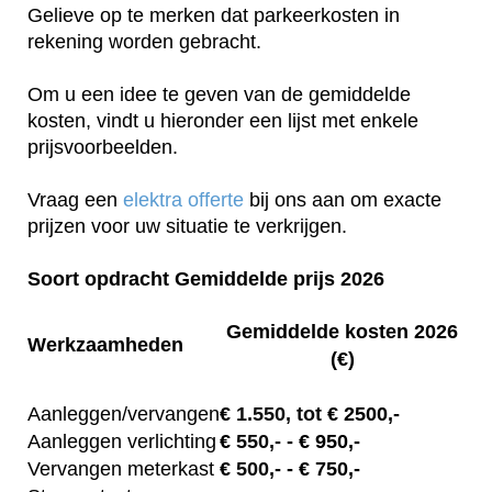
Gelieve op te merken dat parkeerkosten in
rekening worden gebracht.
Om u een idee te geven van de gemiddelde
kosten, vindt u hieronder een lijst met enkele
prijsvoorbeelden.
Vraag een
elektra offerte
bij ons aan om exacte
prijzen voor uw situatie te verkrijgen.
Soort opdracht Gemiddelde prijs 2026
Gemiddelde kosten 2026
Werkzaamheden
(€)
Aanleggen/vervangen
€
1.550, tot
€ 2500,-
Aanleggen verlichting
€
550,-
- € 950,-
Vervangen meterkast
€
500,-
- € 750,-