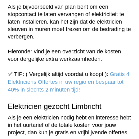
Als je bijvoorbeeld van plan bent om een
stopcontact te laten vervangen of elektriciteit te
laten installeren, kan het zijn dat de elektricien
sleuven in muren moet frezen om de bedrading te
verbergen.
Hieronder vind je een overzicht van de kosten
voor dergelijke extra werkzaamheden.
✅ TIP: ( Vergelijk altijd voordat u koopt ):
Gratis 4
Elektriciens Offertes in uw regio en bespaar tot
40% in slechts 2 minuten tijd!
Elektricien gezocht Limbricht
Als je een elektricien nodig hebt en interesse hebt
in het uurtarief of de totale kosten voor jouw
project, dan kun je gratis en vrijblijvende offertes