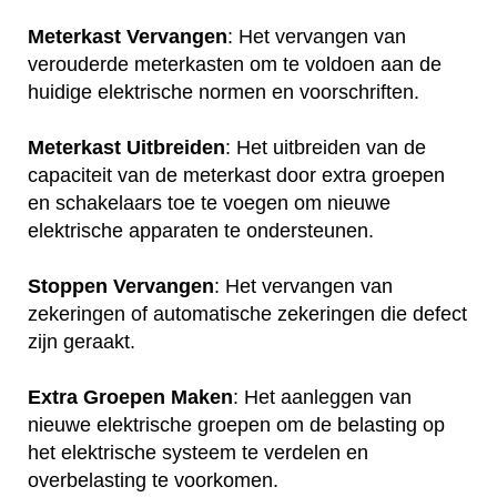
Meterkast Vervangen
: Het vervangen van
verouderde meterkasten om te voldoen aan de
huidige elektrische normen en voorschriften.
Meterkast Uitbreiden
: Het uitbreiden van de
capaciteit van de meterkast door extra groepen
en schakelaars toe te voegen om nieuwe
elektrische apparaten te ondersteunen.
Stoppen Vervangen
: Het vervangen van
zekeringen of automatische zekeringen die defect
zijn geraakt.
Extra Groepen Maken
: Het aanleggen van
nieuwe elektrische groepen om de belasting op
het elektrische systeem te verdelen en
overbelasting te voorkomen.