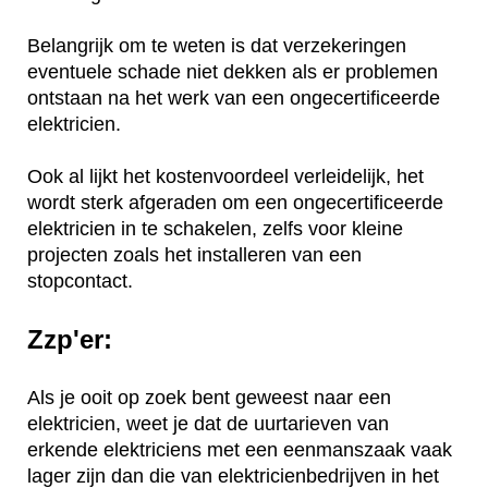
Belangrijk om te weten is dat verzekeringen
eventuele schade niet dekken als er problemen
ontstaan na het werk van een ongecertificeerde
elektricien.
Ook al lijkt het kostenvoordeel verleidelijk, het
wordt sterk afgeraden om een ongecertificeerde
elektricien in te schakelen, zelfs voor kleine
projecten zoals het installeren van een
stopcontact.
Zzp'er:
Als je ooit op zoek bent geweest naar een
elektricien, weet je dat de uurtarieven van
erkende elektriciens met een eenmanszaak vaak
lager zijn dan die van elektricienbedrijven in het