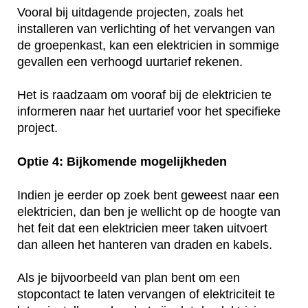
Vooral bij uitdagende projecten, zoals het
installeren van verlichting of het vervangen van
de groepenkast, kan een elektricien in sommige
gevallen een verhoogd uurtarief rekenen.
Het is raadzaam om vooraf bij de elektricien te
informeren naar het uurtarief voor het specifieke
project.
Optie 4: Bijkomende mogelijkheden
Indien je eerder op zoek bent geweest naar een
elektricien, dan ben je wellicht op de hoogte van
het feit dat een elektricien meer taken uitvoert
dan alleen het hanteren van draden en kabels.
Als je bijvoorbeeld van plan bent om een
stopcontact te laten vervangen of elektriciteit te