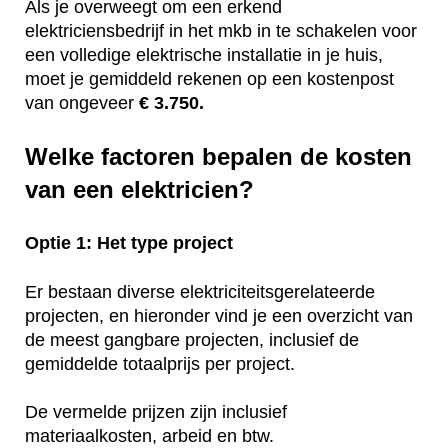
Als je overweegt om een erkend
elektriciensbedrijf in het mkb in te schakelen voor
een volledige elektrische installatie in je huis,
moet je gemiddeld rekenen op een kostenpost
van ongeveer
€ 3.750.
Welke factoren bepalen de kosten
van een elektricien?
Optie 1: Het type project
Er bestaan diverse elektriciteitsgerelateerde
projecten, en hieronder vind je een overzicht van
de meest gangbare projecten, inclusief de
gemiddelde totaalprijs per project.
De vermelde prijzen zijn inclusief
materiaalkosten, arbeid en btw.