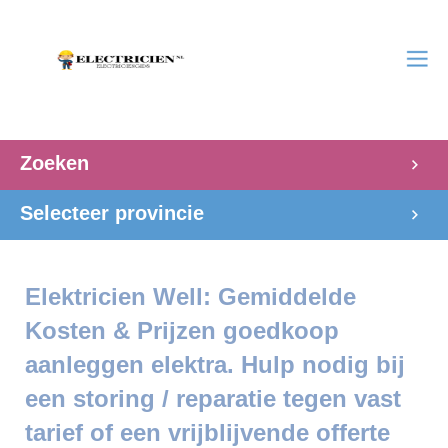
Zoeken
Selecteer provincie
Elektricien Well: Gemiddelde
Kosten & Prijzen goedkoop
aanleggen elektra. Hulp nodig bij
een storing / reparatie tegen vast
tarief of een vrijblijvende offerte