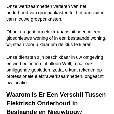
Onze werkzaamheden variëren van het
onderhoud van groepenkasten tot het aansluiten
van nieuwe groepenkasten.
Of het nu gaat om elektra-aansluitingen in een
gloednieuwe woning of in een bestaande woning,
wij staan voor u klaar om de klus te klaren.
Onze diensten zijn beschikbaar in uw omgeving
en we bedienen niet alleen Well, maar ook
omliggende gebieden, zodat u kunt rekenen op
professionele elektrawerkzaamheden, ongeacht
uw locatie.
Waarom Is Er Een Verschil Tussen
Elektrisch Onderhoud in
Bestaande en Nieuwbouw