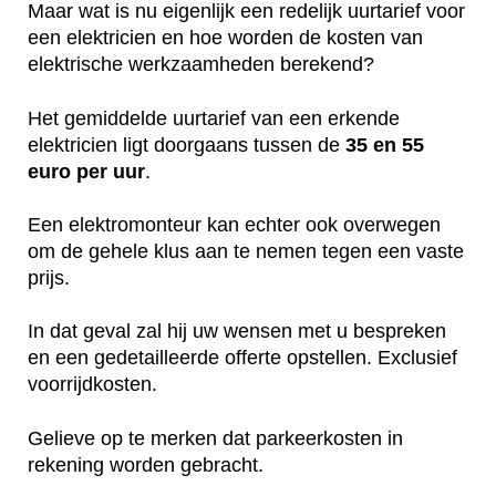
Maar wat is nu eigenlijk een redelijk uurtarief voor
een elektricien en hoe worden de kosten van
elektrische werkzaamheden berekend?
Het gemiddelde uurtarief van een erkende
elektricien ligt doorgaans tussen de
35 en 55
euro per uur
.
Een elektromonteur kan echter ook overwegen
om de gehele klus aan te nemen tegen een vaste
prijs.
In dat geval zal hij uw wensen met u bespreken
en een gedetailleerde offerte opstellen. Exclusief
voorrijdkosten.
Gelieve op te merken dat parkeerkosten in
rekening worden gebracht.