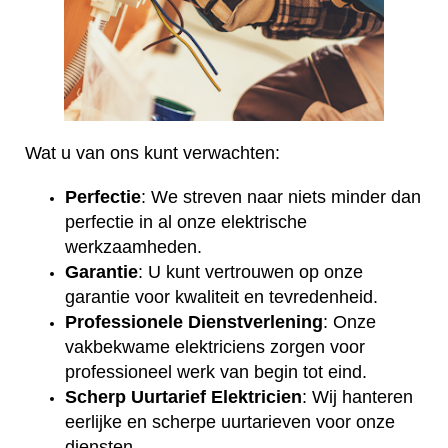
Wat u van ons kunt verwachten:
Perfectie
: We streven naar niets minder dan
perfectie in al onze elektrische
werkzaamheden.
Garantie
: U kunt vertrouwen op onze
garantie voor kwaliteit en tevredenheid.
Professionele Dienstverlening
: Onze
vakbekwame elektriciens zorgen voor
professioneel werk van begin tot eind.
Scherp Uurtarief Elektricien
: Wij hanteren
eerlijke en scherpe uurtarieven voor onze
diensten.