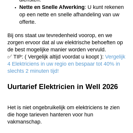
Nette en Snelle Afwerking
: U kunt rekenen
op een nette en snelle afhandeling van uw
offerte.
Bij ons staat uw tevredenheid voorop, en we
zorgen ervoor dat al uw elektrische behoeften op
de best mogelijke manier worden vervuld.
✅ TIP: ( Vergelijk altijd voordat u koopt ):
Vergelijk
4 Elektriciens in uw regio en bespaar tot 40% in
slechts 2 minuten tijd!
Uurtarief Elektricien in Well 2026
Het is niet ongebruikelijk om elektriciens te zien
die hoge tarieven hanteren voor hun
vakmanschap.