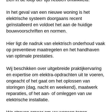
In het geval van een nieuwe woning is het
elektrische systeem doorgaans recent
geïnstalleerd en voldoet het aan de huidige
bouwvoorschriften en normen.
Hier ligt de nadruk van elektrisch onderhoud vaak
op preventieve maatregelen en het handhaven
van optimale prestaties.
Wij beschikken over uitgebreide praktijkervaring
en expertise om elektra-opdrachten uit te voeren,
ongeacht of het gaat om het oplossen van
storingen (dag, nacht en weekend), maatwerk
reparaties, of het aan- of omleggen van uw
elektrische installatie.