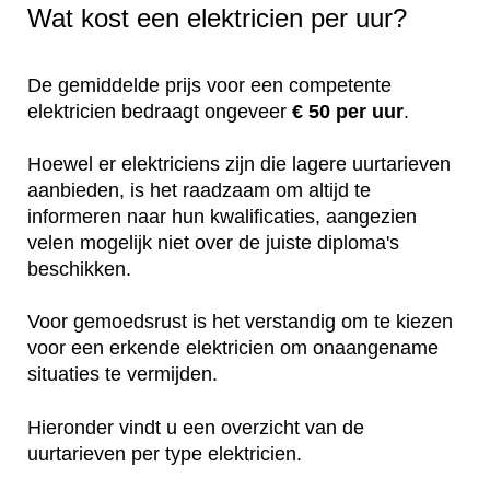
Wat kost een elektricien per uur?
De gemiddelde prijs voor een competente
elektricien bedraagt ongeveer
€ 50 per uur
.
Hoewel er elektriciens zijn die lagere uurtarieven
aanbieden, is het raadzaam om altijd te
informeren naar hun kwalificaties, aangezien
velen mogelijk niet over de juiste diploma's
beschikken.
Voor gemoedsrust is het verstandig om te kiezen
voor een erkende elektricien om onaangename
situaties te vermijden.
Hieronder vindt u een overzicht van de
uurtarieven per type elektricien.