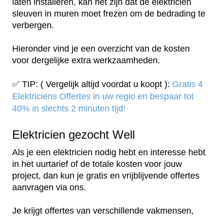
laten installeren, kan het zijn dat de elektricien
sleuven in muren moet frezen om de bedrading te
verbergen.
Hieronder vind je een overzicht van de kosten
voor dergelijke extra werkzaamheden.
✅ TIP: ( Vergelijk altijd voordat u koopt ):
Gratis 4
Elektriciens Offertes in uw regio en bespaar tot
40% in slechts 2 minuten tijd!
Elektricien gezocht Well
Als je een elektricien nodig hebt en interesse hebt
in het uurtarief of de totale kosten voor jouw
project, dan kun je gratis en vrijblijvende offertes
aanvragen via ons.
Je krijgt offertes van verschillende vakmensen,