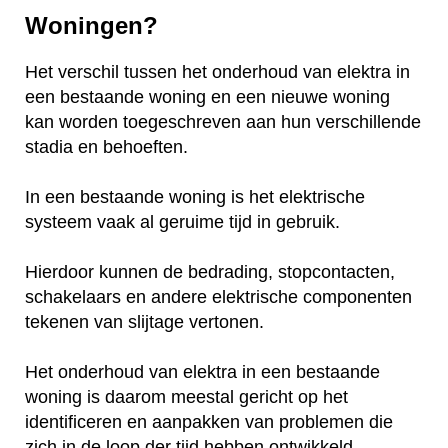
Woningen?
Het verschil tussen het onderhoud van elektra in
een bestaande woning en een nieuwe woning
kan worden toegeschreven aan hun verschillende
stadia en behoeften.
In een bestaande woning is het elektrische
systeem vaak al geruime tijd in gebruik.
Hierdoor kunnen de bedrading, stopcontacten,
schakelaars en andere elektrische componenten
tekenen van slijtage vertonen.
Het onderhoud van elektra in een bestaande
woning is daarom meestal gericht op het
identificeren en aanpakken van problemen die
zich in de loop der tijd hebben ontwikkeld.