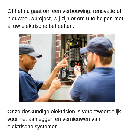
Of het nu gaat om een verbouwing, renovatie of
nieuwbouwproject, wij zijn er om u te helpen met
al uw elektrische behoeften.
Onze deskundige elektricien is verantwoordelijk
voor het aanleggen en vernieuwen van
elektrische systemen.