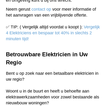
en omgeving kunt u bij ons terecht.
Neem gerust
contact op
voor meer informatie of
het aanvragen van een vrijblijvende offerte.
✅ TIP: ( Vergelijk altijd voordat u koopt ):
Vergelijk
4 Elektriciens en bespaar tot 40% in slechts 2
minuten tijd!
Betrouwbare Elektricien in Uw
Regio
Bent u op zoek naar een betaalbare elektricien in
uw regio?
Woont u in de buurt en heeft u behoefte aan
elektrawerkzaamheden voor zowel bestaande als
nieuwbouw woningen?