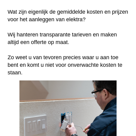
Wat zijn eigenlijk de gemiddelde kosten en prijzen
voor het aanleggen van elektra?
Wij hanteren transparante tarieven en maken
altijd een offerte op maat.
Zo weet u van tevoren precies waar u aan toe
bent en komt u niet voor onverwachte kosten te
staan.