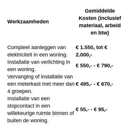
Gemiddelde
Kosten (inclusief
Werkzaamheden
materiaal, arbeid
en btw)
Compleet aanleggen van
€
1.550, tot
€
elektriciteit in een woning.
2.000,-
Installatie van verlichting in
€
550,-
- € 790,-
een woning.
Vervanging of installatie van
een meterkast met meer dan
€
495,-
- € 670,-
4 groepen.
Installatie van een
stopcontact in een
€
55,-
- € 95,-
willekeurige ruimte binnen of
buiten de woning.