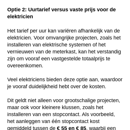
Optie 2: Uurtarief versus vaste prijs voor de
elektricien
Het tarief per uur kan variëren afhankelijk van de
elektricien. Voor omvangrijke projecten, zoals het
installeren van elektrische systemen of het
vernieuwen van de meterkast, kan het verstandig
zijn om vooraf een vastgestelde totaalprijs te
overeenkomen.
Veel elektriciens bieden deze optie aan, waardoor
je vooraf duidelijkheid hebt over de kosten.
Dit geldt niet alleen voor grootschalige projecten,
maar ook voor kleinere klussen, zoals het
installeren van een stopcontact. Als voorbeeld,
het aanleggen van één stopcontact kost
gemiddeld tussen de
€ 55 en € 85
, waarbij een