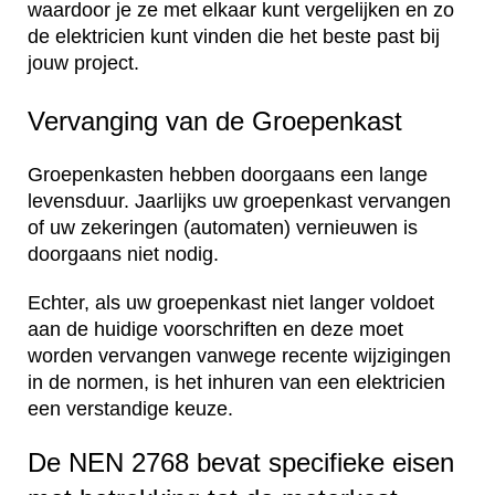
waardoor je ze met elkaar kunt vergelijken en zo
de elektricien kunt vinden die het beste past bij
jouw project.
Vervanging van de Groepenkast
Groepenkasten hebben doorgaans een lange
levensduur. Jaarlijks uw groepenkast vervangen
of uw zekeringen (automaten) vernieuwen is
doorgaans niet nodig.
Echter, als uw groepenkast niet langer voldoet
aan de huidige voorschriften en deze moet
worden vervangen vanwege recente wijzigingen
in de normen, is het inhuren van een elektricien
een verstandige keuze.
De NEN 2768 bevat specifieke eisen