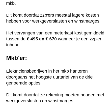
mkb.
Dit komt doordat zzp'ers meestal lagere kosten
hebben voor werkgeverslasten en winstmarges.
Het vervangen van een meterkast kost gemiddeld
tussen de
€ 495 en € 670
wanneer je een zzp'er
inhuurt.
Mkb'er:
Elektriciensbedrijven in het mkb hanteren
doorgaans het hoogste uurtarief van de drie
genoemde opties.
Dit komt doordat ze rekening moeten houden met
werkgeverslasten en winstmarges.