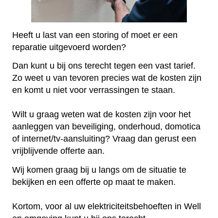
Heeft u last van een storing of moet er een
reparatie uitgevoerd worden?
Dan kunt u bij ons terecht tegen een vast tarief.
Zo weet u van tevoren precies wat de kosten zijn
en komt u niet voor verrassingen te staan.
Wilt u graag weten wat de kosten zijn voor het
aanleggen van beveiliging, onderhoud, domotica
of internet/tv-aansluiting? Vraag dan gerust een
vrijblijvende offerte aan.
Wij komen graag bij u langs om de situatie te
bekijken en een offerte op maat te maken.
Kortom, voor al uw elektriciteitsbehoeften in Well