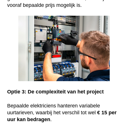
vooraf bepaalde prijs mogelijk is.
Optie 3: De complexiteit van het project
Bepaalde elektriciens hanteren variabele
uurtarieven, waarbij het verschil tot wel
€ 15 per
uur kan bedragen
.