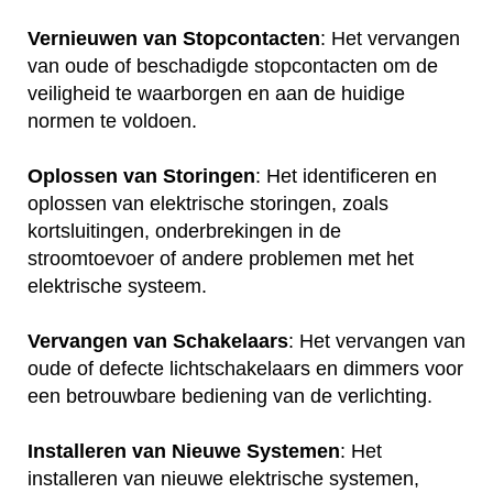
Vernieuwen van Stopcontacten
: Het vervangen
van oude of beschadigde stopcontacten om de
veiligheid te waarborgen en aan de huidige
normen te voldoen.
Oplossen van Storingen
: Het identificeren en
oplossen van elektrische storingen, zoals
kortsluitingen, onderbrekingen in de
stroomtoevoer of andere problemen met het
elektrische systeem.
Vervangen van Schakelaars
: Het vervangen van
oude of defecte lichtschakelaars en dimmers voor
een betrouwbare bediening van de verlichting.
Installeren van Nieuwe Systemen
: Het
installeren van nieuwe elektrische systemen,