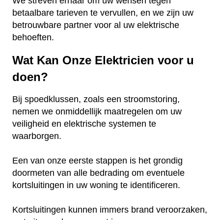
We streven ernaar om uw wensen tegen
betaalbare tarieven te vervullen, en we zijn uw
betrouwbare partner voor al uw elektrische
behoeften.
Wat Kan Onze Elektricien voor u
doen?
Bij spoedklussen, zoals een stroomstoring,
nemen we onmiddellijk maatregelen om uw
veiligheid en elektrische systemen te
waarborgen.
Een van onze eerste stappen is het grondig
doormeten van alle bedrading om eventuele
kortsluitingen in uw woning te identificeren.
Kortsluitingen kunnen immers brand veroorzaken,