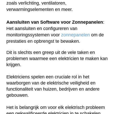
zoals verlichting, ventilatoren,
verwarmingselementen en meer.
Aansluiten van Software voor Zonnepanelen
:
Het aansluiten en configureren van
monitoringssystemen voor
zonnepanelen
om de
prestaties en opbrengst te bewaken.
Dit is slechts een greep uit de vele taken en
problemen waarmee een elektricien te maken kan
krijgen.
Elektriciens spelen een cruciale rol in het
waarborgen van de elektrische veiligheid en
functionaliteit van huizen, bedrijven en andere
gebouwen.
Het is belangrijk om voor elk elektrisch probleem
een gekwalificeerde elektricien in te schakelen