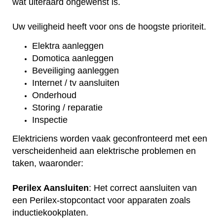
wat uiteraard ongewenst is.
Uw veiligheid heeft voor ons de hoogste prioriteit.
Elektra aanleggen
Domotica aanleggen
Beveiliging aanleggen
Internet / tv aansluiten
Onderhoud
Storing / reparatie
Inspectie
Elektriciens worden vaak geconfronteerd met een
verscheidenheid aan elektrische problemen en
taken, waaronder:
Perilex Aansluiten
: Het correct aansluiten van
een Perilex-stopcontact voor apparaten zoals
inductiekookplaten.