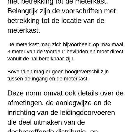
met betrekking tot de meterkast.
Belangrijk zijn de voorschriften met
betrekking tot de locatie van de
meterkast.
De meterkast mag zich bijvoorbeeld op maximaal
3 meter van de voordeur bevinden en moet direct
vanuit de hal bereikbaar zijn.
Bovendien mag er geen hoogteverschil zijn
tussen de ingang en de meterkast.
Deze norm omvat ook details over de
afmetingen, de aanlegwijze en de
inrichting van de leidingdoorvoeren
die deel uitmaken van de
desbetreffende distributie- en