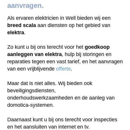
aanvragen.
Als ervaren elektricien in Well bieden wij een
breed scala
aan diensten op het gebied van
elektra
.
Zo kunt u bij ons terecht voor het
goedkoop
aanleggen van elektra
, hulp bij storingen en
reparaties tegen een vast tarief, en het aanvragen
van een vrijblijvende
offerte
.
Maar dat is niet alles. Wij bieden ook
beveiligingsdiensten,
onderhoudswerkzaamheden en de aanleg van
domotica-systemen.
Daarnaast kunt u bij ons terecht voor inspecties
en het aansluiten van internet en tv.