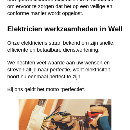
om ervoor te zorgen dat het op een veilige en
conforme manier wordt opgelost.
Elektricien werkzaamheden in Well
Onze elektriciens staan bekend om zijn snelle,
efficiënte en betaalbare dienstverlening.
We hechten veel waarde aan uw wensen en
streven altijd naar perfectie, want elektriciteit
hoort nu eenmaal perfect te zijn.
Bij ons geldt het motto "perfectie".