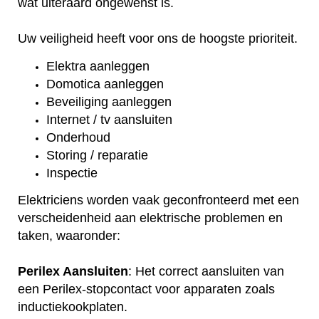
wat uiteraard ongewenst is.
Uw veiligheid heeft voor ons de hoogste prioriteit.
Elektra aanleggen
Domotica aanleggen
Beveiliging aanleggen
Internet / tv aansluiten
Onderhoud
Storing / reparatie
Inspectie
Elektriciens worden vaak geconfronteerd met een
verscheidenheid aan elektrische problemen en
taken, waaronder:
Perilex Aansluiten
: Het correct aansluiten van
een Perilex-stopcontact voor apparaten zoals
inductiekookplaten.