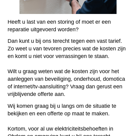
Heeft u last van een storing of moet er een
reparatie uitgevoerd worden?
Dan kunt u bij ons terecht tegen een vast tarief.
Zo weet u van tevoren precies wat de kosten zijn
en komt u niet voor verrassingen te staan.
Wilt u graag weten wat de kosten zijn voor het
aanleggen van beveiliging, onderhoud, domotica
of internet/tv-aansluiting? Vraag dan gerust een
vrijblijvende offerte aan.
Wij komen graag bij u langs om de situatie te
bekijken en een offerte op maat te maken.
Kortom, voor al uw elektriciteitsbehoeften in