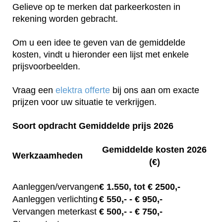
Gelieve op te merken dat parkeerkosten in
rekening worden gebracht.
Om u een idee te geven van de gemiddelde
kosten, vindt u hieronder een lijst met enkele
prijsvoorbeelden.
Vraag een
elektra offerte
bij ons aan om exacte
prijzen voor uw situatie te verkrijgen.
Soort opdracht Gemiddelde prijs 2026
Gemiddelde kosten 2026
Werkzaamheden
(€)
Aanleggen/vervangen
€
1.550, tot
€ 2500,-
Aanleggen verlichting
€
550,-
- € 950,-
Vervangen meterkast
€
500,-
- € 750,-