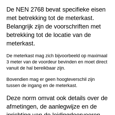
De NEN 2768 bevat specifieke eisen
met betrekking tot de meterkast.
Belangrijk zijn de voorschriften met
betrekking tot de locatie van de
meterkast.
De meterkast mag zich bijvoorbeeld op maximaal
3 meter van de voordeur bevinden en moet direct
vanuit de hal bereikbaar zijn.
Bovendien mag er geen hoogteverschil zijn
tussen de ingang en de meterkast.
Deze norm omvat ook details over de
afmetingen, de aanlegwijze en de
inrichting van de leidingdoorvoeren