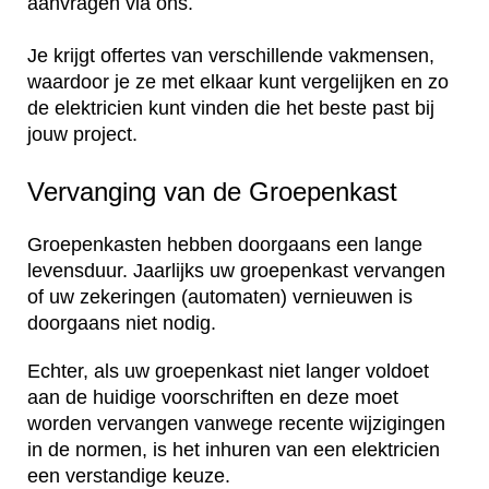
aanvragen via ons.
Je krijgt offertes van verschillende vakmensen,
waardoor je ze met elkaar kunt vergelijken en zo
de elektricien kunt vinden die het beste past bij
jouw project.
Vervanging van de Groepenkast
Groepenkasten hebben doorgaans een lange
levensduur. Jaarlijks uw groepenkast vervangen
of uw zekeringen (automaten) vernieuwen is
doorgaans niet nodig.
Echter, als uw groepenkast niet langer voldoet
aan de huidige voorschriften en deze moet
worden vervangen vanwege recente wijzigingen
in de normen, is het inhuren van een elektricien
een verstandige keuze.