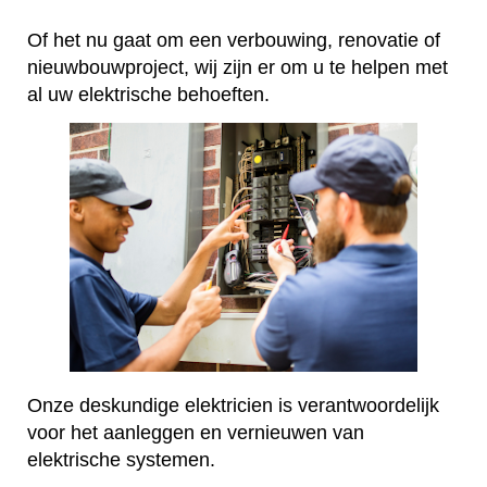
Of het nu gaat om een verbouwing, renovatie of
nieuwbouwproject, wij zijn er om u te helpen met
al uw elektrische behoeften.
Onze deskundige elektricien is verantwoordelijk
voor het aanleggen en vernieuwen van
elektrische systemen.