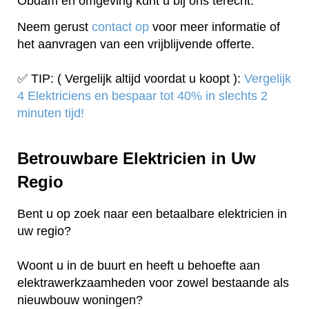
Obdam en omgeving kunt u bij ons terecht.
Neem gerust
contact op
voor meer informatie of
het aanvragen van een vrijblijvende offerte.
✅ TIP: ( Vergelijk altijd voordat u koopt ):
Vergelijk
4 Elektriciens en bespaar tot 40% in slechts 2
minuten tijd!
Betrouwbare Elektricien in Uw
Regio
Bent u op zoek naar een betaalbare elektricien in
uw regio?
Woont u in de buurt en heeft u behoefte aan
elektrawerkzaamheden voor zowel bestaande als
nieuwbouw woningen?