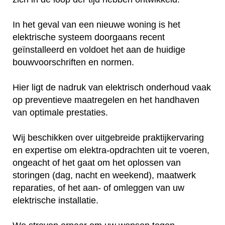
In het geval van een nieuwe woning is het
elektrische systeem doorgaans recent
geïnstalleerd en voldoet het aan de huidige
bouwvoorschriften en normen.
Hier ligt de nadruk van elektrisch onderhoud vaak
op preventieve maatregelen en het handhaven
van optimale prestaties.
Wij beschikken over uitgebreide praktijkervaring
en expertise om elektra-opdrachten uit te voeren,
ongeacht of het gaat om het oplossen van
storingen (dag, nacht en weekend), maatwerk
reparaties, of het aan- of omleggen van uw
elektrische installatie.