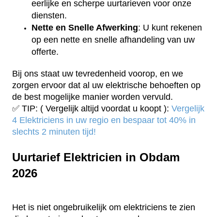
eerlijke en scherpe uurtarieven voor onze
diensten.
Nette en Snelle Afwerking
: U kunt rekenen
op een nette en snelle afhandeling van uw
offerte.
Bij ons staat uw tevredenheid voorop, en we
zorgen ervoor dat al uw elektrische behoeften op
de best mogelijke manier worden vervuld.
✅ TIP: ( Vergelijk altijd voordat u koopt ):
Vergelijk
4 Elektriciens in uw regio en bespaar tot 40% in
slechts 2 minuten tijd!
Uurtarief Elektricien in Obdam
2026
Het is niet ongebruikelijk om elektriciens te zien