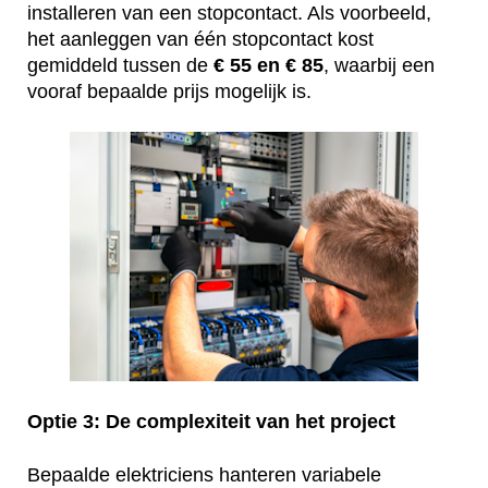
installeren van een stopcontact. Als voorbeeld,
het aanleggen van één stopcontact kost
gemiddeld tussen de
€ 55 en € 85
, waarbij een
vooraf bepaalde prijs mogelijk is.
Optie 3: De complexiteit van het project
Bepaalde elektriciens hanteren variabele