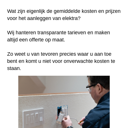
Wat zijn eigenlijk de gemiddelde kosten en prijzen
voor het aanleggen van elektra?
Wij hanteren transparante tarieven en maken
altijd een offerte op maat.
Zo weet u van tevoren precies waar u aan toe
bent en komt u niet voor onverwachte kosten te
staan.