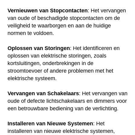
Vernieuwen van Stopcontacten
: Het vervangen
van oude of beschadigde stopcontacten om de
veiligheid te waarborgen en aan de huidige
normen te voldoen.
Oplossen van Storingen
: Het identificeren en
oplossen van elektrische storingen, zoals
kortsluitingen, onderbrekingen in de
stroomtoevoer of andere problemen met het
elektrische systeem.
Vervangen van Schakelaars
: Het vervangen van
oude of defecte lichtschakelaars en dimmers voor
een betrouwbare bediening van de verlichting.
Installeren van Nieuwe Systemen
: Het
installeren van nieuwe elektrische systemen,