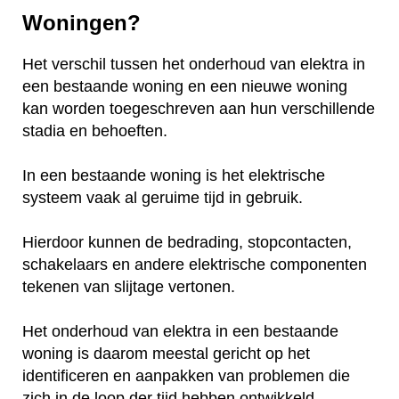
Woningen?
Het verschil tussen het onderhoud van elektra in
een bestaande woning en een nieuwe woning
kan worden toegeschreven aan hun verschillende
stadia en behoeften.
In een bestaande woning is het elektrische
systeem vaak al geruime tijd in gebruik.
Hierdoor kunnen de bedrading, stopcontacten,
schakelaars en andere elektrische componenten
tekenen van slijtage vertonen.
Het onderhoud van elektra in een bestaande
woning is daarom meestal gericht op het
identificeren en aanpakken van problemen die
zich in de loop der tijd hebben ontwikkeld.