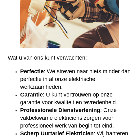
Wat u van ons kunt verwachten:
Perfectie
: We streven naar niets minder dan
perfectie in al onze elektrische
werkzaamheden.
Garantie
: U kunt vertrouwen op onze
garantie voor kwaliteit en tevredenheid.
Professionele Dienstverlening
: Onze
vakbekwame elektriciens zorgen voor
professioneel werk van begin tot eind.
Scherp Uurtarief Elektricien
: Wij hanteren