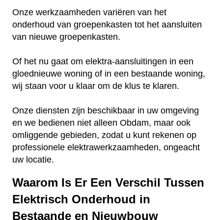
Onze werkzaamheden variëren van het
onderhoud van groepenkasten tot het aansluiten
van nieuwe groepenkasten.
Of het nu gaat om elektra-aansluitingen in een
gloednieuwe woning of in een bestaande woning,
wij staan voor u klaar om de klus te klaren.
Onze diensten zijn beschikbaar in uw omgeving
en we bedienen niet alleen Obdam, maar ook
omliggende gebieden, zodat u kunt rekenen op
professionele elektrawerkzaamheden, ongeacht
uw locatie.
Waarom Is Er Een Verschil Tussen
Elektrisch Onderhoud in
Bestaande en Nieuwbouw