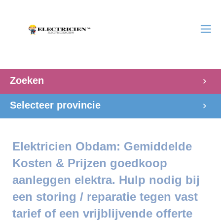
Zoeken
Selecteer provincie
Elektricien Obdam: Gemiddelde
Kosten & Prijzen goedkoop
aanleggen elektra. Hulp nodig bij
een storing / reparatie tegen vast
tarief of een vrijblijvende offerte