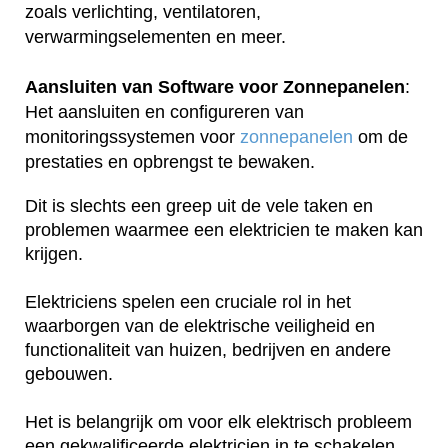
zoals verlichting, ventilatoren,
verwarmingselementen en meer.
Aansluiten van Software voor Zonnepanelen
:
Het aansluiten en configureren van
monitoringssystemen voor
zonnepanelen
om de
prestaties en opbrengst te bewaken.
Dit is slechts een greep uit de vele taken en
problemen waarmee een elektricien te maken kan
krijgen.
Elektriciens spelen een cruciale rol in het
waarborgen van de elektrische veiligheid en
functionaliteit van huizen, bedrijven en andere
gebouwen.
Het is belangrijk om voor elk elektrisch probleem
een gekwalificeerde elektricien in te schakelen