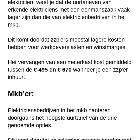
elektricien, weet je dat de uurtarieven van
erkende elektriciens met een eenmanszaak vaak
lager zijn dan die van elektricienbedrijven in het
mkb.
Dit komt doordat zzp'ers meestal lagere kosten
hebben voor werkgeverslasten en winstmarges.
Het vervangen van een meterkast kost gemiddeld
tussen de
€ 495 en € 670
wanneer je een zzp'er
inhuurt.
Mkb'er:
Elektriciensbedrijven in het mkb hanteren
doorgaans het hoogste uurtarief van de drie
genoemde opties.