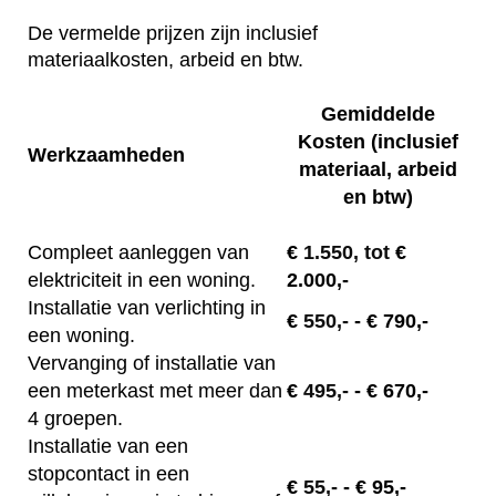
De vermelde prijzen zijn inclusief
materiaalkosten, arbeid en btw.
Gemiddelde
Kosten (inclusief
Werkzaamheden
materiaal, arbeid
en btw)
Compleet aanleggen van
€
1.550, tot
€
elektriciteit in een woning.
2.000,-
Installatie van verlichting in
€
550,-
- € 790,-
een woning.
Vervanging of installatie van
een meterkast met meer dan
€
495,-
- € 670,-
4 groepen.
Installatie van een
stopcontact in een
€
55,-
- € 95,-