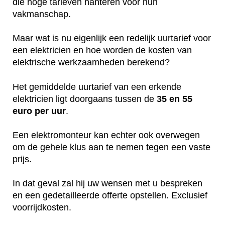
die hoge tarieven hanteren voor hun
vakmanschap.
Maar wat is nu eigenlijk een redelijk uurtarief voor
een elektricien en hoe worden de kosten van
elektrische werkzaamheden berekend?
Het gemiddelde uurtarief van een erkende
elektricien ligt doorgaans tussen de
35 en 55
euro per uur
.
Een elektromonteur kan echter ook overwegen
om de gehele klus aan te nemen tegen een vaste
prijs.
In dat geval zal hij uw wensen met u bespreken
en een gedetailleerde offerte opstellen. Exclusief
voorrijdkosten.