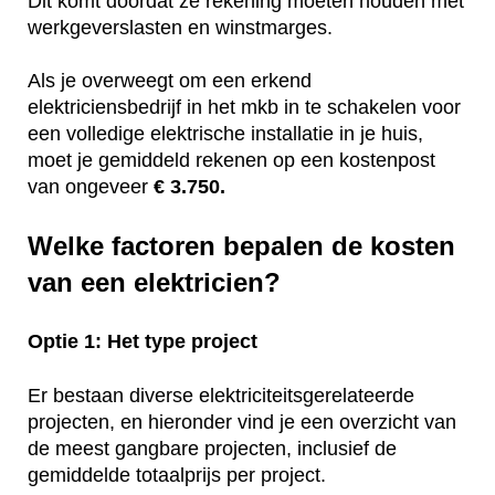
Dit komt doordat ze rekening moeten houden met
werkgeverslasten en winstmarges.
Als je overweegt om een erkend
elektriciensbedrijf in het mkb in te schakelen voor
een volledige elektrische installatie in je huis,
moet je gemiddeld rekenen op een kostenpost
van ongeveer
€ 3.750.
Welke factoren bepalen de kosten
van een elektricien?
Optie 1: Het type project
Er bestaan diverse elektriciteitsgerelateerde
projecten, en hieronder vind je een overzicht van
de meest gangbare projecten, inclusief de
gemiddelde totaalprijs per project.