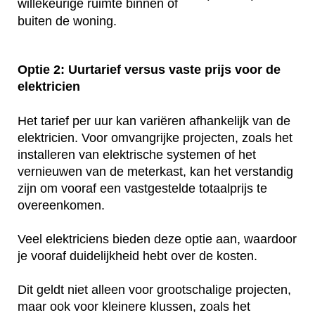
willekeurige ruimte binnen of
buiten de woning.
Optie 2: Uurtarief versus vaste prijs voor de
elektricien
Het tarief per uur kan variëren afhankelijk van de
elektricien. Voor omvangrijke projecten, zoals het
installeren van elektrische systemen of het
vernieuwen van de meterkast, kan het verstandig
zijn om vooraf een vastgestelde totaalprijs te
overeenkomen.
Veel elektriciens bieden deze optie aan, waardoor
je vooraf duidelijkheid hebt over de kosten.
Dit geldt niet alleen voor grootschalige projecten,
maar ook voor kleinere klussen, zoals het