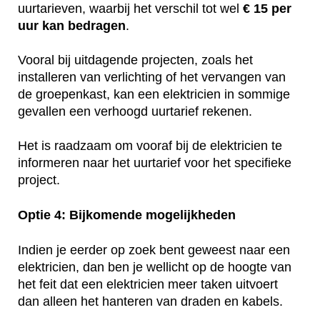
uurtarieven, waarbij het verschil tot wel
€ 15 per
uur kan bedragen
.
Vooral bij uitdagende projecten, zoals het
installeren van verlichting of het vervangen van
de groepenkast, kan een elektricien in sommige
gevallen een verhoogd uurtarief rekenen.
Het is raadzaam om vooraf bij de elektricien te
informeren naar het uurtarief voor het specifieke
project.
Optie 4: Bijkomende mogelijkheden
Indien je eerder op zoek bent geweest naar een
elektricien, dan ben je wellicht op de hoogte van
het feit dat een elektricien meer taken uitvoert
dan alleen het hanteren van draden en kabels.