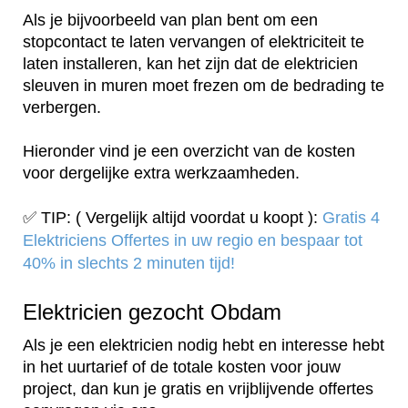
Als je bijvoorbeeld van plan bent om een
stopcontact te laten vervangen of elektriciteit te
laten installeren, kan het zijn dat de elektricien
sleuven in muren moet frezen om de bedrading te
verbergen.
Hieronder vind je een overzicht van de kosten
voor dergelijke extra werkzaamheden.
✅ TIP: ( Vergelijk altijd voordat u koopt ):
Gratis 4
Elektriciens Offertes in uw regio en bespaar tot
40% in slechts 2 minuten tijd!
Elektricien gezocht Obdam
Als je een elektricien nodig hebt en interesse hebt
in het uurtarief of de totale kosten voor jouw
project, dan kun je gratis en vrijblijvende offertes