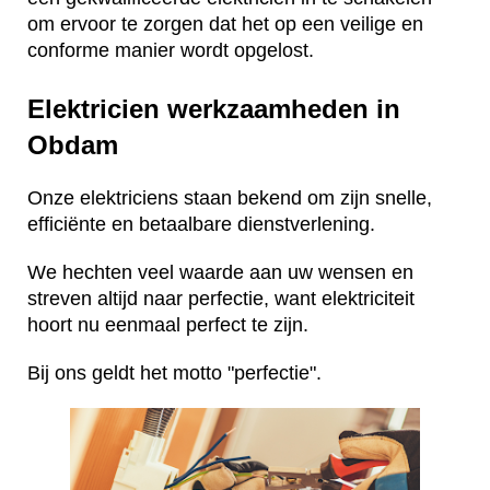
om ervoor te zorgen dat het op een veilige en
conforme manier wordt opgelost.
Elektricien werkzaamheden in
Obdam
Onze elektriciens staan bekend om zijn snelle,
efficiënte en betaalbare dienstverlening.
We hechten veel waarde aan uw wensen en
streven altijd naar perfectie, want elektriciteit
hoort nu eenmaal perfect te zijn.
Bij ons geldt het motto "perfectie".