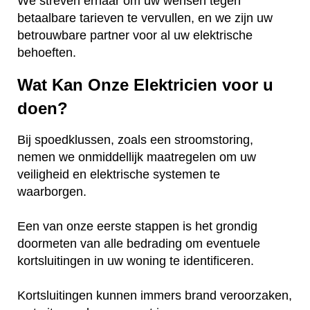
We streven ernaar om uw wensen tegen
betaalbare tarieven te vervullen, en we zijn uw
betrouwbare partner voor al uw elektrische
behoeften.
Wat Kan Onze Elektricien voor u
doen?
Bij spoedklussen, zoals een stroomstoring,
nemen we onmiddellijk maatregelen om uw
veiligheid en elektrische systemen te
waarborgen.
Een van onze eerste stappen is het grondig
doormeten van alle bedrading om eventuele
kortsluitingen in uw woning te identificeren.
Kortsluitingen kunnen immers brand veroorzaken,