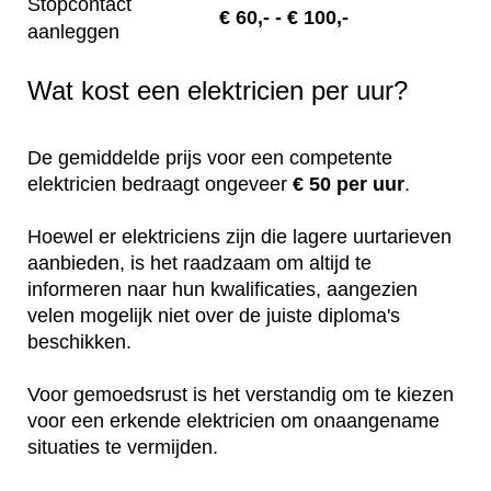
Stopcontact
€
60,-
- € 100,-
aanleggen
Wat kost een elektricien per uur?
De gemiddelde prijs voor een competente
elektricien bedraagt ongeveer
€ 50 per uur
.
Hoewel er elektriciens zijn die lagere uurtarieven
aanbieden, is het raadzaam om altijd te
informeren naar hun kwalificaties, aangezien
velen mogelijk niet over de juiste diploma's
beschikken.
Voor gemoedsrust is het verstandig om te kiezen
voor een erkende elektricien om onaangename
situaties te vermijden.