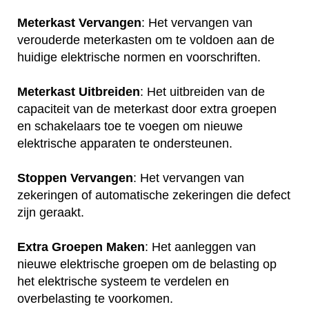
Meterkast Vervangen
: Het vervangen van
verouderde meterkasten om te voldoen aan de
huidige elektrische normen en voorschriften.
Meterkast Uitbreiden
: Het uitbreiden van de
capaciteit van de meterkast door extra groepen
en schakelaars toe te voegen om nieuwe
elektrische apparaten te ondersteunen.
Stoppen Vervangen
: Het vervangen van
zekeringen of automatische zekeringen die defect
zijn geraakt.
Extra Groepen Maken
: Het aanleggen van
nieuwe elektrische groepen om de belasting op
het elektrische systeem te verdelen en
overbelasting te voorkomen.