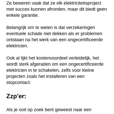
Ze beweren vaak dat ze elk elektriciteitsproject
met succes kunnen afronden, maar dit biedt geen
enkele garantie.
Belangrijk om te weten is dat verzekeringen
eventuele schade niet dekken als er problemen
ontstaan na het werk van een ongecertificeerde
elektricien.
Ook al lijkt het kostenvoordeel verleidelijk, het
wordt sterk afgeraden om een ongecertificeerde
elektricien in te schakelen, zelfs voor kleine
projecten zoals het installeren van een
stopcontact.
Zzp'er:
Als je ooit op zoek bent geweest naar een