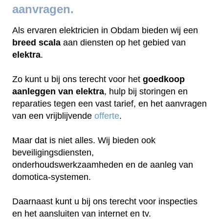
aanvragen.
Als ervaren elektricien in Obdam bieden wij een
breed scala
aan diensten op het gebied van
elektra
.
Zo kunt u bij ons terecht voor het
goedkoop
aanleggen van elektra
, hulp bij storingen en
reparaties tegen een vast tarief, en het aanvragen
van een vrijblijvende
offerte
.
Maar dat is niet alles. Wij bieden ook
beveiligingsdiensten,
onderhoudswerkzaamheden en de aanleg van
domotica-systemen.
Daarnaast kunt u bij ons terecht voor inspecties
en het aansluiten van internet en tv.