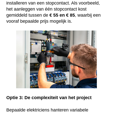
installeren van een stopcontact. Als voorbeeld,
het aanleggen van één stopcontact kost
gemiddeld tussen de
€ 55 en € 85
, waarbij een
vooraf bepaalde prijs mogelijk is.
Optie 3: De complexiteit van het project
Bepaalde elektriciens hanteren variabele