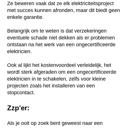
Ze beweren vaak dat ze elk elektriciteitsproject
met succes kunnen afronden, maar dit biedt geen
enkele garantie.
Belangrijk om te weten is dat verzekeringen
eventuele schade niet dekken als er problemen
ontstaan na het werk van een ongecertificeerde
elektricien.
Ook al lijkt het kostenvoordeel verleidelijk, het
wordt sterk afgeraden om een ongecertificeerde
elektricien in te schakelen, zelfs voor kleine
projecten zoals het installeren van een
stopcontact.
Zzp'er:
Als je ooit op zoek bent geweest naar een