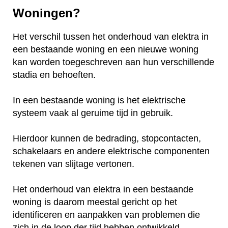
Woningen?
Het verschil tussen het onderhoud van elektra in
een bestaande woning en een nieuwe woning
kan worden toegeschreven aan hun verschillende
stadia en behoeften.
In een bestaande woning is het elektrische
systeem vaak al geruime tijd in gebruik.
Hierdoor kunnen de bedrading, stopcontacten,
schakelaars en andere elektrische componenten
tekenen van slijtage vertonen.
Het onderhoud van elektra in een bestaande
woning is daarom meestal gericht op het
identificeren en aanpakken van problemen die
zich in de loop der tijd hebben ontwikkeld.