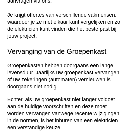
aanvragen via ons.
Je krijgt offertes van verschillende vakmensen,
waardoor je ze met elkaar kunt vergelijken en zo
de elektricien kunt vinden die het beste past bij
jouw project.
Vervanging van de Groepenkast
Groepenkasten hebben doorgaans een lange
levensduur. Jaarlijks uw groepenkast vervangen
of uw zekeringen (automaten) vernieuwen is
doorgaans niet nodig.
Echter, als uw groepenkast niet langer voldoet
aan de huidige voorschriften en deze moet
worden vervangen vanwege recente wijzigingen
in de normen, is het inhuren van een elektricien
een verstandige keuze.