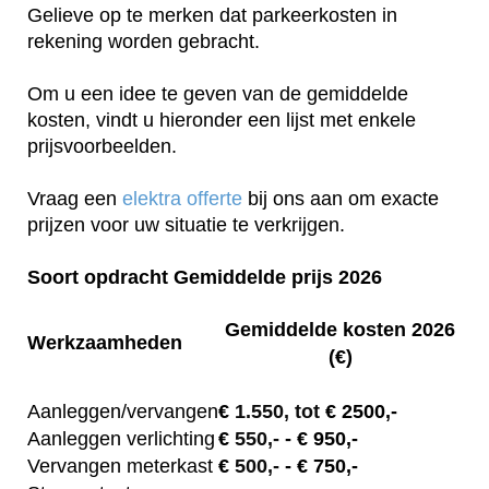
Gelieve op te merken dat parkeerkosten in
rekening worden gebracht.
Om u een idee te geven van de gemiddelde
kosten, vindt u hieronder een lijst met enkele
prijsvoorbeelden.
Vraag een
elektra offerte
bij ons aan om exacte
prijzen voor uw situatie te verkrijgen.
Soort opdracht Gemiddelde prijs 2026
Gemiddelde kosten 2026
Werkzaamheden
(€)
Aanleggen/vervangen
€
1.550, tot
€ 2500,-
Aanleggen verlichting
€
550,-
- € 950,-
Vervangen meterkast
€
500,-
- € 750,-