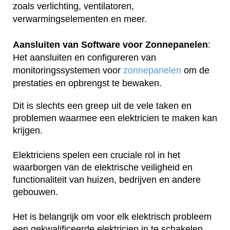
zoals verlichting, ventilatoren,
verwarmingselementen en meer.
Aansluiten van Software voor Zonnepanelen
:
Het aansluiten en configureren van
monitoringssystemen voor
zonnepanelen
om de
prestaties en opbrengst te bewaken.
Dit is slechts een greep uit de vele taken en
problemen waarmee een elektricien te maken kan
krijgen.
Elektriciens spelen een cruciale rol in het
waarborgen van de elektrische veiligheid en
functionaliteit van huizen, bedrijven en andere
gebouwen.
Het is belangrijk om voor elk elektrisch probleem
een gekwalificeerde elektricien in te schakelen