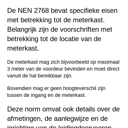
De NEN 2768 bevat specifieke eisen
met betrekking tot de meterkast.
Belangrijk zijn de voorschriften met
betrekking tot de locatie van de
meterkast.
De meterkast mag zich bijvoorbeeld op maximaal
3 meter van de voordeur bevinden en moet direct
vanuit de hal bereikbaar zijn.
Bovendien mag er geen hoogteverschil zijn
tussen de ingang en de meterkast.
Deze norm omvat ook details over de
afmetingen, de aanlegwijze en de
inrichting van de leidingdoorvoeren