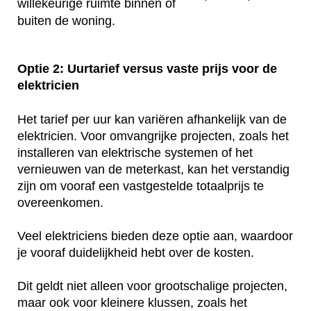
willekeurige ruimte binnen of
buiten de woning.
Optie 2: Uurtarief versus vaste prijs voor de
elektricien
Het tarief per uur kan variëren afhankelijk van de
elektricien. Voor omvangrijke projecten, zoals het
installeren van elektrische systemen of het
vernieuwen van de meterkast, kan het verstandig
zijn om vooraf een vastgestelde totaalprijs te
overeenkomen.
Veel elektriciens bieden deze optie aan, waardoor
je vooraf duidelijkheid hebt over de kosten.
Dit geldt niet alleen voor grootschalige projecten,
maar ook voor kleinere klussen, zoals het