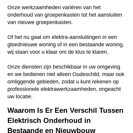
Onze werkzaamheden variëren van het
onderhoud van groepenkasten tot het aansluiten
van nieuwe groepenkasten.
Of het nu gaat om elektra-aansluitingen in een
gloednieuwe woning of in een bestaande woning,
wij staan voor u klaar om de klus te klaren.
Onze diensten zijn beschikbaar in uw omgeving
en we bedienen niet alleen Oudeschild, maar ook
omliggende gebieden, zodat u kunt rekenen op
professionele elektrawerkzaamheden, ongeacht
uw locatie.
Waarom Is Er Een Verschil Tussen
Elektrisch Onderhoud in
Bestaande en Nieuwbouw