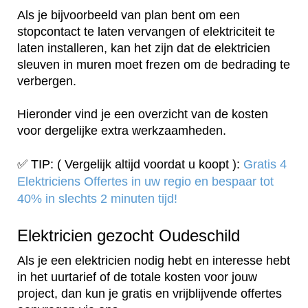
Als je bijvoorbeeld van plan bent om een
stopcontact te laten vervangen of elektriciteit te
laten installeren, kan het zijn dat de elektricien
sleuven in muren moet frezen om de bedrading te
verbergen.
Hieronder vind je een overzicht van de kosten
voor dergelijke extra werkzaamheden.
✅ TIP: ( Vergelijk altijd voordat u koopt ):
Gratis 4
Elektriciens Offertes in uw regio en bespaar tot
40% in slechts 2 minuten tijd!
Elektricien gezocht Oudeschild
Als je een elektricien nodig hebt en interesse hebt
in het uurtarief of de totale kosten voor jouw
project, dan kun je gratis en vrijblijvende offertes