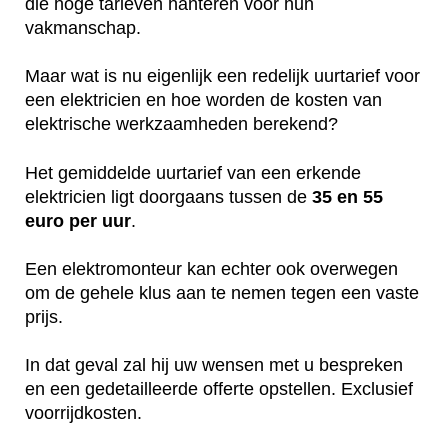
die hoge tarieven hanteren voor hun
vakmanschap.
Maar wat is nu eigenlijk een redelijk uurtarief voor
een elektricien en hoe worden de kosten van
elektrische werkzaamheden berekend?
Het gemiddelde uurtarief van een erkende
elektricien ligt doorgaans tussen de
35 en 55
euro per uur
.
Een elektromonteur kan echter ook overwegen
om de gehele klus aan te nemen tegen een vaste
prijs.
In dat geval zal hij uw wensen met u bespreken
en een gedetailleerde offerte opstellen. Exclusief
voorrijdkosten.