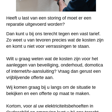
Heeft u last van een storing of moet er een
reparatie uitgevoerd worden?
Dan kunt u bij ons terecht tegen een vast tarief.
Zo weet u van tevoren precies wat de kosten zijn
en komt u niet voor verrassingen te staan.
Wilt u graag weten wat de kosten zijn voor het
aanleggen van beveiliging, onderhoud, domotica
of internet/tv-aansluiting? Vraag dan gerust een
vrijblijvende offerte aan.
Wij komen graag bij u langs om de situatie te
bekijken en een offerte op maat te maken.
Kortom, voor al uw elektriciteitsbehoeften in