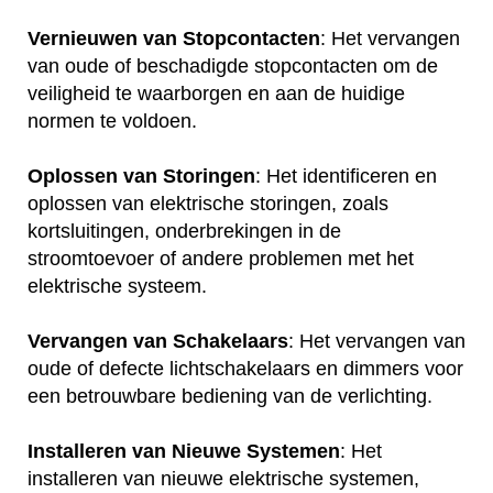
Vernieuwen van Stopcontacten
: Het vervangen
van oude of beschadigde stopcontacten om de
veiligheid te waarborgen en aan de huidige
normen te voldoen.
Oplossen van Storingen
: Het identificeren en
oplossen van elektrische storingen, zoals
kortsluitingen, onderbrekingen in de
stroomtoevoer of andere problemen met het
elektrische systeem.
Vervangen van Schakelaars
: Het vervangen van
oude of defecte lichtschakelaars en dimmers voor
een betrouwbare bediening van de verlichting.
Installeren van Nieuwe Systemen
: Het
installeren van nieuwe elektrische systemen,