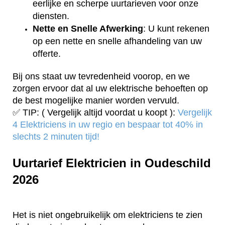
eerlijke en scherpe uurtarieven voor onze
diensten.
Nette en Snelle Afwerking
: U kunt rekenen
op een nette en snelle afhandeling van uw
offerte.
Bij ons staat uw tevredenheid voorop, en we
zorgen ervoor dat al uw elektrische behoeften op
de best mogelijke manier worden vervuld.
✅ TIP: ( Vergelijk altijd voordat u koopt ):
Vergelijk
4 Elektriciens in uw regio en bespaar tot 40% in
slechts 2 minuten tijd!
Uurtarief Elektricien in Oudeschild
2026
Het is niet ongebruikelijk om elektriciens te zien