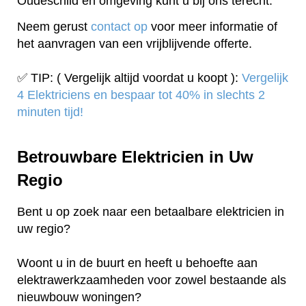
Oudeschild en omgeving kunt u bij ons terecht.
Neem gerust
contact op
voor meer informatie of
het aanvragen van een vrijblijvende offerte.
✅ TIP: ( Vergelijk altijd voordat u koopt ):
Vergelijk
4 Elektriciens en bespaar tot 40% in slechts 2
minuten tijd!
Betrouwbare Elektricien in Uw
Regio
Bent u op zoek naar een betaalbare elektricien in
uw regio?
Woont u in de buurt en heeft u behoefte aan
elektrawerkzaamheden voor zowel bestaande als
nieuwbouw woningen?