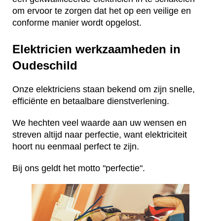
om ervoor te zorgen dat het op een veilige en
conforme manier wordt opgelost.
Elektricien werkzaamheden in
Oudeschild
Onze elektriciens staan bekend om zijn snelle,
efficiënte en betaalbare dienstverlening.
We hechten veel waarde aan uw wensen en
streven altijd naar perfectie, want elektriciteit
hoort nu eenmaal perfect te zijn.
Bij ons geldt het motto "perfectie".