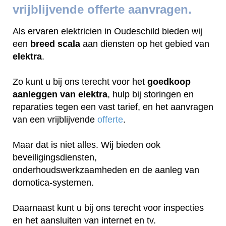
vrijblijvende offerte aanvragen.
Als ervaren elektricien in Oudeschild bieden wij
een
breed scala
aan diensten op het gebied van
elektra
.
Zo kunt u bij ons terecht voor het
goedkoop
aanleggen van elektra
, hulp bij storingen en
reparaties tegen een vast tarief, en het aanvragen
van een vrijblijvende
offerte
.
Maar dat is niet alles. Wij bieden ook
beveiligingsdiensten,
onderhoudswerkzaamheden en de aanleg van
domotica-systemen.
Daarnaast kunt u bij ons terecht voor inspecties
en het aansluiten van internet en tv.