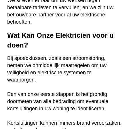
We streven ernaar om uw wensen tegen
betaalbare tarieven te vervullen, en we zijn uw
betrouwbare partner voor al uw elektrische
behoeften.
Wat Kan Onze Elektricien voor u
doen?
Bij spoedklussen, zoals een stroomstoring,
nemen we onmiddellijk maatregelen om uw
veiligheid en elektrische systemen te
waarborgen.
Een van onze eerste stappen is het grondig
doormeten van alle bedrading om eventuele
kortsluitingen in uw woning te identificeren.
Kortsluitingen kunnen immers brand veroorzaken,