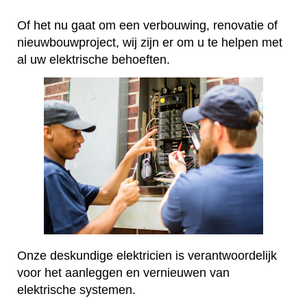
Of het nu gaat om een verbouwing, renovatie of
nieuwbouwproject, wij zijn er om u te helpen met
al uw elektrische behoeften.
Onze deskundige elektricien is verantwoordelijk
voor het aanleggen en vernieuwen van
elektrische systemen.