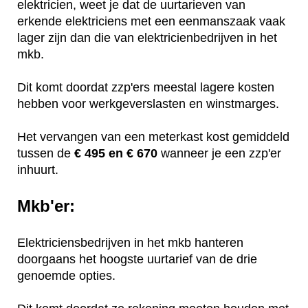
elektricien, weet je dat de uurtarieven van
erkende elektriciens met een eenmanszaak vaak
lager zijn dan die van elektricienbedrijven in het
mkb.
Dit komt doordat zzp'ers meestal lagere kosten
hebben voor werkgeverslasten en winstmarges.
Het vervangen van een meterkast kost gemiddeld
tussen de
€ 495 en € 670
wanneer je een zzp'er
inhuurt.
Mkb'er:
Elektriciensbedrijven in het mkb hanteren
doorgaans het hoogste uurtarief van de drie
genoemde opties.