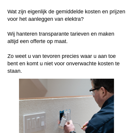
Wat zijn eigenlijk de gemiddelde kosten en prijzen
voor het aanleggen van elektra?
Wij hanteren transparante tarieven en maken
altijd een offerte op maat.
Zo weet u van tevoren precies waar u aan toe
bent en komt u niet voor onverwachte kosten te
staan.