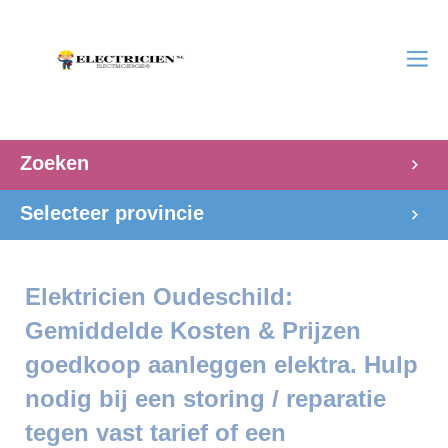
Zoeken
Selecteer provincie
Elektricien Oudeschild:
Gemiddelde Kosten & Prijzen
goedkoop aanleggen elektra. Hulp
nodig bij een storing / reparatie
tegen vast tarief of een