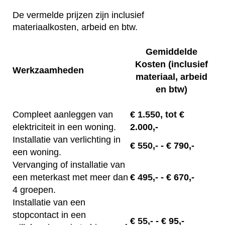
De vermelde prijzen zijn inclusief
materiaalkosten, arbeid en btw.
Gemiddelde
Kosten (inclusief
Werkzaamheden
materiaal, arbeid
en btw)
Compleet aanleggen van
€
1.550, tot
€
elektriciteit in een woning.
2.000,-
Installatie van verlichting in
€
550,-
- € 790,-
een woning.
Vervanging of installatie van
een meterkast met meer dan
€
495,-
- € 670,-
4 groepen.
Installatie van een
stopcontact in een
€
55,-
- € 95,-