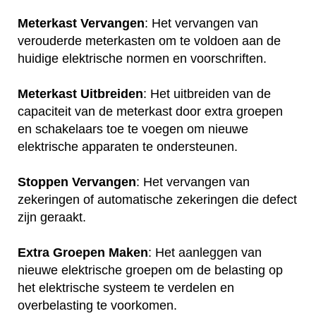
Meterkast Vervangen
: Het vervangen van
verouderde meterkasten om te voldoen aan de
huidige elektrische normen en voorschriften.
Meterkast Uitbreiden
: Het uitbreiden van de
capaciteit van de meterkast door extra groepen
en schakelaars toe te voegen om nieuwe
elektrische apparaten te ondersteunen.
Stoppen Vervangen
: Het vervangen van
zekeringen of automatische zekeringen die defect
zijn geraakt.
Extra Groepen Maken
: Het aanleggen van
nieuwe elektrische groepen om de belasting op
het elektrische systeem te verdelen en
overbelasting te voorkomen.