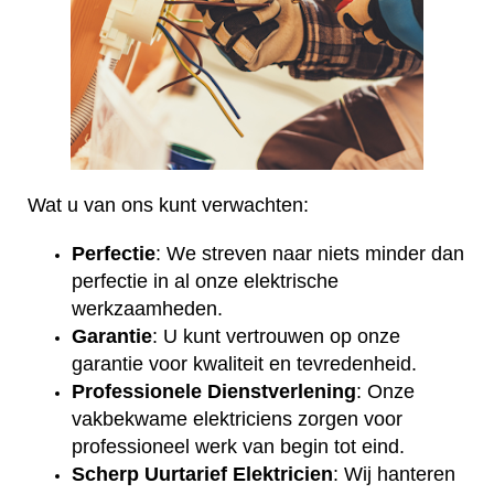
Wat u van ons kunt verwachten:
Perfectie
: We streven naar niets minder dan
perfectie in al onze elektrische
werkzaamheden.
Garantie
: U kunt vertrouwen op onze
garantie voor kwaliteit en tevredenheid.
Professionele Dienstverlening
: Onze
vakbekwame elektriciens zorgen voor
professioneel werk van begin tot eind.
Scherp Uurtarief Elektricien
: Wij hanteren