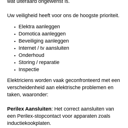
wat uiteraard ongewenst is.
Uw veiligheid heeft voor ons de hoogste prioriteit.
Elektra aanleggen
Domotica aanleggen
Beveiliging aanleggen
Internet / tv aansluiten
Onderhoud
Storing / reparatie
Inspectie
Elektriciens worden vaak geconfronteerd met een
verscheidenheid aan elektrische problemen en
taken, waaronder:
Perilex Aansluiten
: Het correct aansluiten van
een Perilex-stopcontact voor apparaten zoals
inductiekookplaten.