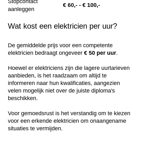
Stopcontact
€
60,-
- € 100,-
aanleggen
Wat kost een elektricien per uur?
De gemiddelde prijs voor een competente
elektricien bedraagt ongeveer
€ 50 per uur
.
Hoewel er elektriciens zijn die lagere uurtarieven
aanbieden, is het raadzaam om altijd te
informeren naar hun kwalificaties, aangezien
velen mogelijk niet over de juiste diploma's
beschikken.
Voor gemoedsrust is het verstandig om te kiezen
voor een erkende elektricien om onaangename
situaties te vermijden.