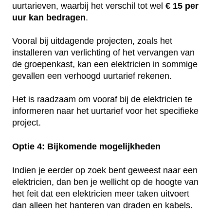
uurtarieven, waarbij het verschil tot wel
€ 15 per
uur kan bedragen
.
Vooral bij uitdagende projecten, zoals het
installeren van verlichting of het vervangen van
de groepenkast, kan een elektricien in sommige
gevallen een verhoogd uurtarief rekenen.
Het is raadzaam om vooraf bij de elektricien te
informeren naar het uurtarief voor het specifieke
project.
Optie 4: Bijkomende mogelijkheden
Indien je eerder op zoek bent geweest naar een
elektricien, dan ben je wellicht op de hoogte van
het feit dat een elektricien meer taken uitvoert
dan alleen het hanteren van draden en kabels.