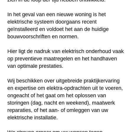
In het geval van een nieuwe woning is het
elektrische systeem doorgaans recent
geïnstalleerd en voldoet het aan de huidige
bouwvoorschriften en normen.
Hier ligt de nadruk van elektrisch onderhoud vaak
op preventieve maatregelen en het handhaven
van optimale prestaties.
Wij beschikken over uitgebreide praktijkervaring
en expertise om elektra-opdrachten uit te voeren,
ongeacht of het gaat om het oplossen van
storingen (dag, nacht en weekend), maatwerk
reparaties, of het aan- of omleggen van uw
elektrische installatie.