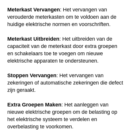
Meterkast Vervangen
: Het vervangen van
verouderde meterkasten om te voldoen aan de
huidige elektrische normen en voorschriften.
Meterkast Uitbreiden
: Het uitbreiden van de
capaciteit van de meterkast door extra groepen
en schakelaars toe te voegen om nieuwe
elektrische apparaten te ondersteunen.
Stoppen Vervangen
: Het vervangen van
zekeringen of automatische zekeringen die defect
zijn geraakt.
Extra Groepen Maken
: Het aanleggen van
nieuwe elektrische groepen om de belasting op
het elektrische systeem te verdelen en
overbelasting te voorkomen.