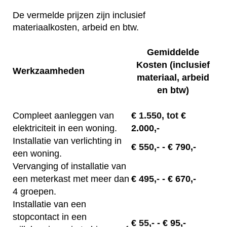
De vermelde prijzen zijn inclusief
materiaalkosten, arbeid en btw.
Gemiddelde
Kosten (inclusief
Werkzaamheden
materiaal, arbeid
en btw)
Compleet aanleggen van
€
1.550, tot
€
elektriciteit in een woning.
2.000,-
Installatie van verlichting in
€
550,-
- € 790,-
een woning.
Vervanging of installatie van
een meterkast met meer dan
€
495,-
- € 670,-
4 groepen.
Installatie van een
stopcontact in een
€
55,-
- € 95,-