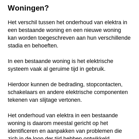
Woningen?
Het verschil tussen het onderhoud van elektra in
een bestaande woning en een nieuwe woning
kan worden toegeschreven aan hun verschillende
stadia en behoeften.
In een bestaande woning is het elektrische
systeem vaak al geruime tijd in gebruik.
Hierdoor kunnen de bedrading, stopcontacten,
schakelaars en andere elektrische componenten
tekenen van slijtage vertonen.
Het onderhoud van elektra in een bestaande
woning is daarom meestal gericht op het
identificeren en aanpakken van problemen die
zich in de loop der tijd hebben ontwikkeld.