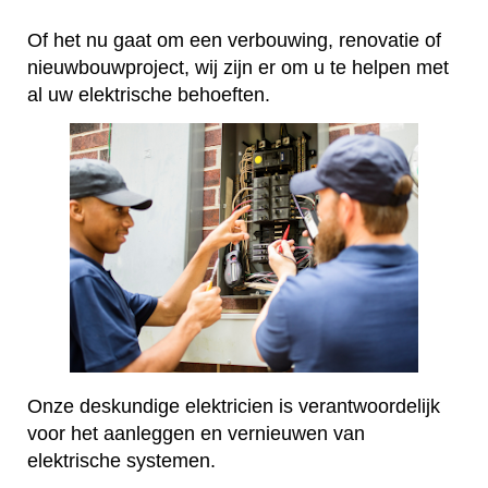
Of het nu gaat om een verbouwing, renovatie of
nieuwbouwproject, wij zijn er om u te helpen met
al uw elektrische behoeften.
Onze deskundige elektricien is verantwoordelijk
voor het aanleggen en vernieuwen van
elektrische systemen.