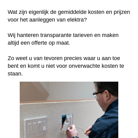
Wat zijn eigenlijk de gemiddelde kosten en prijzen
voor het aanleggen van elektra?
Wij hanteren transparante tarieven en maken
altijd een offerte op maat.
Zo weet u van tevoren precies waar u aan toe
bent en komt u niet voor onverwachte kosten te
staan.