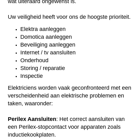
wat uiteraard ongewenst is.
Uw veiligheid heeft voor ons de hoogste prioriteit.
Elektra aanleggen
Domotica aanleggen
Beveiliging aanleggen
Internet / tv aansluiten
Onderhoud
Storing / reparatie
Inspectie
Elektriciens worden vaak geconfronteerd met een
verscheidenheid aan elektrische problemen en
taken, waaronder:
Perilex Aansluiten
: Het correct aansluiten van
een Perilex-stopcontact voor apparaten zoals
inductiekookplaten.