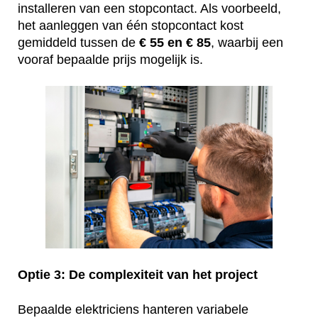
installeren van een stopcontact. Als voorbeeld,
het aanleggen van één stopcontact kost
gemiddeld tussen de
€ 55 en € 85
, waarbij een
vooraf bepaalde prijs mogelijk is.
Optie 3: De complexiteit van het project
Bepaalde elektriciens hanteren variabele