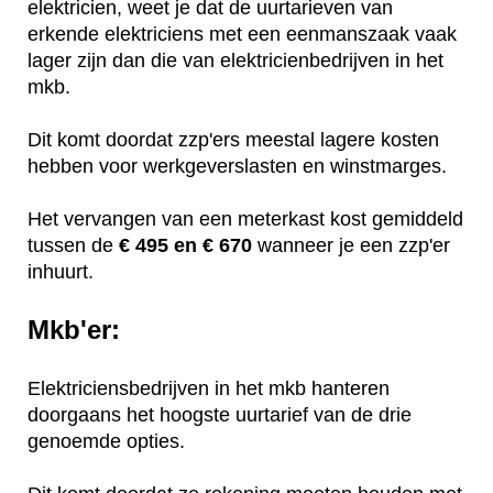
elektricien, weet je dat de uurtarieven van
erkende elektriciens met een eenmanszaak vaak
lager zijn dan die van elektricienbedrijven in het
mkb.
Dit komt doordat zzp'ers meestal lagere kosten
hebben voor werkgeverslasten en winstmarges.
Het vervangen van een meterkast kost gemiddeld
tussen de
€ 495 en € 670
wanneer je een zzp'er
inhuurt.
Mkb'er:
Elektriciensbedrijven in het mkb hanteren
doorgaans het hoogste uurtarief van de drie
genoemde opties.