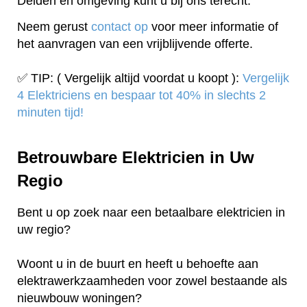
Delden en omgeving kunt u bij ons terecht.
Neem gerust
contact op
voor meer informatie of
het aanvragen van een vrijblijvende offerte.
✅ TIP: ( Vergelijk altijd voordat u koopt ):
Vergelijk
4 Elektriciens en bespaar tot 40% in slechts 2
minuten tijd!
Betrouwbare Elektricien in Uw
Regio
Bent u op zoek naar een betaalbare elektricien in
uw regio?
Woont u in de buurt en heeft u behoefte aan
elektrawerkzaamheden voor zowel bestaande als
nieuwbouw woningen?