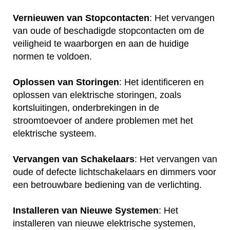
Vernieuwen van Stopcontacten
: Het vervangen
van oude of beschadigde stopcontacten om de
veiligheid te waarborgen en aan de huidige
normen te voldoen.
Oplossen van Storingen
: Het identificeren en
oplossen van elektrische storingen, zoals
kortsluitingen, onderbrekingen in de
stroomtoevoer of andere problemen met het
elektrische systeem.
Vervangen van Schakelaars
: Het vervangen van
oude of defecte lichtschakelaars en dimmers voor
een betrouwbare bediening van de verlichting.
Installeren van Nieuwe Systemen
: Het
installeren van nieuwe elektrische systemen,