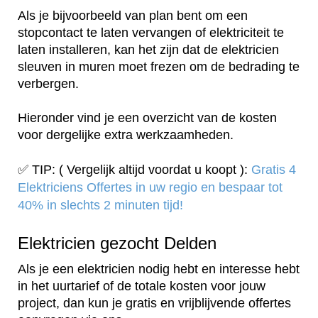
Als je bijvoorbeeld van plan bent om een
stopcontact te laten vervangen of elektriciteit te
laten installeren, kan het zijn dat de elektricien
sleuven in muren moet frezen om de bedrading te
verbergen.
Hieronder vind je een overzicht van de kosten
voor dergelijke extra werkzaamheden.
✅ TIP: ( Vergelijk altijd voordat u koopt ):
Gratis 4
Elektriciens Offertes in uw regio en bespaar tot
40% in slechts 2 minuten tijd!
Elektricien gezocht Delden
Als je een elektricien nodig hebt en interesse hebt
in het uurtarief of de totale kosten voor jouw
project, dan kun je gratis en vrijblijvende offertes