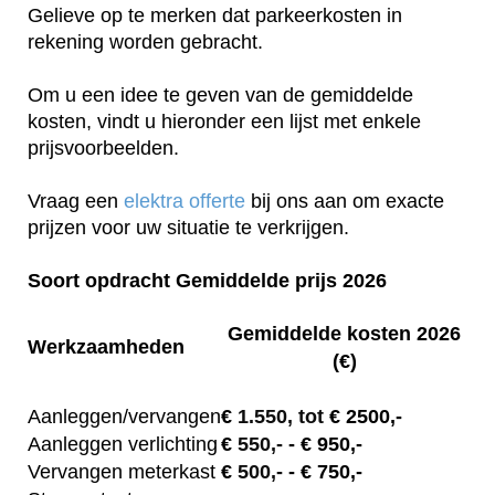
Gelieve op te merken dat parkeerkosten in
rekening worden gebracht.
Om u een idee te geven van de gemiddelde
kosten, vindt u hieronder een lijst met enkele
prijsvoorbeelden.
Vraag een
elektra offerte
bij ons aan om exacte
prijzen voor uw situatie te verkrijgen.
Soort opdracht Gemiddelde prijs 2026
Gemiddelde kosten 2026
Werkzaamheden
(€)
Aanleggen/vervangen
€
1.550, tot
€ 2500,-
Aanleggen verlichting
€
550,-
- € 950,-
Vervangen meterkast
€
500,-
- € 750,-