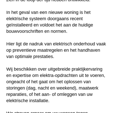
In het geval van een nieuwe woning is het
elektrische systeem doorgaans recent
geïnstalleerd en voldoet het aan de huidige
bouwvoorschriften en normen.
Hier ligt de nadruk van elektrisch onderhoud vaak
op preventieve maatregelen en het handhaven
van optimale prestaties.
Wij beschikken over uitgebreide praktijkervaring
en expertise om elektra-opdrachten uit te voeren,
ongeacht of het gaat om het oplossen van
storingen (dag, nacht en weekend), maatwerk
reparaties, of het aan- of omleggen van uw
elektrische installatie.