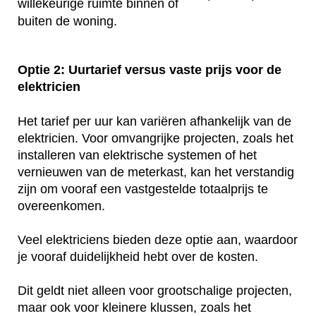
willekeurige ruimte binnen of
buiten de woning.
Optie 2: Uurtarief versus vaste prijs voor de
elektricien
Het tarief per uur kan variëren afhankelijk van de
elektricien. Voor omvangrijke projecten, zoals het
installeren van elektrische systemen of het
vernieuwen van de meterkast, kan het verstandig
zijn om vooraf een vastgestelde totaalprijs te
overeenkomen.
Veel elektriciens bieden deze optie aan, waardoor
je vooraf duidelijkheid hebt over de kosten.
Dit geldt niet alleen voor grootschalige projecten,
maar ook voor kleinere klussen, zoals het