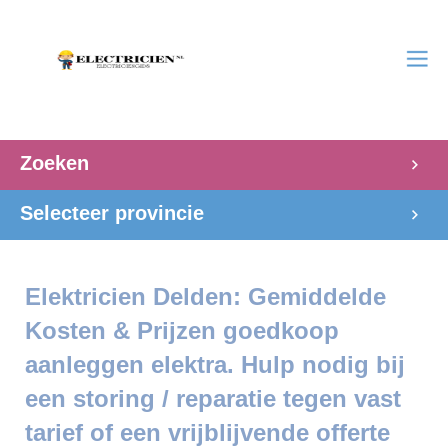
Zoeken
Selecteer provincie
Elektricien Delden: Gemiddelde
Kosten & Prijzen goedkoop
aanleggen elektra. Hulp nodig bij
een storing / reparatie tegen vast
tarief of een vrijblijvende offerte