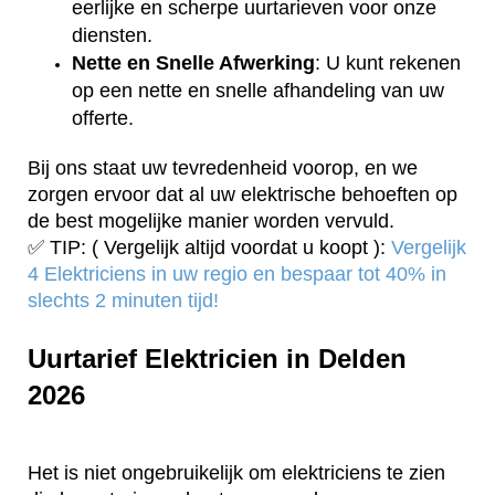
eerlijke en scherpe uurtarieven voor onze
diensten.
Nette en Snelle Afwerking
: U kunt rekenen
op een nette en snelle afhandeling van uw
offerte.
Bij ons staat uw tevredenheid voorop, en we
zorgen ervoor dat al uw elektrische behoeften op
de best mogelijke manier worden vervuld.
✅ TIP: ( Vergelijk altijd voordat u koopt ):
Vergelijk
4 Elektriciens in uw regio en bespaar tot 40% in
slechts 2 minuten tijd!
Uurtarief Elektricien in Delden
2026
Het is niet ongebruikelijk om elektriciens te zien