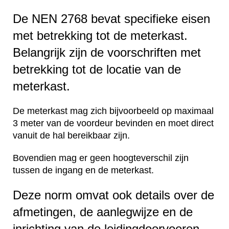
De NEN 2768 bevat specifieke eisen
met betrekking tot de meterkast.
Belangrijk zijn de voorschriften met
betrekking tot de locatie van de
meterkast.
De meterkast mag zich bijvoorbeeld op maximaal
3 meter van de voordeur bevinden en moet direct
vanuit de hal bereikbaar zijn.
Bovendien mag er geen hoogteverschil zijn
tussen de ingang en de meterkast.
Deze norm omvat ook details over de
afmetingen, de aanlegwijze en de
inrichting van de leidingdoorvoeren