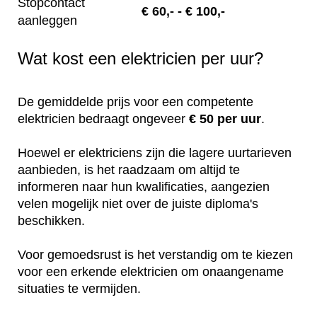
Stopcontact
€
60,-
- € 100,-
aanleggen
Wat kost een elektricien per uur?
De gemiddelde prijs voor een competente
elektricien bedraagt ongeveer
€ 50 per uur
.
Hoewel er elektriciens zijn die lagere uurtarieven
aanbieden, is het raadzaam om altijd te
informeren naar hun kwalificaties, aangezien
velen mogelijk niet over de juiste diploma's
beschikken.
Voor gemoedsrust is het verstandig om te kiezen
voor een erkende elektricien om onaangename
situaties te vermijden.