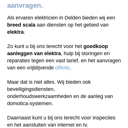
aanvragen.
Als ervaren elektricien in Delden bieden wij een
breed scala
aan diensten op het gebied van
elektra
.
Zo kunt u bij ons terecht voor het
goedkoop
aanleggen van elektra
, hulp bij storingen en
reparaties tegen een vast tarief, en het aanvragen
van een vrijblijvende
offerte
.
Maar dat is niet alles. Wij bieden ook
beveiligingsdiensten,
onderhoudswerkzaamheden en de aanleg van
domotica-systemen.
Daarnaast kunt u bij ons terecht voor inspecties
en het aansluiten van internet en tv.