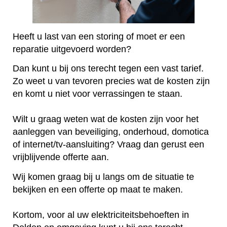
Heeft u last van een storing of moet er een
reparatie uitgevoerd worden?
Dan kunt u bij ons terecht tegen een vast tarief.
Zo weet u van tevoren precies wat de kosten zijn
en komt u niet voor verrassingen te staan.
Wilt u graag weten wat de kosten zijn voor het
aanleggen van beveiliging, onderhoud, domotica
of internet/tv-aansluiting? Vraag dan gerust een
vrijblijvende offerte aan.
Wij komen graag bij u langs om de situatie te
bekijken en een offerte op maat te maken.
Kortom, voor al uw elektriciteitsbehoeften in