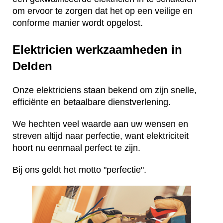
om ervoor te zorgen dat het op een veilige en
conforme manier wordt opgelost.
Elektricien werkzaamheden in
Delden
Onze elektriciens staan bekend om zijn snelle,
efficiënte en betaalbare dienstverlening.
We hechten veel waarde aan uw wensen en
streven altijd naar perfectie, want elektriciteit
hoort nu eenmaal perfect te zijn.
Bij ons geldt het motto "perfectie".