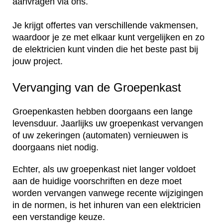
aanvragen via ons.
Je krijgt offertes van verschillende vakmensen,
waardoor je ze met elkaar kunt vergelijken en zo
de elektricien kunt vinden die het beste past bij
jouw project.
Vervanging van de Groepenkast
Groepenkasten hebben doorgaans een lange
levensduur. Jaarlijks uw groepenkast vervangen
of uw zekeringen (automaten) vernieuwen is
doorgaans niet nodig.
Echter, als uw groepenkast niet langer voldoet
aan de huidige voorschriften en deze moet
worden vervangen vanwege recente wijzigingen
in de normen, is het inhuren van een elektricien
een verstandige keuze.