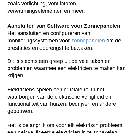
zoals verlichting, ventilatoren,
verwarmingselementen en meer.
Aansluiten van Software voor Zonnepanelen
:
Het aansluiten en configureren van
monitoringssystemen voor
zonnepanelen
om de
prestaties en opbrengst te bewaken.
Dit is slechts een greep uit de vele taken en
problemen waarmee een elektricien te maken kan
krijgen.
Elektriciens spelen een cruciale rol in het
waarborgen van de elektrische veiligheid en
functionaliteit van huizen, bedrijven en andere
gebouwen.
Het is belangrijk om voor elk elektrisch probleem
een gekwalificeerde elektricien in te schakelen