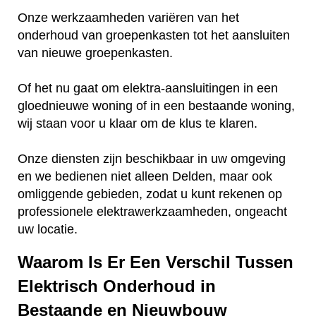
Onze werkzaamheden variëren van het
onderhoud van groepenkasten tot het aansluiten
van nieuwe groepenkasten.
Of het nu gaat om elektra-aansluitingen in een
gloednieuwe woning of in een bestaande woning,
wij staan voor u klaar om de klus te klaren.
Onze diensten zijn beschikbaar in uw omgeving
en we bedienen niet alleen Delden, maar ook
omliggende gebieden, zodat u kunt rekenen op
professionele elektrawerkzaamheden, ongeacht
uw locatie.
Waarom Is Er Een Verschil Tussen
Elektrisch Onderhoud in
Bestaande en Nieuwbouw