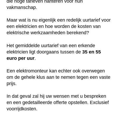
die hoge tarieven hanteren voor hun
vakmanschap.
Maar wat is nu eigenlijk een redelijk uurtarief voor
een elektricien en hoe worden de kosten van
elektrische werkzaamheden berekend?
Het gemiddelde uurtarief van een erkende
elektricien ligt doorgaans tussen de
35 en 55
euro per uur
.
Een elektromonteur kan echter ook overwegen
om de gehele klus aan te nemen tegen een vaste
prijs.
In dat geval zal hij uw wensen met u bespreken
en een gedetailleerde offerte opstellen. Exclusief
voorrijdkosten.