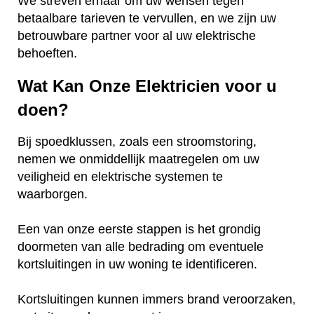
We streven ernaar om uw wensen tegen
betaalbare tarieven te vervullen, en we zijn uw
betrouwbare partner voor al uw elektrische
behoeften.
Wat Kan Onze Elektricien voor u
doen?
Bij spoedklussen, zoals een stroomstoring,
nemen we onmiddellijk maatregelen om uw
veiligheid en elektrische systemen te
waarborgen.
Een van onze eerste stappen is het grondig
doormeten van alle bedrading om eventuele
kortsluitingen in uw woning te identificeren.
Kortsluitingen kunnen immers brand veroorzaken,