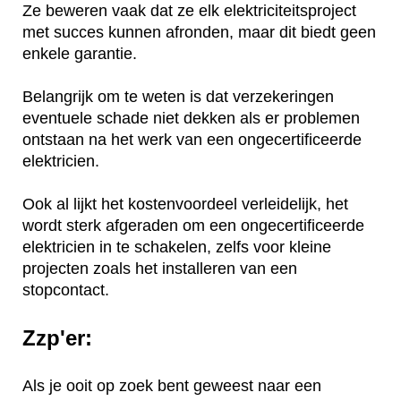
Ze beweren vaak dat ze elk elektriciteitsproject
met succes kunnen afronden, maar dit biedt geen
enkele garantie.
Belangrijk om te weten is dat verzekeringen
eventuele schade niet dekken als er problemen
ontstaan na het werk van een ongecertificeerde
elektricien.
Ook al lijkt het kostenvoordeel verleidelijk, het
wordt sterk afgeraden om een ongecertificeerde
elektricien in te schakelen, zelfs voor kleine
projecten zoals het installeren van een
stopcontact.
Zzp'er:
Als je ooit op zoek bent geweest naar een