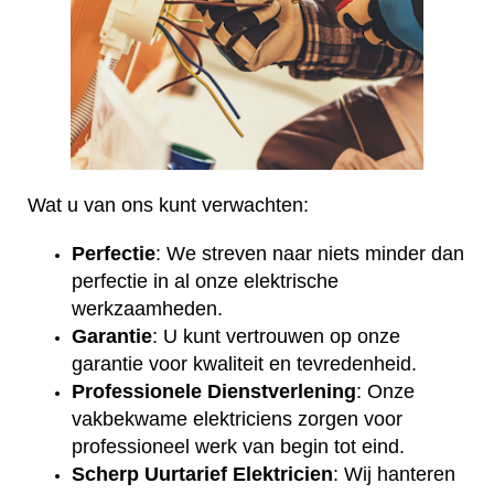
Wat u van ons kunt verwachten:
Perfectie
: We streven naar niets minder dan
perfectie in al onze elektrische
werkzaamheden.
Garantie
: U kunt vertrouwen op onze
garantie voor kwaliteit en tevredenheid.
Professionele Dienstverlening
: Onze
vakbekwame elektriciens zorgen voor
professioneel werk van begin tot eind.
Scherp Uurtarief Elektricien
: Wij hanteren