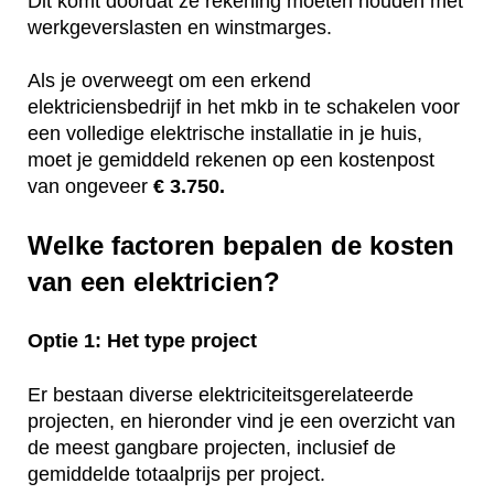
Dit komt doordat ze rekening moeten houden met
werkgeverslasten en winstmarges.
Als je overweegt om een erkend
elektriciensbedrijf in het mkb in te schakelen voor
een volledige elektrische installatie in je huis,
moet je gemiddeld rekenen op een kostenpost
van ongeveer
€ 3.750.
Welke factoren bepalen de kosten
van een elektricien?
Optie 1: Het type project
Er bestaan diverse elektriciteitsgerelateerde
projecten, en hieronder vind je een overzicht van
de meest gangbare projecten, inclusief de
gemiddelde totaalprijs per project.