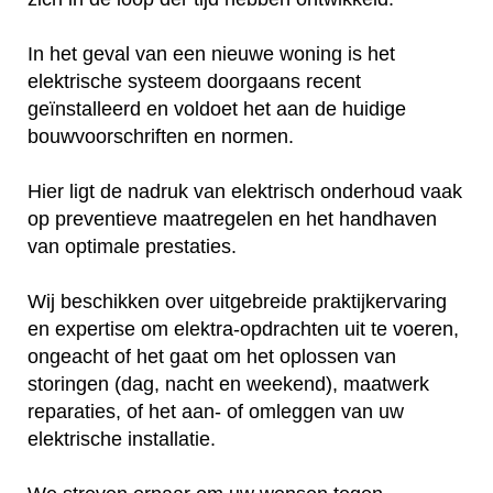
In het geval van een nieuwe woning is het
elektrische systeem doorgaans recent
geïnstalleerd en voldoet het aan de huidige
bouwvoorschriften en normen.
Hier ligt de nadruk van elektrisch onderhoud vaak
op preventieve maatregelen en het handhaven
van optimale prestaties.
Wij beschikken over uitgebreide praktijkervaring
en expertise om elektra-opdrachten uit te voeren,
ongeacht of het gaat om het oplossen van
storingen (dag, nacht en weekend), maatwerk
reparaties, of het aan- of omleggen van uw
elektrische installatie.