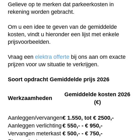
Gelieve op te merken dat parkeerkosten in
rekening worden gebracht.
Om u een idee te geven van de gemiddelde
kosten, vindt u hieronder een lijst met enkele
prijsvoorbeelden.
Vraag een
elektra offerte
bij ons aan om exacte
prijzen voor uw situatie te verkrijgen.
Soort opdracht Gemiddelde prijs 2026
Gemiddelde kosten 2026
Werkzaamheden
(€)
Aanleggen/vervangen
€
1.550, tot
€ 2500,-
Aanleggen verlichting
€
550,-
- € 950,-
Vervangen meterkast
€
500,-
- € 750,-