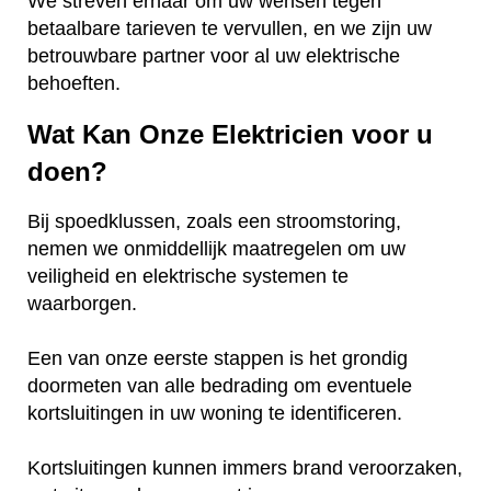
We streven ernaar om uw wensen tegen
betaalbare tarieven te vervullen, en we zijn uw
betrouwbare partner voor al uw elektrische
behoeften.
Wat Kan Onze Elektricien voor u
doen?
Bij spoedklussen, zoals een stroomstoring,
nemen we onmiddellijk maatregelen om uw
veiligheid en elektrische systemen te
waarborgen.
Een van onze eerste stappen is het grondig
doormeten van alle bedrading om eventuele
kortsluitingen in uw woning te identificeren.
Kortsluitingen kunnen immers brand veroorzaken,