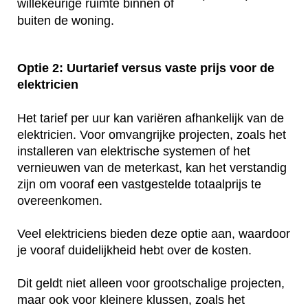
willekeurige ruimte binnen of
buiten de woning.
Optie 2: Uurtarief versus vaste prijs voor de
elektricien
Het tarief per uur kan variëren afhankelijk van de
elektricien. Voor omvangrijke projecten, zoals het
installeren van elektrische systemen of het
vernieuwen van de meterkast, kan het verstandig
zijn om vooraf een vastgestelde totaalprijs te
overeenkomen.
Veel elektriciens bieden deze optie aan, waardoor
je vooraf duidelijkheid hebt over de kosten.
Dit geldt niet alleen voor grootschalige projecten,
maar ook voor kleinere klussen, zoals het