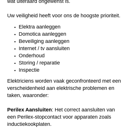
wat uiteraard ongewenst is.
Uw veiligheid heeft voor ons de hoogste prioriteit.
Elektra aanleggen
Domotica aanleggen
Beveiliging aanleggen
Internet / tv aansluiten
Onderhoud
Storing / reparatie
Inspectie
Elektriciens worden vaak geconfronteerd met een
verscheidenheid aan elektrische problemen en
taken, waaronder:
Perilex Aansluiten
: Het correct aansluiten van
een Perilex-stopcontact voor apparaten zoals
inductiekookplaten.