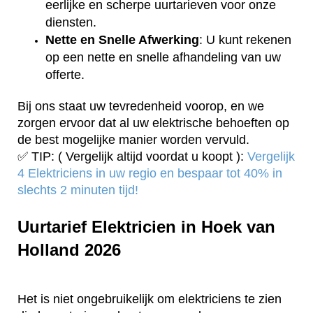
eerlijke en scherpe uurtarieven voor onze
diensten.
Nette en Snelle Afwerking
: U kunt rekenen
op een nette en snelle afhandeling van uw
offerte.
Bij ons staat uw tevredenheid voorop, en we
zorgen ervoor dat al uw elektrische behoeften op
de best mogelijke manier worden vervuld.
✅ TIP: ( Vergelijk altijd voordat u koopt ):
Vergelijk
4 Elektriciens in uw regio en bespaar tot 40% in
slechts 2 minuten tijd!
Uurtarief Elektricien in Hoek van
Holland 2026
Het is niet ongebruikelijk om elektriciens te zien