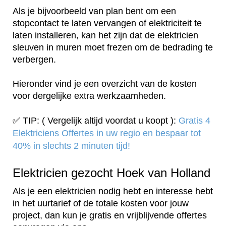
Als je bijvoorbeeld van plan bent om een
stopcontact te laten vervangen of elektriciteit te
laten installeren, kan het zijn dat de elektricien
sleuven in muren moet frezen om de bedrading te
verbergen.
Hieronder vind je een overzicht van de kosten
voor dergelijke extra werkzaamheden.
✅ TIP: ( Vergelijk altijd voordat u koopt ):
Gratis 4
Elektriciens Offertes in uw regio en bespaar tot
40% in slechts 2 minuten tijd!
Elektricien gezocht Hoek van Holland
Als je een elektricien nodig hebt en interesse hebt
in het uurtarief of de totale kosten voor jouw
project, dan kun je gratis en vrijblijvende offertes