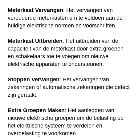
Meterkast Vervangen
: Het vervangen van
verouderde meterkasten om te voldoen aan de
huidige elektrische normen en voorschriften.
Meterkast Uitbreiden
: Het uitbreiden van de
capaciteit van de meterkast door extra groepen
en schakelaars toe te voegen om nieuwe
elektrische apparaten te ondersteunen.
Stoppen Vervangen
: Het vervangen van
zekeringen of automatische zekeringen die defect
zijn geraakt.
Extra Groepen Maken
: Het aanleggen van
nieuwe elektrische groepen om de belasting op
het elektrische systeem te verdelen en
overbelasting te voorkomen.