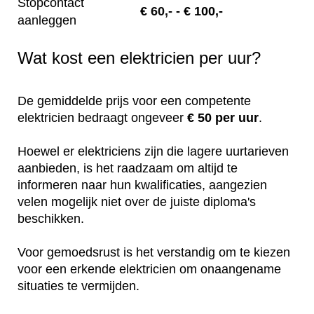
Stopcontact
€
60,-
- € 100,-
aanleggen
Wat kost een elektricien per uur?
De gemiddelde prijs voor een competente
elektricien bedraagt ongeveer
€ 50 per uur
.
Hoewel er elektriciens zijn die lagere uurtarieven
aanbieden, is het raadzaam om altijd te
informeren naar hun kwalificaties, aangezien
velen mogelijk niet over de juiste diploma's
beschikken.
Voor gemoedsrust is het verstandig om te kiezen
voor een erkende elektricien om onaangename
situaties te vermijden.