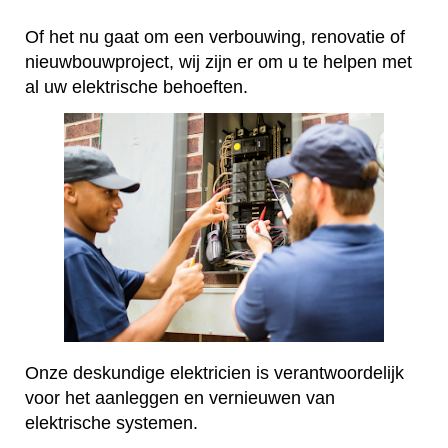
Of het nu gaat om een verbouwing, renovatie of
nieuwbouwproject, wij zijn er om u te helpen met
al uw elektrische behoeften.
Onze deskundige elektricien is verantwoordelijk
voor het aanleggen en vernieuwen van
elektrische systemen.