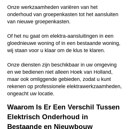
Onze werkzaamheden variëren van het
onderhoud van groepenkasten tot het aansluiten
van nieuwe groepenkasten.
Of het nu gaat om elektra-aansluitingen in een
gloednieuwe woning of in een bestaande woning,
wij staan voor u klaar om de klus te klaren.
Onze diensten zijn beschikbaar in uw omgeving
en we bedienen niet alleen Hoek van Holland,
maar ook omliggende gebieden, zodat u kunt
rekenen op professionele elektrawerkzaamheden,
ongeacht uw locatie.
Waarom Is Er Een Verschil Tussen
Elektrisch Onderhoud in
Bestaande en Nieuwbouw