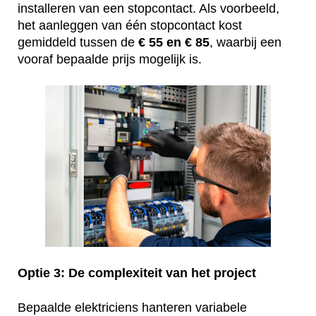
installeren van een stopcontact. Als voorbeeld,
het aanleggen van één stopcontact kost
gemiddeld tussen de
€ 55 en € 85
, waarbij een
vooraf bepaalde prijs mogelijk is.
Optie 3: De complexiteit van het project
Bepaalde elektriciens hanteren variabele