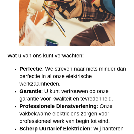
Wat u van ons kunt verwachten:
Perfectie
: We streven naar niets minder dan
perfectie in al onze elektrische
werkzaamheden.
Garantie
: U kunt vertrouwen op onze
garantie voor kwaliteit en tevredenheid.
Professionele Dienstverlening
: Onze
vakbekwame elektriciens zorgen voor
professioneel werk van begin tot eind.
Scherp Uurtarief Elektricien
: Wij hanteren