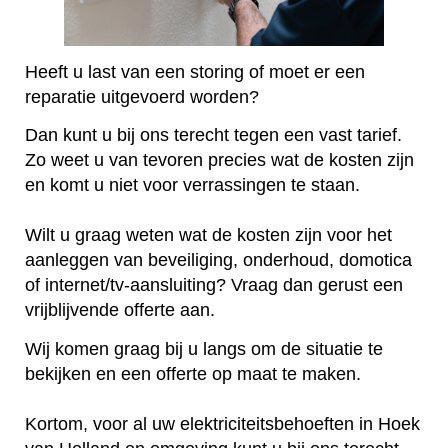
Heeft u last van een storing of moet er een
reparatie uitgevoerd worden?
Dan kunt u bij ons terecht tegen een vast tarief.
Zo weet u van tevoren precies wat de kosten zijn
en komt u niet voor verrassingen te staan.
Wilt u graag weten wat de kosten zijn voor het
aanleggen van beveiliging, onderhoud, domotica
of internet/tv-aansluiting? Vraag dan gerust een
vrijblijvende offerte aan.
Wij komen graag bij u langs om de situatie te
bekijken en een offerte op maat te maken.
Kortom, voor al uw elektriciteitsbehoeften in Hoek