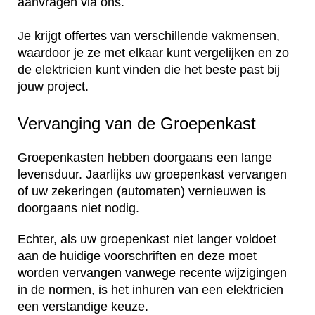
aanvragen via ons.
Je krijgt offertes van verschillende vakmensen,
waardoor je ze met elkaar kunt vergelijken en zo
de elektricien kunt vinden die het beste past bij
jouw project.
Vervanging van de Groepenkast
Groepenkasten hebben doorgaans een lange
levensduur. Jaarlijks uw groepenkast vervangen
of uw zekeringen (automaten) vernieuwen is
doorgaans niet nodig.
Echter, als uw groepenkast niet langer voldoet
aan de huidige voorschriften en deze moet
worden vervangen vanwege recente wijzigingen
in de normen, is het inhuren van een elektricien
een verstandige keuze.