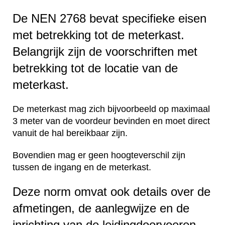
De NEN 2768 bevat specifieke eisen
met betrekking tot de meterkast.
Belangrijk zijn de voorschriften met
betrekking tot de locatie van de
meterkast.
De meterkast mag zich bijvoorbeeld op maximaal
3 meter van de voordeur bevinden en moet direct
vanuit de hal bereikbaar zijn.
Bovendien mag er geen hoogteverschil zijn
tussen de ingang en de meterkast.
Deze norm omvat ook details over de
afmetingen, de aanlegwijze en de
inrichting van de leidingdoorvoeren