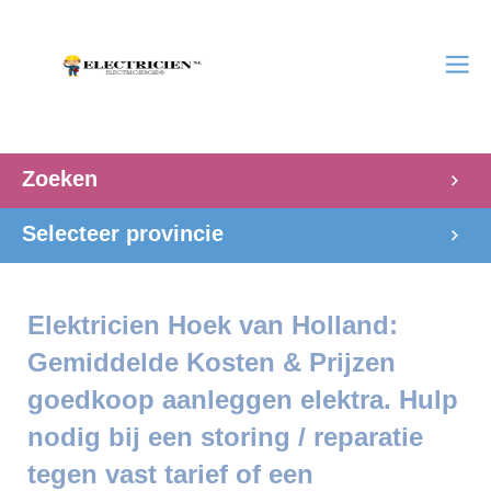
Zoeken
Selecteer provincie
Elektricien Hoek van Holland:
Gemiddelde Kosten & Prijzen
goedkoop aanleggen elektra. Hulp
nodig bij een storing / reparatie
tegen vast tarief of een