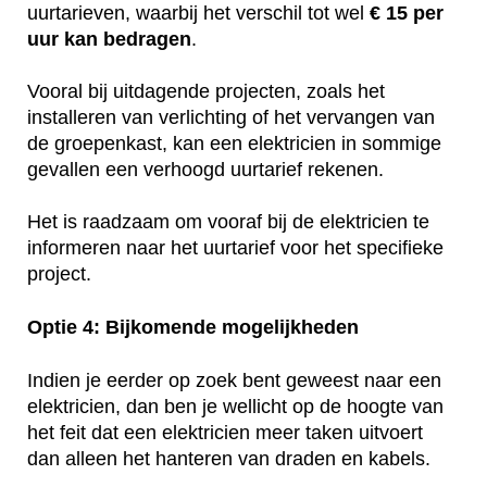
uurtarieven, waarbij het verschil tot wel
€ 15 per
uur kan bedragen
.
Vooral bij uitdagende projecten, zoals het
installeren van verlichting of het vervangen van
de groepenkast, kan een elektricien in sommige
gevallen een verhoogd uurtarief rekenen.
Het is raadzaam om vooraf bij de elektricien te
informeren naar het uurtarief voor het specifieke
project.
Optie 4: Bijkomende mogelijkheden
Indien je eerder op zoek bent geweest naar een
elektricien, dan ben je wellicht op de hoogte van
het feit dat een elektricien meer taken uitvoert
dan alleen het hanteren van draden en kabels.