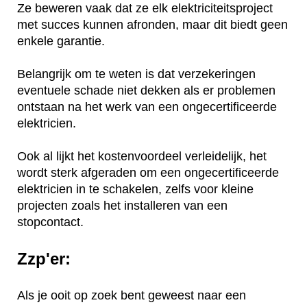
Ze beweren vaak dat ze elk elektriciteitsproject
met succes kunnen afronden, maar dit biedt geen
enkele garantie.
Belangrijk om te weten is dat verzekeringen
eventuele schade niet dekken als er problemen
ontstaan na het werk van een ongecertificeerde
elektricien.
Ook al lijkt het kostenvoordeel verleidelijk, het
wordt sterk afgeraden om een ongecertificeerde
elektricien in te schakelen, zelfs voor kleine
projecten zoals het installeren van een
stopcontact.
Zzp'er:
Als je ooit op zoek bent geweest naar een