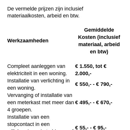
De vermelde prijzen zijn inclusief
materiaalkosten, arbeid en btw.
Gemiddelde
Kosten (inclusief
Werkzaamheden
materiaal, arbeid
en btw)
Compleet aanleggen van
€
1.550, tot
€
elektriciteit in een woning.
2.000,-
Installatie van verlichting in
€
550,-
- € 790,-
een woning.
Vervanging of installatie van
een meterkast met meer dan
€
495,-
- € 670,-
4 groepen.
Installatie van een
stopcontact in een
€
55,-
- € 95,-