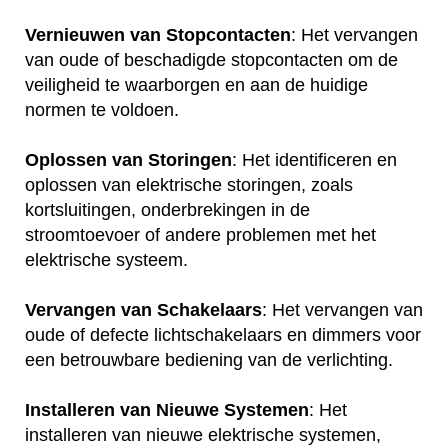
Vernieuwen van Stopcontacten
: Het vervangen
van oude of beschadigde stopcontacten om de
veiligheid te waarborgen en aan de huidige
normen te voldoen.
Oplossen van Storingen
: Het identificeren en
oplossen van elektrische storingen, zoals
kortsluitingen, onderbrekingen in de
stroomtoevoer of andere problemen met het
elektrische systeem.
Vervangen van Schakelaars
: Het vervangen van
oude of defecte lichtschakelaars en dimmers voor
een betrouwbare bediening van de verlichting.
Installeren van Nieuwe Systemen
: Het
installeren van nieuwe elektrische systemen,