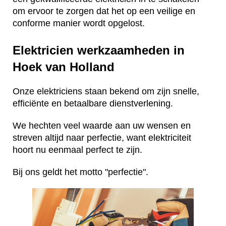
om ervoor te zorgen dat het op een veilige en
conforme manier wordt opgelost.
Elektricien werkzaamheden in
Hoek van Holland
Onze elektriciens staan bekend om zijn snelle,
efficiënte en betaalbare dienstverlening.
We hechten veel waarde aan uw wensen en
streven altijd naar perfectie, want elektriciteit
hoort nu eenmaal perfect te zijn.
Bij ons geldt het motto "perfectie".