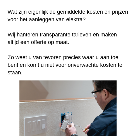
Wat zijn eigenlijk de gemiddelde kosten en prijzen
voor het aanleggen van elektra?
Wij hanteren transparante tarieven en maken
altijd een offerte op maat.
Zo weet u van tevoren precies waar u aan toe
bent en komt u niet voor onverwachte kosten te
staan.