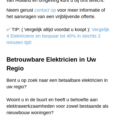
van Holland en omgeving kunt u bij ons terecht.
Neem gerust
contact op
voor meer informatie of
het aanvragen van een vrijblijvende offerte.
✅ TIP: ( Vergelijk altijd voordat u koopt ):
Vergelijk
4 Elektriciens en bespaar tot 40% in slechts 2
minuten tijd!
Betrouwbare Elektricien in Uw
Regio
Bent u op zoek naar een betaalbare elektricien in
uw regio?
Woont u in de buurt en heeft u behoefte aan
elektrawerkzaamheden voor zowel bestaande als
nieuwbouw woningen?