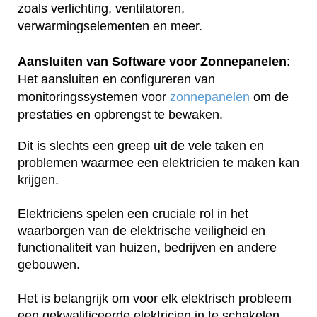
zoals verlichting, ventilatoren,
verwarmingselementen en meer.
Aansluiten van Software voor Zonnepanelen
:
Het aansluiten en configureren van
monitoringssystemen voor
zonnepanelen
om de
prestaties en opbrengst te bewaken.
Dit is slechts een greep uit de vele taken en
problemen waarmee een elektricien te maken kan
krijgen.
Elektriciens spelen een cruciale rol in het
waarborgen van de elektrische veiligheid en
functionaliteit van huizen, bedrijven en andere
gebouwen.
Het is belangrijk om voor elk elektrisch probleem
een gekwalificeerde elektricien in te schakelen