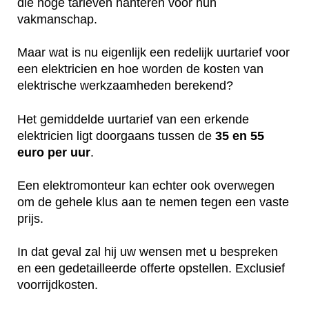
die hoge tarieven hanteren voor hun
vakmanschap.
Maar wat is nu eigenlijk een redelijk uurtarief voor
een elektricien en hoe worden de kosten van
elektrische werkzaamheden berekend?
Het gemiddelde uurtarief van een erkende
elektricien ligt doorgaans tussen de
35 en 55
euro per uur
.
Een elektromonteur kan echter ook overwegen
om de gehele klus aan te nemen tegen een vaste
prijs.
In dat geval zal hij uw wensen met u bespreken
en een gedetailleerde offerte opstellen. Exclusief
voorrijdkosten.