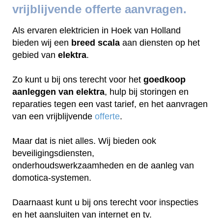
vrijblijvende offerte aanvragen.
Als ervaren elektricien in Hoek van Holland
bieden wij een
breed scala
aan diensten op het
gebied van
elektra
.
Zo kunt u bij ons terecht voor het
goedkoop
aanleggen van elektra
, hulp bij storingen en
reparaties tegen een vast tarief, en het aanvragen
van een vrijblijvende
offerte
.
Maar dat is niet alles. Wij bieden ook
beveiligingsdiensten,
onderhoudswerkzaamheden en de aanleg van
domotica-systemen.
Daarnaast kunt u bij ons terecht voor inspecties
en het aansluiten van internet en tv.