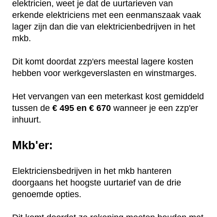
elektricien, weet je dat de uurtarieven van
erkende elektriciens met een eenmanszaak vaak
lager zijn dan die van elektricienbedrijven in het
mkb.
Dit komt doordat zzp'ers meestal lagere kosten
hebben voor werkgeverslasten en winstmarges.
Het vervangen van een meterkast kost gemiddeld
tussen de
€ 495 en € 670
wanneer je een zzp'er
inhuurt.
Mkb'er:
Elektriciensbedrijven in het mkb hanteren
doorgaans het hoogste uurtarief van de drie
genoemde opties.