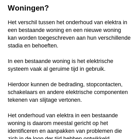
Woningen?
Het verschil tussen het onderhoud van elektra in
een bestaande woning en een nieuwe woning
kan worden toegeschreven aan hun verschillende
stadia en behoeften.
In een bestaande woning is het elektrische
systeem vaak al geruime tijd in gebruik.
Hierdoor kunnen de bedrading, stopcontacten,
schakelaars en andere elektrische componenten
tekenen van slijtage vertonen.
Het onderhoud van elektra in een bestaande
woning is daarom meestal gericht op het
identificeren en aanpakken van problemen die
zich in de loop der tijd hebben ontwikkeld.