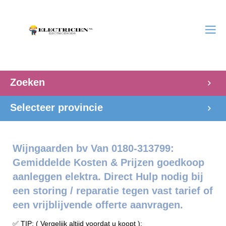
Zoeken
Selecteer provincie
Wijngaarden bv Van 0180-313799:
Gemiddelde Kosten & Prijzen goedkoop
aanleggen elektra. Direct Hulp nodig bij
een storing / reparatie tegen vast tarief of
een vrijblijvende offerte aanvragen.
✅ TIP: ( Vergelijk altijd voordat u koopt ):