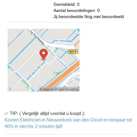
Gemiddeld:
0
Aantal beoordelingen:
0
Jij beoordeelde
Nog niet beoordeeld
✅ TIP: ( Vergelijk altijd voordat u koopt ):
Kosten Elektricien in Nieuwerkerk aan den IJssel en bespaar tot
40% in slechts 2 minuten tijd!