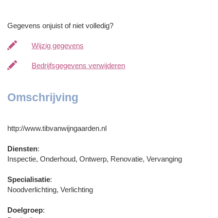
Gegevens onjuist of niet volledig?
Wijzig gegevens
Bedrijfsgegevens verwijderen
Omschrijving
http://www.tibvanwijngaarden.nl
Diensten
:
Inspectie, Onderhoud, Ontwerp, Renovatie, Vervanging
Specialisatie
:
Noodverlichting, Verlichting
Doelgroep
: